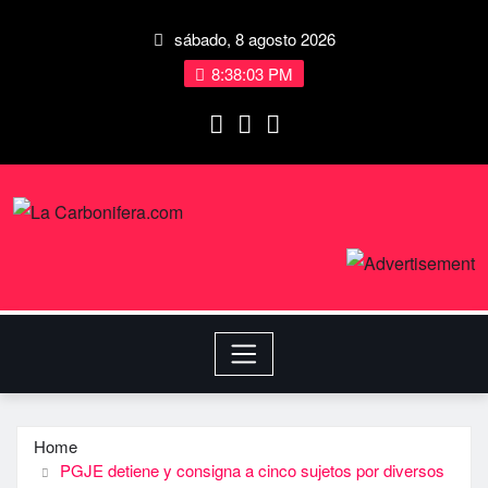
sábado, 8 agosto 2026
8:38:04 PM
Home
PGJE detiene y consigna a cinco sujetos por diversos