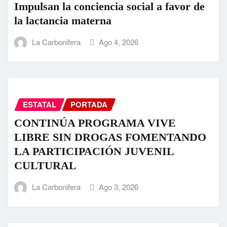
Impulsan la conciencia social a favor de
la lactancia materna
La Carbonifera
Ago 4, 2026
ESTATAL
PORTADA
CONTINÚA PROGRAMA VIVE
LIBRE SIN DROGAS FOMENTANDO
LA PARTICIPACIÓN JUVENIL
CULTURAL
La Carbonifera
Ago 3, 2026