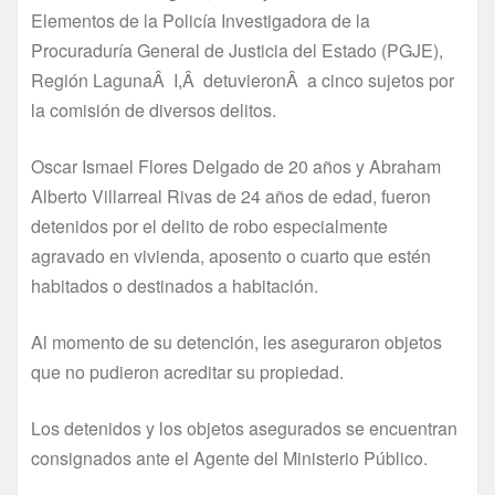
Elementos de la Policí­a Investigadora de la
Procuradurí­a General de Justicia del Estado (PGJE),
Región LagunaÂ I,Â detuvieronÂ a cinco sujetos por
la comisión de diversos delitos.
Oscar Ismael Flores Delgado de 20 años y Abraham
Alberto Villarreal Rivas de 24 años de edad, fueron
detenidos por el delito de robo especialmente
agravado en vivienda, aposento o cuarto que estén
habitados o destinados a habitación.
Al momento de su detención, les aseguraron objetos
que no pudieron acreditar su propiedad.
Los detenidos y los objetos asegurados se encuentran
consignados ante el Agente del Ministerio Público.