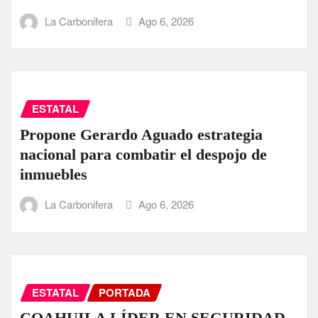
La Carbonifera
Ago 6, 2026
ESTATAL
Propone Gerardo Aguado estrategia
nacional para combatir el despojo de
inmuebles
La Carbonifera
Ago 6, 2026
ESTATAL
PORTADA
COAHUILA LÍDER EN SEGURIDAD