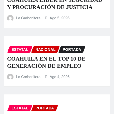
Y PROCURACIÓN DE JUSTICIA
La Carbonifera
Ago 5, 2026
ESTATAL
NACIONAL
PORTADA
COAHUILA EN EL TOP 10 DE
GENERACIÓN DE EMPLEO
La Carbonifera
Ago 4, 2026
ESTATAL
PORTADA