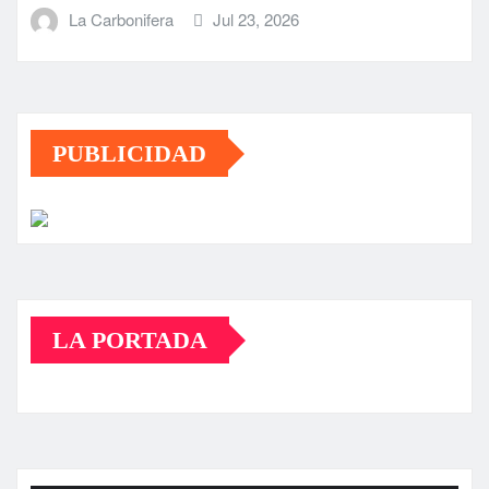
La Carbonifera
Jul 23, 2026
PUBLICIDAD
LA PORTADA