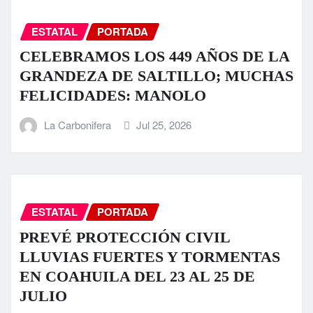
ESTATAL
PORTADA
CELEBRAMOS LOS 449 AÑOS DE LA
GRANDEZA DE SALTILLO; MUCHAS
FELICIDADES: MANOLO
La Carbonifera
Jul 25, 2026
ESTATAL
PORTADA
PREVÉ PROTECCIÓN CIVIL
LLUVIAS FUERTES Y TORMENTAS
EN COAHUILA DEL 23 AL 25 DE
JULIO