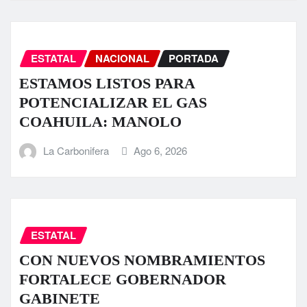
ESTATAL
NACIONAL
PORTADA
ESTAMOS LISTOS PARA
POTENCIALIZAR EL GAS
COAHUILA: MANOLO
La Carbonifera
Ago 6, 2026
ESTATAL
CON NUEVOS NOMBRAMIENTOS
FORTALECE GOBERNADOR
GABINETE