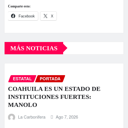
Comparte esto:
Facebook
X
MÁS NOTICIAS
ESTATAL
PORTADA
COAHUILA ES UN ESTADO DE
INSTITUCIONES FUERTES:
MANOLO
La Carbonifera
Ago 7, 2026