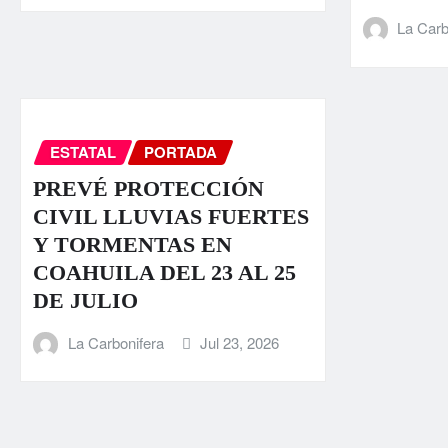
La Carb
ESTATAL
PORTADA
PREVÉ PROTECCIÓN
CIVIL LLUVIAS FUERTES
Y TORMENTAS EN
COAHUILA DEL 23 AL 25
DE JULIO
La Carbonifera
Jul 23, 2026