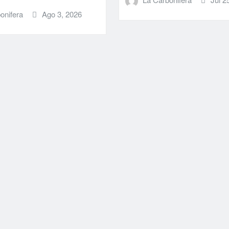
onifera
Ago 3, 2026