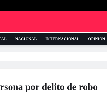
TAL
NACIONAL
INTERNACIONAL
OPINIÓN
sona por delito de robo