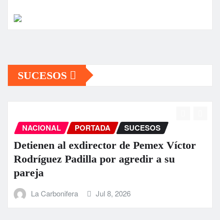
SUCESOS
NACIONAL
PORTADA
SUCESOS
Detienen al exdirector de Pemex Víctor
Rodríguez Padilla por agredir a su
pareja
La Carbonifera
Jul 8, 2026