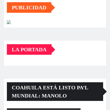
entradas
PUBLICIDAD
LA PORTADA
COAHUILA ESTÁ LISTO PA’L
MUNDIAL: MANOLO