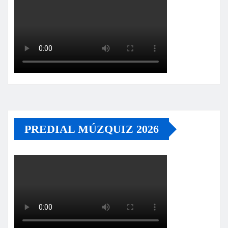
PREDIAL MÚZQUIZ 2026