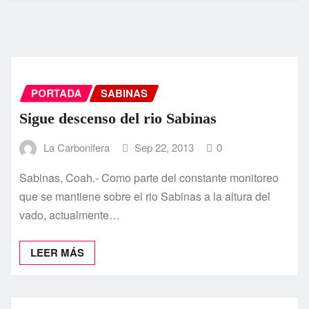
PORTADA
SABINAS
Sigue descenso del rio Sabinas
La Carbonifera
Sep 22, 2013
0
Sabinas, Coah.- Como parte del constante monitoreo
que se mantiene sobre el rio Sabinas a la altura del
vado, actualmente…
LEER MÁS