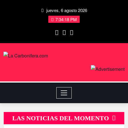
jueves, 6 agosto 2026
7:34:18 PM
LAS NOTICIAS DEL MOMENTO