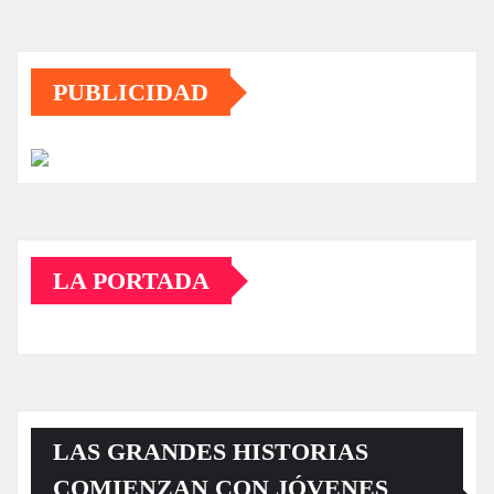
PUBLICIDAD
LA PORTADA
LAS GRANDES HISTORIAS
COMIENZAN CON JÓVENES