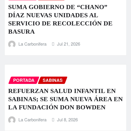
SUMA GOBIERNO DE “CHANO”
DÍAZ NUEVAS UNIDADES AL
SERVICIO DE RECOLECCIÓN DE
BASURA
La Carbonifera
Jul 21, 2026
PORTADA
SABINAS
REFUERZAN SALUD INFANTIL EN
SABINAS; SE SUMA NUEVA ÁREA EN
LA FUNDACIÓN DON BOWDEN
La Carbonifera
Jul 8, 2026