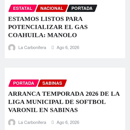
ESTATAL
NACIONAL
PORTADA
ESTAMOS LISTOS PARA
POTENCIALIZAR EL GAS
COAHUILA: MANOLO
La Carbonifera
Ago 6, 2026
PORTADA
SABINAS
ARRANCA TEMPORADA 2026 DE LA
LIGA MUNICIPAL DE SOFTBOL
VARONIL EN SABINAS
La Carbonifera
Ago 6, 2026