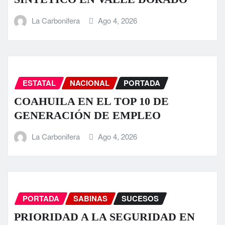
La Carbonifera
Ago 4, 2026
ESTATAL
NACIONAL
PORTADA
COAHUILA EN EL TOP 10 DE
GENERACIÓN DE EMPLEO
La Carbonifera
Ago 4, 2026
PORTADA
SABINAS
SUCESOS
PRIORIDAD A LA SEGURIDAD EN