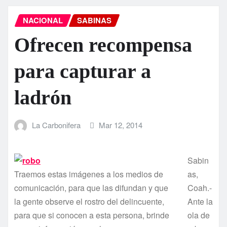
NACIONAL
SABINAS
Ofrecen recompensa
para capturar a
ladrón
La Carbonifera
Mar 12, 2014
Sabin
Traemos estas imágenes a los medios de
as,
comunicación, para que las difundan y que
Coah.-
la gente observe el rostro del delincuente,
Ante la
para que si conocen a esta persona, brinde
ola de