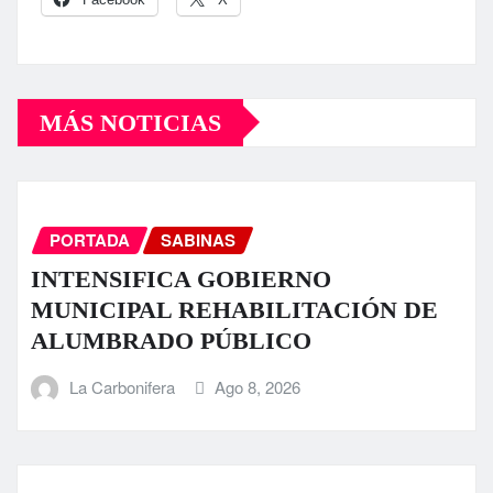
MÁS NOTICIAS
PORTADA
SABINAS
INTENSIFICA GOBIERNO
MUNICIPAL REHABILITACIÓN DE
ALUMBRADO PÚBLICO
La Carbonifera
Ago 8, 2026