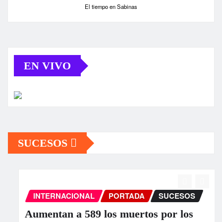
El tiempo en Sabinas
EN VIVO
SUCESOS
INTERNACIONAL
PORTADA
SUCESOS
Aumentan a 589 los muertos por los