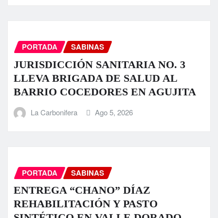
PORTADA
SABINAS
JURISDICCIÓN SANITARIA NO. 3
LLEVA BRIGADA DE SALUD AL
BARRIO COCEDORES EN AGUJITA
La Carbonifera
Ago 5, 2026
PORTADA
SABINAS
ENTREGA “CHANO” DÍAZ
REHABILITACIÓN Y PASTO
SINTÉTICO EN VALLE DORADO