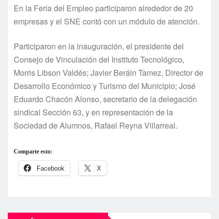
En la Feria del Empleo participaron alrededor de 20
empresas y el SNE contó con un módulo de atención.
Participaron en la inauguración, el presidente del
Consejo de Vinculación del Instituto Tecnológico,
Morris Libson Valdés; Javier Beráin Tamez, Director de
Desarrollo Económico y Turismo del Municipio; José
Eduardo Chacón Alonso, secretario de la delegación
sindical Sección 63, y en representación de la
Sociedad de Alumnos, Rafael Reyna Villarreal.
Comparte esto:
Facebook
X