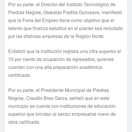
Por su parte, el Director del Instituto Tecnológico de
Piedras Negras, Oswaldo Padilla Gorosave, manifestó
que la Feria del Empleo tiene como objetivo que el
talento que finaliza estudios en el plantel sea reclutado
por las distintas empresas de la Región Norte.
Enfatizó que la institución registra una cifra superior al
70 por ciento de ocupación de egresados, quienes
cuentan con una alta preparación académica
certificada.
Por su parte, el Presidente Municipal de Piedras
Negras, Claudio Bres Garza, señaló que en este
municipio se cuenta con instituciones de educación
superior que brindan al sector empresarial mano de
obra calificada.