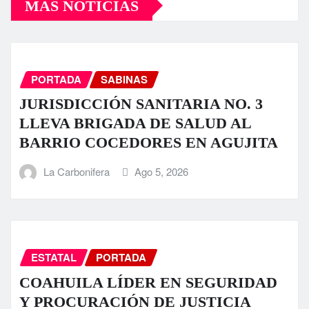
MÁS NOTICIAS
PORTADA
SABINAS
JURISDICCIÓN SANITARIA NO. 3
LLEVA BRIGADA DE SALUD AL
BARRIO COCEDORES EN AGUJITA
La Carbonifera
Ago 5, 2026
ESTATAL
PORTADA
COAHUILA LÍDER EN SEGURIDAD
Y PROCURACIÓN DE JUSTICIA