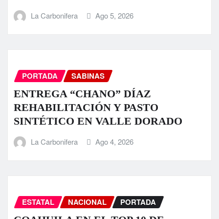
La Carbonifera
Ago 5, 2026
PORTADA
SABINAS
ENTREGA “CHANO” DÍAZ
REHABILITACIÓN Y PASTO
SINTÉTICO EN VALLE DORADO
La Carbonifera
Ago 4, 2026
ESTATAL
NACIONAL
PORTADA