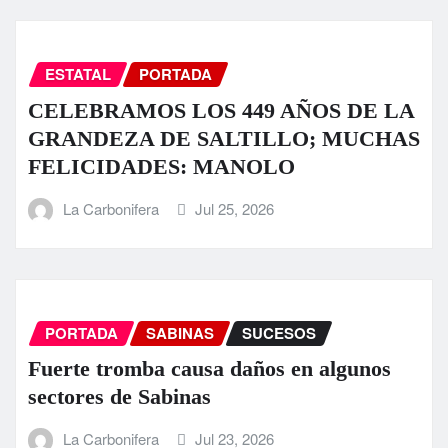
ESTATAL
PORTADA
CELEBRAMOS LOS 449 AÑOS DE LA
GRANDEZA DE SALTILLO; MUCHAS
FELICIDADES: MANOLO
La Carbonifera
Jul 25, 2026
PORTADA
SABINAS
SUCESOS
Fuerte tromba causa daños en algunos
sectores de Sabinas
La Carbonifera
Jul 23, 2026