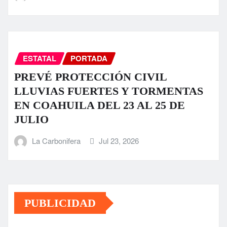
ESTATAL
PORTADA
PREVÉ PROTECCIÓN CIVIL
LLUVIAS FUERTES Y TORMENTAS
EN COAHUILA DEL 23 AL 25 DE
JULIO
La Carbonifera
Jul 23, 2026
PUBLICIDAD