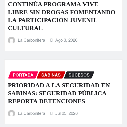
CONTINÚA PROGRAMA VIVE
LIBRE SIN DROGAS FOMENTANDO
LA PARTICIPACIÓN JUVENIL
CULTURAL
La Carbonifera
Ago 3, 2026
PORTADA
SABINAS
SUCESOS
PRIORIDAD A LA SEGURIDAD EN
SABINAS: SEGURIDAD PÚBLICA
REPORTA DETENCIONES
La Carbonifera
Jul 25, 2026