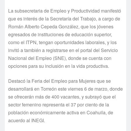
La subsecretaria de Empleo y Productividad manifestó
que es interés de la Secretaría del Trabajo, a cargo de
Román Alberto Cepeda González, que los jóvenes
egresados de instituciones de educación superior,
como el ITPN, tengan oportunidades laborales, y los
invitó a también a registrarse en el portal del Servicio
Nacional del Empleo (SNE), donde se cuenta con
opciones para su inclusión en la vida productiva.
Destacó la Feria del Empleo para Mujeres que se
desarrollará en Torreón este viernes 6 de marzo, donde
se ofrecerán más de 400 vacantes, y subrayó que el
sector femenino representa el 37 por ciento de la
población económicamente activa en Coahuila, de
acuerdo al INEGI.