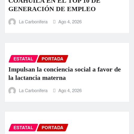
COAHUILA EN EL TOP 10 DE
GENERACIÓN DE EMPLEO
La Carbonifera
Ago 4, 2026
ESTATAL
PORTADA
Impulsan la conciencia social a favor de
la lactancia materna
La Carbonifera
Ago 4, 2026
ESTATAL
PORTADA