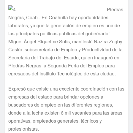
Piedras
Negras, Coah.- En Coahuila hay oportunidades
laborales, ya que la generación de empleo es una de
las principales políticas públicas del gobernador
Miguel Ángel Riquelme Solís, manifestó Nazira Zogby
Castro, subsecretaria de Empleo y Productividad de la
Secretaría del Trabajo del Estado, quien inauguró en
Piedras Negras la Segunda Feria del Empleo para
egresados del Instituto Tecnológico de esta ciudad.
Expresó que existe una excelente coordinación con las
empresas del estado para brindar opciones a
buscadores de empleo en las diferentes regiones,
donde a la fecha existen 6 mil vacantes para las áreas
operativas, empleados generales, técnicos y
profesionistas.