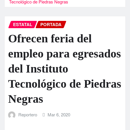
Tecnológico de Piedras Negras
ESTATAL
PORTADA
Ofrecen feria del
empleo para egresados
del Instituto
Tecnológico de Piedras
Negras
Reportero
Mar 6, 2020