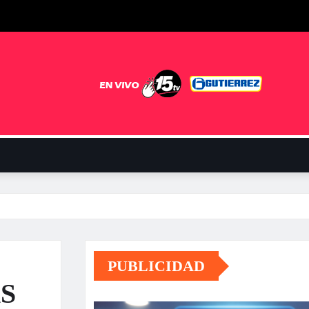
PUBLICIDAD
S