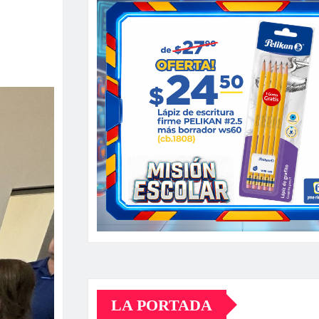
LA PORTADA