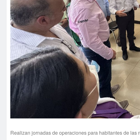
Realizan jornadas de operaciones para habitantes de las r