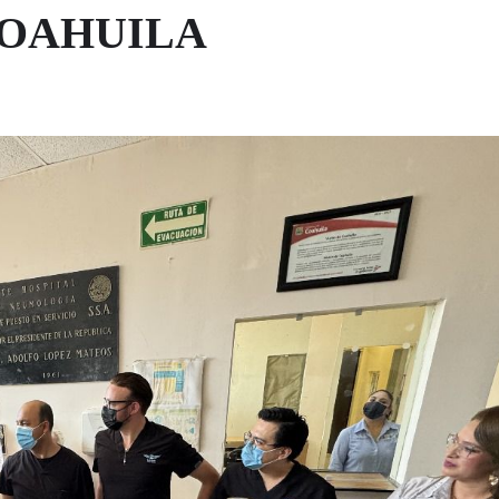
COAHUILA