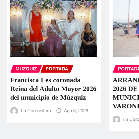
PORTAD
MUZQUIZ
PORTADA
ARRAN
Francisca I es coronada
2026 DE
Reina del Adulto Mayor 2026
MUNICI
del municipio de Múzquiz
VARONI
La Carbonifera
Ago 6, 2026
La Carb