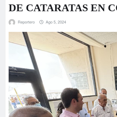
DE CATARATAS EN 
Reportero
Ago 5, 2024