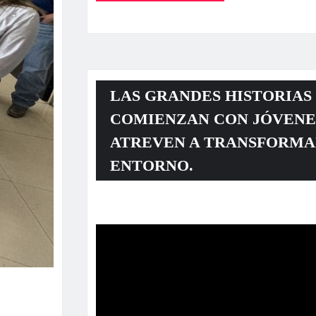
LAS GRANDES HISTORIAS
COMIENZAN CON JÓVENE
ATREVEN A TRANSFORMA
ENTORNO.
Reproductor
de
vídeo