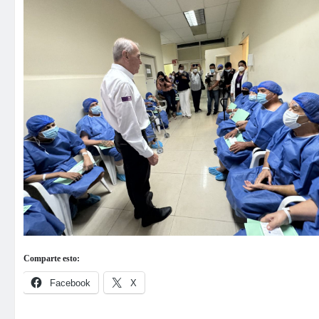
Comparte esto:
Facebook
X