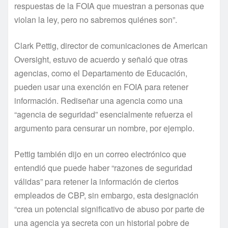
respuestas de la FOIA que muestran a personas que
violan la ley, pero no sabremos quiénes son”.
Clark Pettig, director de comunicaciones de American
Oversight, estuvo de acuerdo y señaló que otras
agencias, como el Departamento de Educación,
pueden usar una exención en FOIA para retener
información. Rediseñar una agencia como una
“agencia de seguridad” esencialmente refuerza el
argumento para censurar un nombre, por ejemplo.
Pettig también dijo en un correo electrónico que
entendió que puede haber “razones de seguridad
válidas” para retener la información de ciertos
empleados de CBP, sin embargo, esta designación
“crea un potencial significativo de abuso por parte de
una agencia ya secreta con un historial pobre de