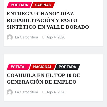
PORTADA
SABINAS
ENTREGA “CHANO” DÍAZ
REHABILITACIÓN Y PASTO
SINTÉTICO EN VALLE DORADO
La Carbonifera
Ago 4, 2026
ESTATAL
NACIONAL
PORTADA
COAHUILA EN EL TOP 10 DE
GENERACIÓN DE EMPLEO
La Carbonifera
Ago 4, 2026