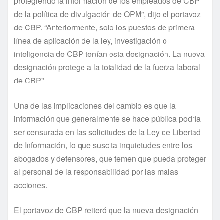
protegiendo la información de los empleados de CBP
de la política de divulgación de OPM”, dijo el portavoz
de CBP. “Anteriormente, solo los puestos de primera
línea de aplicación de la ley, investigación o
inteligencia de CBP tenían esta designación. La nueva
designación protege a la totalidad de la fuerza laboral
de CBP”.
Una de las implicaciones del cambio es que la
información que generalmente se hace pública podría
ser censurada en las solicitudes de la Ley de Libertad
de Información, lo que suscita inquietudes entre los
abogados y defensores, que temen que pueda proteger
al personal de la responsabilidad por las malas
acciones.
El portavoz de CBP reiteró que la nueva designación