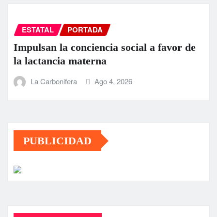
ESTATAL
PORTADA
Impulsan la conciencia social a favor de
la lactancia materna
La Carbonifera
Ago 4, 2026
PUBLICIDAD