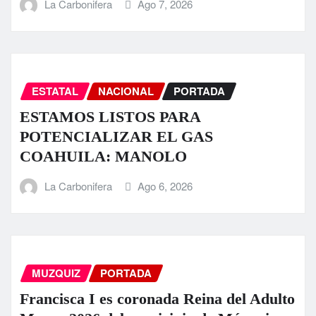
La Carbonifera
Ago 7, 2026
ESTATAL
NACIONAL
PORTADA
ESTAMOS LISTOS PARA
POTENCIALIZAR EL GAS
COAHUILA: MANOLO
La Carbonifera
Ago 6, 2026
MUZQUIZ
PORTADA
Francisca I es coronada Reina del Adulto