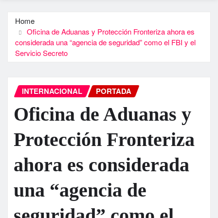
Home
Oficina de Aduanas y Protección Fronteriza ahora es
considerada una “agencia de seguridad” como el FBI y el
Servicio Secreto
INTERNACIONAL
PORTADA
Oficina de Aduanas y
Protección Fronteriza
ahora es considerada
una “agencia de
seguridad” como el