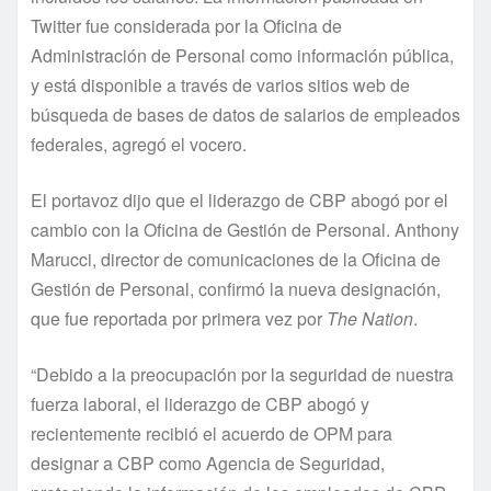
Twitter fue considerada por la Oficina de
Administración de Personal como información pública,
y está disponible a través de varios sitios web de
búsqueda de bases de datos de salarios de empleados
federales, agregó el vocero.
El portavoz dijo que el liderazgo de CBP abogó por el
cambio con la Oficina de Gestión de Personal. Anthony
Marucci, director de comunicaciones de la Oficina de
Gestión de Personal, confirmó la nueva designación,
que fue reportada por primera vez por
The Nation
.
“Debido a la preocupación por la seguridad de nuestra
fuerza laboral, el liderazgo de CBP abogó y
recientemente recibió el acuerdo de OPM para
designar a CBP como Agencia de Seguridad,