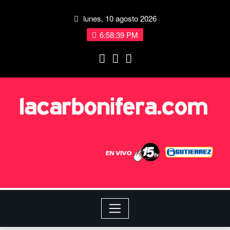
lunes, 10 agosto 2026
6:58:40 PM