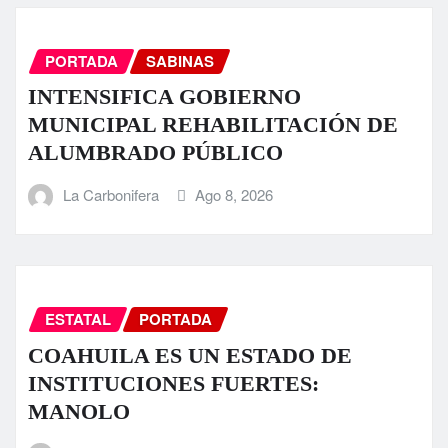
PORTADA
SABINAS
INTENSIFICA GOBIERNO
MUNICIPAL REHABILITACIÓN DE
ALUMBRADO PÚBLICO
La Carbonifera
Ago 8, 2026
ESTATAL
PORTADA
COAHUILA ES UN ESTADO DE
INSTITUCIONES FUERTES:
MANOLO