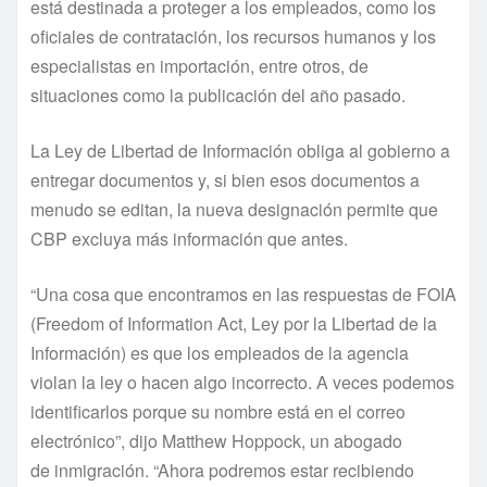
está destinada a proteger a los empleados, como los
oficiales de contratación, los recursos humanos y los
especialistas en importación, entre otros, de
situaciones como la publicación del año pasado.
La Ley de Libertad de Información obliga al gobierno a
entregar documentos y, si bien esos documentos a
menudo se editan, la nueva designación permite que
CBP excluya más información que antes.
“Una cosa que encontramos en las respuestas de FOIA
(Freedom of Information Act, Ley por la Libertad de la
Información) es que los empleados de la agencia
violan la ley o hacen algo incorrecto. A veces podemos
identificarlos porque su nombre está en el correo
electrónico”, dijo Matthew Hoppock, un abogado
de inmigración. “Ahora podremos estar recibiendo