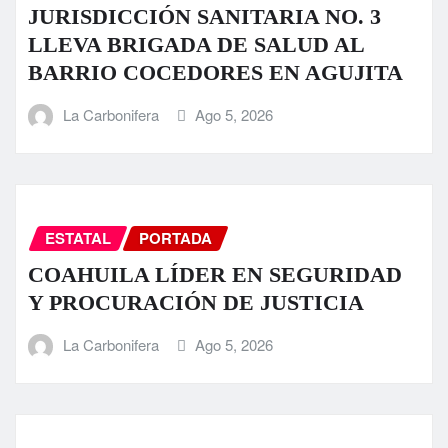
JURISDICCIÓN SANITARIA NO. 3
LLEVA BRIGADA DE SALUD AL
BARRIO COCEDORES EN AGUJITA
La Carbonifera
Ago 5, 2026
ESTATAL
PORTADA
COAHUILA LÍDER EN SEGURIDAD
Y PROCURACIÓN DE JUSTICIA
La Carbonifera
Ago 5, 2026