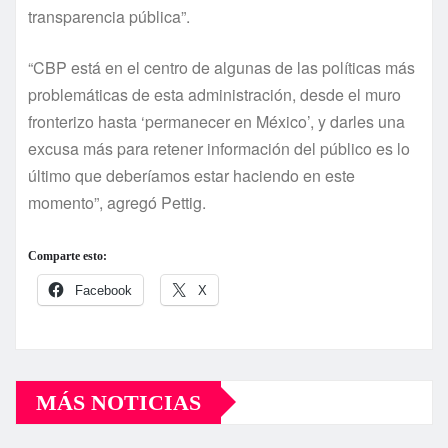
transparencia pública”.
“CBP está en el centro de algunas de las políticas más
problemáticas de esta administración, desde el muro
fronterizo hasta ‘permanecer en México’, y darles una
excusa más para retener información del público es lo
último que deberíamos estar haciendo en este
momento”, agregó Pettig.
Comparte esto:
Facebook
X
MÁS NOTICIAS