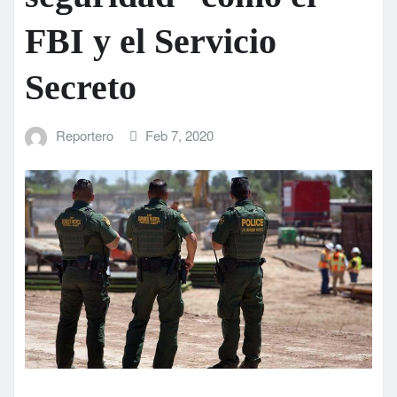
FBI y el Servicio
Secreto
Reportero
Feb 7, 2020