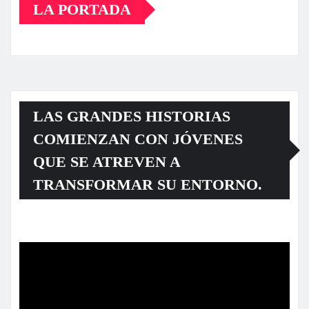
LA PORTADA
LAS GRANDES HISTORIAS
COMIENZAN CON JÓVENES
QUE SE ATREVEN A
TRANSFORMAR SU ENTORNO.
Reproductor
de
vídeo