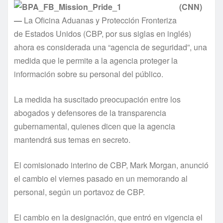
(CNN)
—
La Oficina Aduanas y Protección Fronteriza
de Estados Unidos (CBP, por sus siglas en inglés)
ahora es considerada una “agencia de seguridad”, una
medida que le permite a la agencia proteger la
información sobre su personal del público.
La medida ha suscitado preocupación entre los
abogados y defensores de la transparencia
gubernamental, quienes dicen que la agencia
mantendrá sus temas en secreto.
El comisionado interino de CBP, Mark Morgan, anunció
el cambio el viernes pasado en un memorando al
personal, según un portavoz de CBP.
El cambio en la designación, que entró en vigencia el