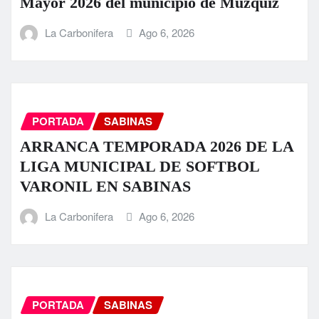
Mayor 2026 del municipio de Múzquiz
La Carbonifera
Ago 6, 2026
PORTADA
SABINAS
ARRANCA TEMPORADA 2026 DE LA
LIGA MUNICIPAL DE SOFTBOL
VARONIL EN SABINAS
La Carbonifera
Ago 6, 2026
PORTADA
SABINAS