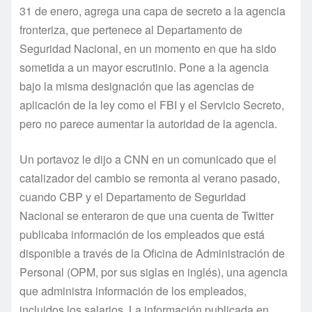
31 de enero, agrega una capa de secreto a la agencia
fronteriza, que pertenece al Departamento de
Seguridad Nacional, en un momento en que ha sido
sometida a un mayor escrutinio. Pone a la agencia
bajo la misma designación que las agencias de
aplicación de la ley como el FBI y el Servicio Secreto,
pero no parece aumentar la autoridad de la agencia.
Un portavoz le dijo a CNN en un comunicado que el
catalizador del cambio se remonta al verano pasado,
cuando CBP y el Departamento de Seguridad
Nacional se enteraron de que una cuenta de Twitter
publicaba información de los empleados que está
disponible a través de la Oficina de Administración de
Personal (OPM, por sus siglas en inglés), una agencia
que administra información de los empleados,
incluidos los salarios. La información publicada en