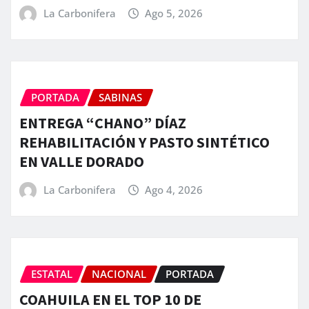
La Carbonifera
Ago 5, 2026
PORTADA
SABINAS
ENTREGA “CHANO” DÍAZ
REHABILITACIÓN Y PASTO SINTÉTICO
EN VALLE DORADO
La Carbonifera
Ago 4, 2026
ESTATAL
NACIONAL
PORTADA
COAHUILA EN EL TOP 10 DE