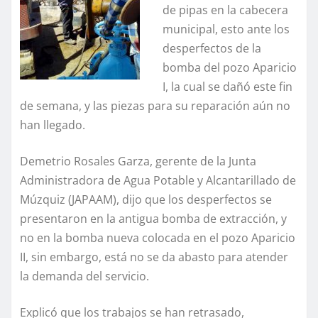
de pipas en la cabecera
municipal, esto ante los
desperfectos de la
bomba del pozo Aparicio
I, la cual se dañó este fin
de semana, y las piezas para su reparación aún no
han llegado.
Demetrio Rosales Garza, gerente de la Junta
Administradora de Agua Potable y Alcantarillado de
Múzquiz (JAPAAM), dijo que los desperfectos se
presentaron en la antigua bomba de extracción, y
no en la bomba nueva colocada en el pozo Aparicio
II, sin embargo, está no se da abasto para atender
la demanda del servicio.
Explicó que los trabajos se han retrasado,