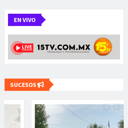
EN VIVO
SUCESOS