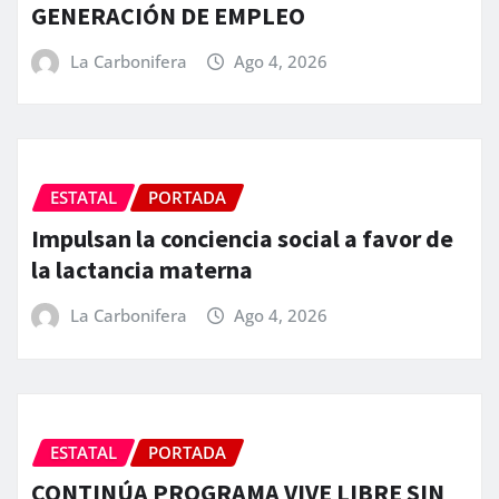
GENERACIÓN DE EMPLEO
La Carbonifera
Ago 4, 2026
ESTATAL
PORTADA
Impulsan la conciencia social a favor de
la lactancia materna
La Carbonifera
Ago 4, 2026
ESTATAL
PORTADA
CONTINÚA PROGRAMA VIVE LIBRE SIN