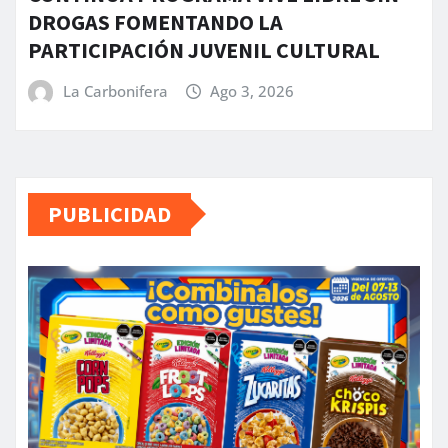
DROGAS FOMENTANDO LA
PARTICIPACIÓN JUVENIL CULTURAL
La Carbonifera
Ago 3, 2026
PUBLICIDAD