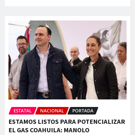
ESTATAL
NACIONAL
PORTADA
ESTAMOS LISTOS PARA POTENCIALIZAR
EL GAS COAHUILA: MANOLO