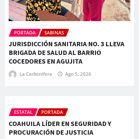
PORTADA
SABINAS
JURISDICCIÓN SANITARIA NO. 3 LLEVA
BRIGADA DE SALUD AL BARRIO
COCEDORES EN AGUJITA
La Carbonifera
Ago 5, 2026
ESTATAL
PORTADA
COAHUILA LÍDER EN SEGURIDAD Y
PROCURACIÓN DE JUSTICIA