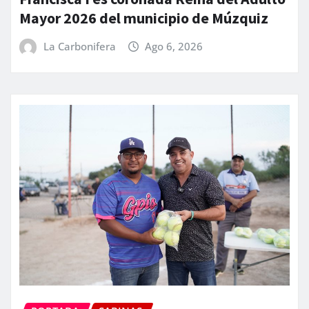
Mayor 2026 del municipio de Múzquiz
La Carbonifera
Ago 6, 2026