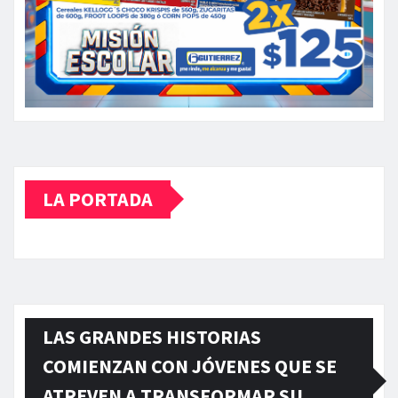
LA PORTADA
LAS GRANDES HISTORIAS
COMIENZAN CON JÓVENES QUE SE
ATREVEN A TRANSFORMAR SU