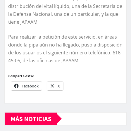
distribución del vital líquido, una de la Secretaria de
la Defensa Nacional, una de un particular, y la que
tiene JAPAAM.
Para realizar la petición de este servicio, en áreas
donde la pipa aún no ha llegado, puso a disposición
de los usuarios el siguiente número telefónico: 616-
45-05, de las oficinas de JAPAAM.
Comparte esto:
Facebook
X
MÁS NOTICIAS