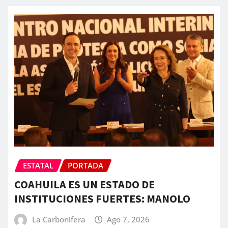
ESTATAL
PORTADA
COAHUILA ES UN ESTADO DE
INSTITUCIONES FUERTES: MANOLO
La Carbonifera
Ago 7, 2026