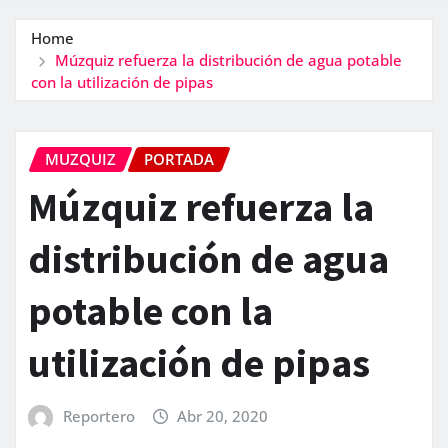
Home
Múzquiz refuerza la distribución de agua potable
con la utilización de pipas
MUZQUIZ
PORTADA
Múzquiz refuerza la
distribución de agua
potable con la
utilización de pipas
Reportero
Abr 20, 2020