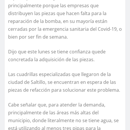
principalmente porque las empresas que
distribuyen las piezas que hacen falta para la
reparación de la bomba, en su mayoría están
cerradas por la emergencia sanitaria del Covid-19, o
bien por ser fin de semana.
Dijo que este lunes se tiene confianza quede
concretada la adquisición de las piezas.
Las cuadrillas especializadas que llegaron de la
ciudad de Saltillo, se encuentran en espera de las
piezas de refacción para solucionar este problema.
Cabe señalar que, para atender la demanda,
principalmente de las áreas más altas del
municipio, donde literalmente no se tiene agua, se
está utilizando al menos tres pipas para la