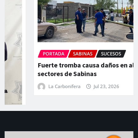
PORTADA
SABINAS
SUCESOS
Fuerte tromba causa daños en algunos
sectores de Sabinas
La Carbonifera
Jul 23, 2026