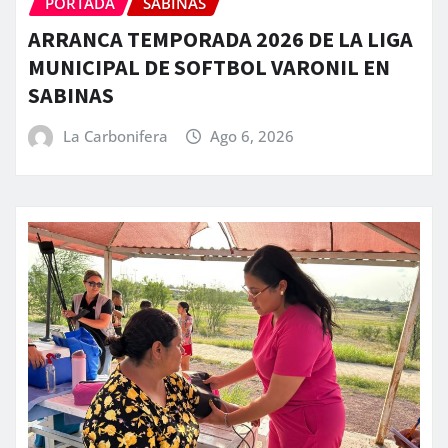
PORTADA
SABINAS
ARRANCA TEMPORADA 2026 DE LA LIGA
MUNICIPAL DE SOFTBOL VARONIL EN
SABINAS
La Carbonifera
Ago 6, 2026