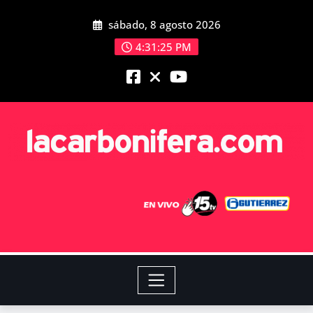
sábado, 8 agosto 2026
4:31:26 PM