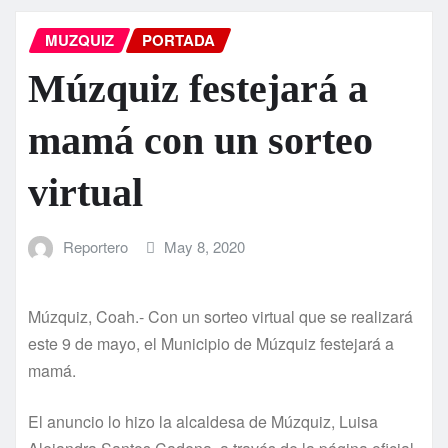
MUZQUIZ
PORTADA
Múzquiz festejará a
mamá con un sorteo
virtual
Reportero
May 8, 2020
Múzquiz, Coah.- Con un sorteo virtual que se realizará
este 9 de mayo, el Municipio de Múzquiz festejará a
mamá.
El anuncio lo hizo la alcaldesa de Múzquiz, Luisa