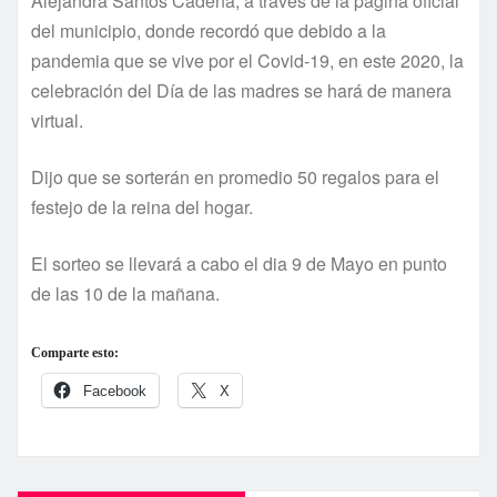
Alejandra Santos Cadena, a través de la página oficial
del municipio, donde recordó que debido a la
pandemia que se vive por el Covid-19, en este 2020, la
celebración del Día de las madres se hará de manera
virtual.
Dijo que se sorterán en promedio 50 regalos para el
festejo de la reina del hogar.
El sorteo se llevará a cabo el dia 9 de Mayo en punto
de las 10 de la mañana.
Comparte esto:
Facebook
X