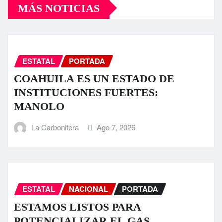
MÁS NOTICIAS
ESTATAL
PORTADA
COAHUILA ES UN ESTADO DE
INSTITUCIONES FUERTES:
MANOLO
La Carbonifera
Ago 7, 2026
ESTATAL
NACIONAL
PORTADA
ESTAMOS LISTOS PARA
POTENCIALIZAR EL GAS