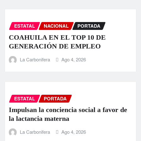
ESTATAL
NACIONAL
PORTADA
COAHUILA EN EL TOP 10 DE
GENERACIÓN DE EMPLEO
La Carbonifera
Ago 4, 2026
ESTATAL
PORTADA
Impulsan la conciencia social a favor de
la lactancia materna
La Carbonifera
Ago 4, 2026