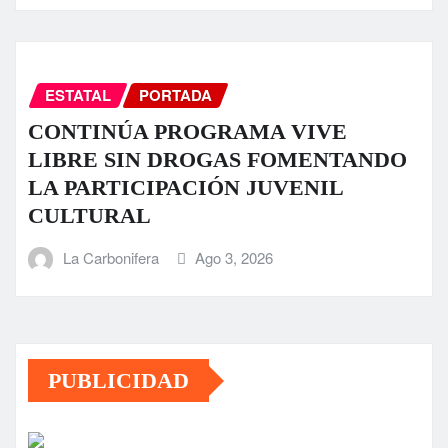
ESTATAL
PORTADA
CONTINÚA PROGRAMA VIVE
LIBRE SIN DROGAS FOMENTANDO
LA PARTICIPACIÓN JUVENIL
CULTURAL
La Carbonifera
Ago 3, 2026
PUBLICIDAD