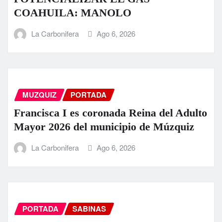
COAHUILA: MANOLO
La Carbonifera
Ago 6, 2026
MUZQUIZ
PORTADA
Francisca I es coronada Reina del Adulto
Mayor 2026 del municipio de Múzquiz
La Carbonifera
Ago 6, 2026
PORTADA
SABINAS