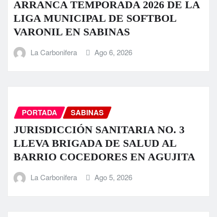
ARRANCA TEMPORADA 2026 DE LA
LIGA MUNICIPAL DE SOFTBOL
VARONIL EN SABINAS
La Carbonifera
Ago 6, 2026
PORTADA
SABINAS
JURISDICCIÓN SANITARIA NO. 3
LLEVA BRIGADA DE SALUD AL
BARRIO COCEDORES EN AGUJITA
La Carbonifera
Ago 5, 2026