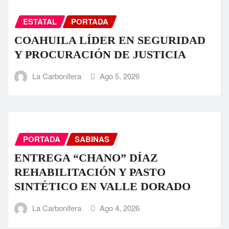
ESTATAL
PORTADA
COAHUILA LÍDER EN SEGURIDAD
Y PROCURACIÓN DE JUSTICIA
La Carbonifera
Ago 5, 2026
PORTADA
SABINAS
ENTREGA “CHANO” DÍAZ
REHABILITACIÓN Y PASTO
SINTÉTICO EN VALLE DORADO
La Carbonifera
Ago 4, 2026