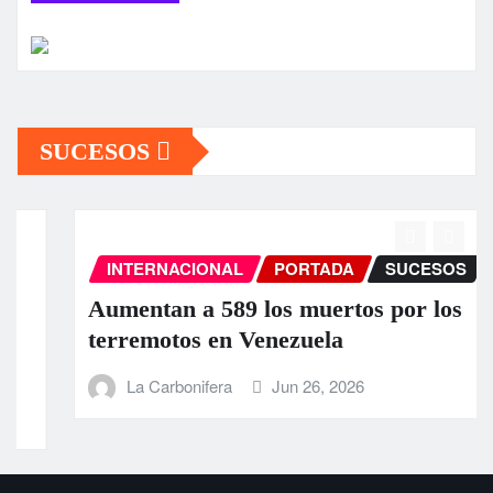
SUCESOS
INTERNACIONAL
PORTADA
SUCESOS
Aumentan a 589 los muertos por los
terremotos en Venezuela
La Carbonifera
Jun 26, 2026