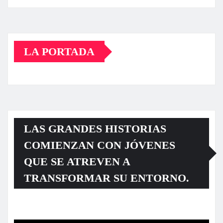
LA PORTADA
LAS GRANDES HISTORIAS
COMIENZAN CON JÓVENES
QUE SE ATREVEN A
TRANSFORMAR SU ENTORNO.
Reproductor