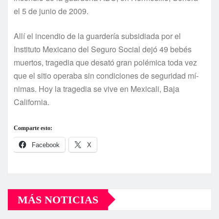
el 5 de junio de 2009.
Allí­ el incendio de la guarderí­a subsidiada por el
Instituto Mexicano del Seguro Social dejó 49 bebés
muertos, tragedia que desató gran polémica toda vez
que el sitio operaba sin condiciones de seguridad mí­
nimas. Hoy la tragedia se vive en Mexicali, Baja
California.
Comparte esto:
Facebook
X
MÁS NOTICIAS