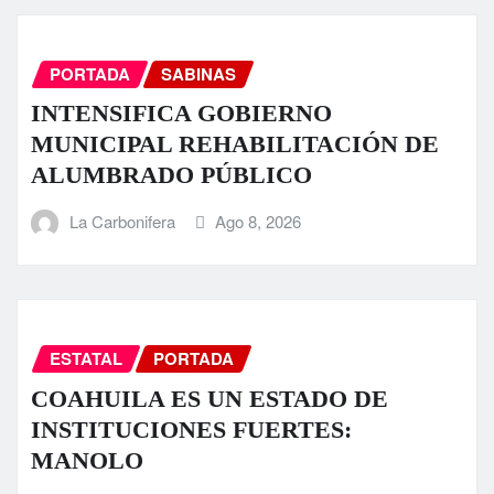
PORTADA
SABINAS
INTENSIFICA GOBIERNO
MUNICIPAL REHABILITACIÓN DE
ALUMBRADO PÚBLICO
La Carbonifera
Ago 8, 2026
ESTATAL
PORTADA
COAHUILA ES UN ESTADO DE
INSTITUCIONES FUERTES:
MANOLO