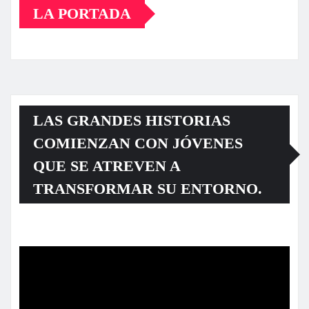
LA PORTADA
LAS GRANDES HISTORIAS
COMIENZAN CON JÓVENES
QUE SE ATREVEN A
TRANSFORMAR SU ENTORNO.
Reproductor
de
vídeo