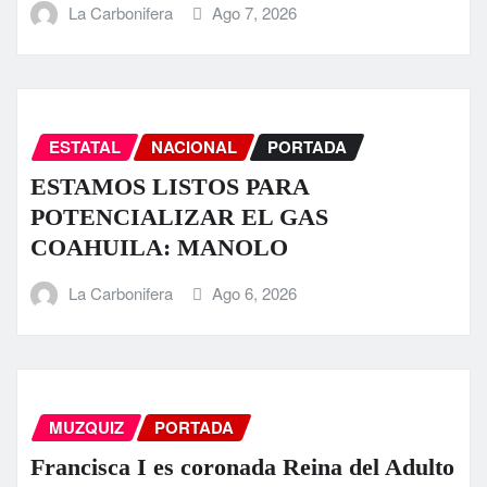
La Carbonifera
Ago 7, 2026
ESTATAL
NACIONAL
PORTADA
ESTAMOS LISTOS PARA
POTENCIALIZAR EL GAS
COAHUILA: MANOLO
La Carbonifera
Ago 6, 2026
MUZQUIZ
PORTADA
Francisca I es coronada Reina del Adulto