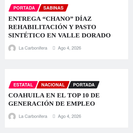
PORTADA
SABINAS
ENTREGA “CHANO” DÍAZ
REHABILITACIÓN Y PASTO
SINTÉTICO EN VALLE DORADO
La Carbonifera
Ago 4, 2026
ESTATAL
NACIONAL
PORTADA
COAHUILA EN EL TOP 10 DE
GENERACIÓN DE EMPLEO
La Carbonifera
Ago 4, 2026