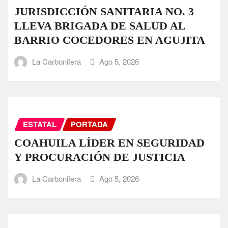
JURISDICCIÓN SANITARIA NO. 3
LLEVA BRIGADA DE SALUD AL
BARRIO COCEDORES EN AGUJITA
La Carbonifera
Ago 5, 2026
ESTATAL
PORTADA
COAHUILA LÍDER EN SEGURIDAD
Y PROCURACIÓN DE JUSTICIA
La Carbonifera
Ago 5, 2026