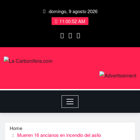
domingo, 9 agosto 2026
11:00:53 AM
Home
Mueren 16 ancianos en incendio del asilo