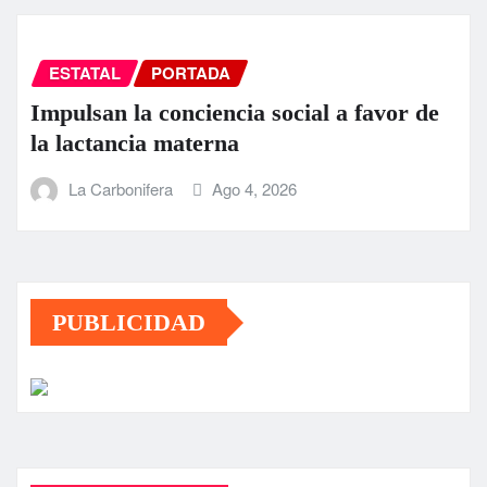
ESTATAL
PORTADA
Impulsan la conciencia social a favor de
la lactancia materna
La Carbonifera
Ago 4, 2026
PUBLICIDAD