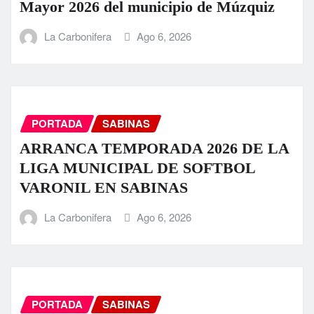
Mayor 2026 del municipio de Múzquiz
La Carbonifera
Ago 6, 2026
PORTADA
SABINAS
ARRANCA TEMPORADA 2026 DE LA
LIGA MUNICIPAL DE SOFTBOL
VARONIL EN SABINAS
La Carbonifera
Ago 6, 2026
PORTADA
SABINAS