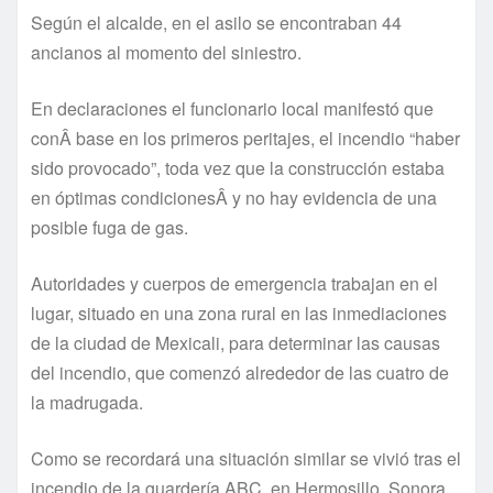
Según el alcalde, en el asilo se encontraban 44
ancianos al momento del siniestro.
En declaraciones el funcionario local manifestó que
conÂ base en los primeros peritajes, el incendio “haber
sido provocado”, toda vez que la construcción estaba
en óptimas condicionesÂ y no hay evidencia de una
posible fuga de gas.
Autoridades y cuerpos de emergencia trabajan en el
lugar, situado en una zona rural en las inmediaciones
de la ciudad de Mexicali, para determinar las causas
del incendio, que comenzó alrededor de las cuatro de
la madrugada.
Como se recordará una situación similar se vivió tras el
incendio de la guarderí­a ABC, en Hermosillo, Sonora