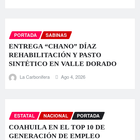
PORTADA
SABINAS
ENTREGA “CHANO” DÍAZ
REHABILITACIÓN Y PASTO
SINTÉTICO EN VALLE DORADO
La Carbonifera
Ago 4, 2026
ESTATAL
NACIONAL
PORTADA
COAHUILA EN EL TOP 10 DE
GENERACIÓN DE EMPLEO