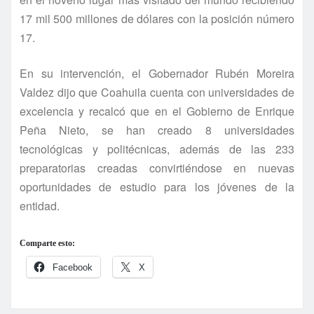
17 mil 500 millones de dólares con la posición número
17.
En su intervención, el Gobernador Rubén Moreira
Valdez dijo que Coahuila cuenta con universidades de
excelencia y recalcó que en el Gobierno de Enrique
Peña Nieto, se han creado 8 universidades
tecnológicas y politécnicas, además de las 233
preparatorias creadas convirtiéndose en nuevas
oportunidades de estudio para los jóvenes de la
entidad.
Comparte esto:
Facebook
X