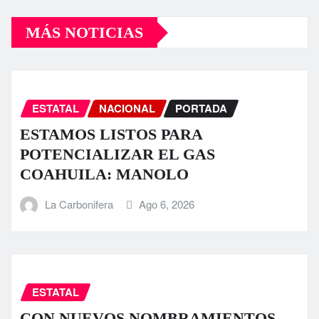
MÁS NOTICIAS
ESTATAL
NACIONAL
PORTADA
ESTAMOS LISTOS PARA
POTENCIALIZAR EL GAS
COAHUILA: MANOLO
La Carbonifera
Ago 6, 2026
ESTATAL
CON NUEVOS NOMBRAMIENTOS