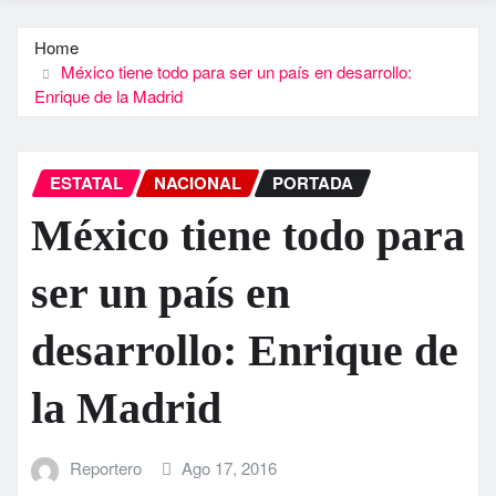
Home
México tiene todo para ser un país en desarrollo:
Enrique de la Madrid
ESTATAL
NACIONAL
PORTADA
México tiene todo para
ser un país en
desarrollo: Enrique de
la Madrid
Reportero
Ago 17, 2016