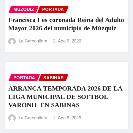
MUZQUIZ
PORTADA
Francisca I es coronada Reina del Adulto
Mayor 2026 del municipio de Múzquiz
La Carbonifera
Ago 6, 2026
PORTADA
SABINAS
ARRANCA TEMPORADA 2026 DE LA
LIGA MUNICIPAL DE SOFTBOL
VARONIL EN SABINAS
La Carbonifera
Ago 6, 2026