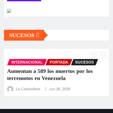
SUCESOS
INTERNACIONAL
PORTADA
SUCESOS
Aumentan a 589 los muertos por los
terremotos en Venezuela
La Carbonifera
Jun 26, 2026