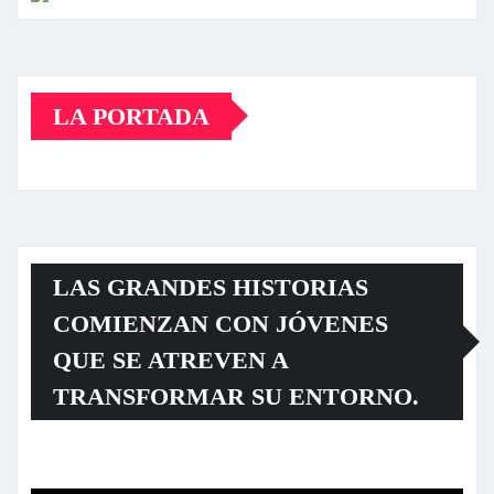
LA PORTADA
LAS GRANDES HISTORIAS
COMIENZAN CON JÓVENES
QUE SE ATREVEN A
TRANSFORMAR SU ENTORNO.
Reproductor