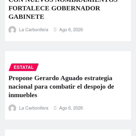
FORTALECE GOBERNADOR
GABINETE
La Carbonifera
Ago 6, 2026
ESTATAL
Propone Gerardo Aguado estrategia
nacional para combatir el despojo de
inmuebles
La Carbonifera
Ago 6, 2026