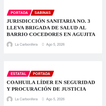
PORTADA
SABINAS
JURISDICCIÓN SANITARIA NO. 3
LLEVA BRIGADA DE SALUD AL
BARRIO COCEDORES EN AGUJITA
La Carbonifera
Ago 5, 2026
ESTATAL
PORTADA
COAHUILA LÍDER EN SEGURIDAD
Y PROCURACIÓN DE JUSTICIA
La Carbonifera
Ago 5, 2026