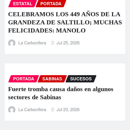
ESTATAL
PORTADA
CELEBRAMOS LOS 449 AÑOS DE LA
GRANDEZA DE SALTILLO; MUCHAS
FELICIDADES: MANOLO
La Carbonifera
Jul 25, 2026
PORTADA
SABINAS
SUCESOS
Fuerte tromba causa daños en algunos
sectores de Sabinas
La Carbonifera
Jul 23, 2026