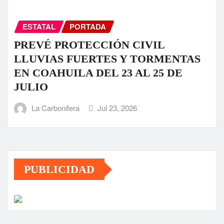
ESTATAL
PORTADA
PREVÉ PROTECCIÓN CIVIL
LLUVIAS FUERTES Y TORMENTAS
EN COAHUILA DEL 23 AL 25 DE
JULIO
La Carbonifera
Jul 23, 2026
PUBLICIDAD