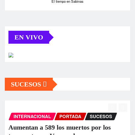
El tiempo en Sabinas
EN VIVO
SUCESOS
INTERNACIONAL
PORTADA
SUCESOS
Aumentan a 589 los muertos por los