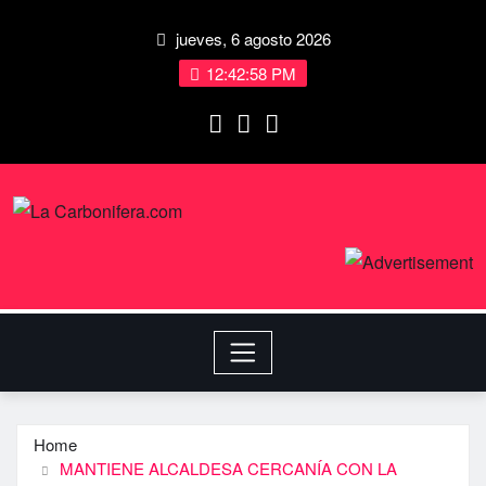
jueves, 6 agosto 2026
12:42:58 PM
Home
MANTIENE ALCALDESA CERCANÍA CON LA