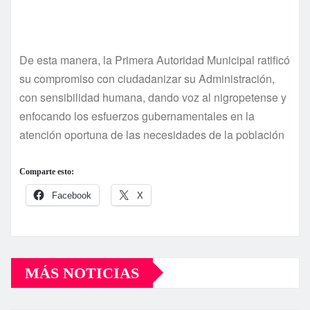
De esta manera, la Primera Autoridad Municipal ratificó
su compromiso con ciudadanizar su Administración,
con sensibilidad humana, dando voz al nigropetense y
enfocando los esfuerzos gubernamentales en la
atención oportuna de las necesidades de la población
Comparte esto:
Facebook
X
MÁS NOTICIAS