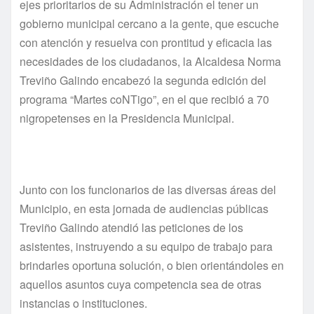
ejes prioritarios de su Administración el tener un
gobierno municipal cercano a la gente, que escuche
con atención y resuelva con prontitud y eficacia las
necesidades de los ciudadanos, la Alcaldesa Norma
Treviño Galindo encabezó la segunda edición del
programa “Martes coNTigo”, en el que recibió a 70
nigropetenses en la Presidencia Municipal.
Junto con los funcionarios de las diversas áreas del
Municipio, en esta jornada de audiencias públicas
Treviño Galindo atendió las peticiones de los
asistentes, instruyendo a su equipo de trabajo para
brindarles oportuna solución, o bien orientándoles en
aquellos asuntos cuya competencia sea de otras
instancias o instituciones.