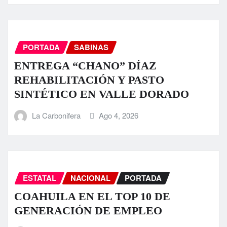
PORTADA
SABINAS
ENTREGA “CHANO” DÍAZ
REHABILITACIÓN Y PASTO
SINTÉTICO EN VALLE DORADO
La Carbonifera
Ago 4, 2026
ESTATAL
NACIONAL
PORTADA
COAHUILA EN EL TOP 10 DE
GENERACIÓN DE EMPLEO