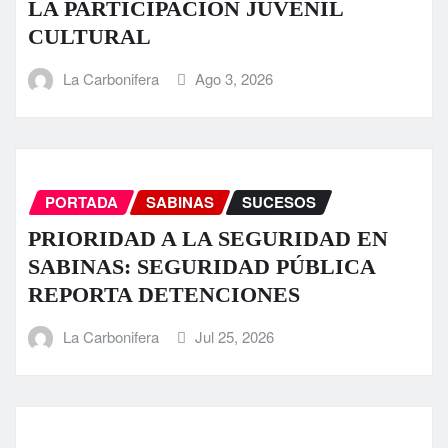
LA PARTICIPACIÓN JUVENIL
CULTURAL
La Carbonifera
Ago 3, 2026
PORTADA
SABINAS
SUCESOS
PRIORIDAD A LA SEGURIDAD EN
SABINAS: SEGURIDAD PÚBLICA
REPORTA DETENCIONES
La Carbonifera
Jul 25, 2026