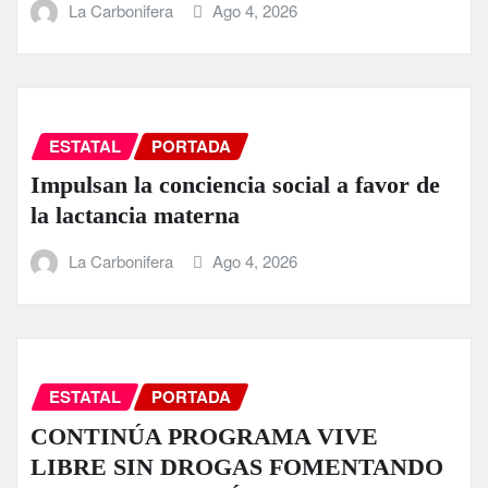
La Carbonifera
Ago 4, 2026
ESTATAL
PORTADA
Impulsan la conciencia social a favor de
la lactancia materna
La Carbonifera
Ago 4, 2026
ESTATAL
PORTADA
CONTINÚA PROGRAMA VIVE
LIBRE SIN DROGAS FOMENTANDO