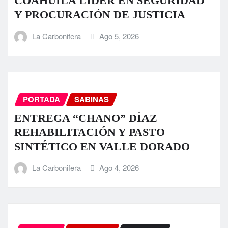
COAHUILA LÍDER EN SEGURIDAD
Y PROCURACIÓN DE JUSTICIA
La Carbonifera
Ago 5, 2026
PORTADA
SABINAS
ENTREGA “CHANO” DÍAZ
REHABILITACIÓN Y PASTO
SINTÉTICO EN VALLE DORADO
La Carbonifera
Ago 4, 2026