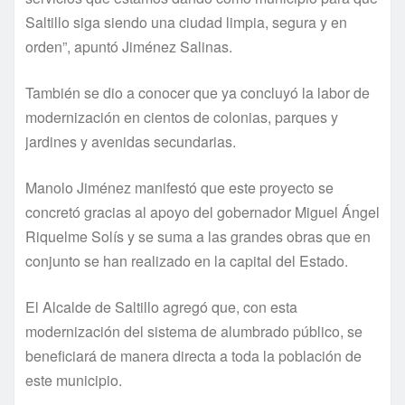
Saltillo siga siendo una ciudad limpia, segura y en
orden”, apuntó Jiménez Salinas.
También se dio a conocer que ya concluyó la labor de
modernización en cientos de colonias, parques y
jardines y avenidas secundarias.
Manolo Jiménez manifestó que este proyecto se
concretó gracias al apoyo del gobernador Miguel Ángel
Riquelme Solís y se suma a las grandes obras que en
conjunto se han realizado en la capital del Estado.
El Alcalde de Saltillo agregó que, con esta
modernización del sistema de alumbrado público, se
beneficiará de manera directa a toda la población de
este municipio.