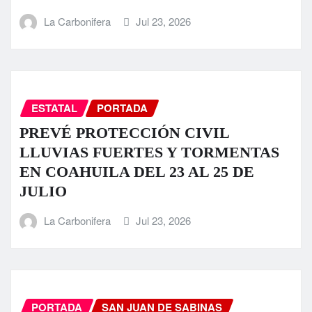
La Carbonifera
Jul 23, 2026
ESTATAL
PORTADA
PREVÉ PROTECCIÓN CIVIL
LLUVIAS FUERTES Y TORMENTAS
EN COAHUILA DEL 23 AL 25 DE
JULIO
La Carbonifera
Jul 23, 2026
PORTADA
SAN JUAN DE SABINAS