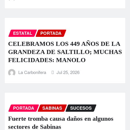
ESTATAL
PORTADA
CELEBRAMOS LOS 449 AÑOS DE LA
GRANDEZA DE SALTILLO; MUCHAS
FELICIDADES: MANOLO
La Carbonifera
Jul 25, 2026
PORTADA
SABINAS
SUCESOS
Fuerte tromba causa daños en algunos
sectores de Sabinas