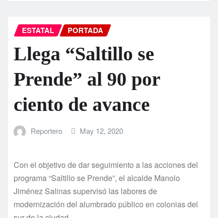
ESTATAL
PORTADA
Llega “Saltillo se
Prende” al 90 por
ciento de avance
Reportero
May 12, 2020
Con el objetivo de dar seguimiento a las acciones del
programa “Saltillo se Prende”, el alcalde Manolo
Jiménez Salinas supervisó las labores de
modernización del alumbrado público en colonias del
sur de la ciudad.