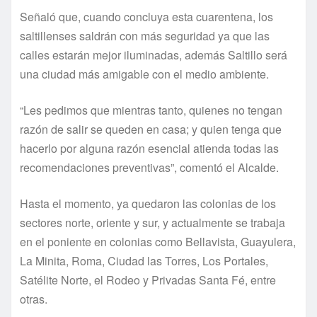
Señaló que, cuando concluya esta cuarentena, los
saltillenses saldrán con más seguridad ya que las
calles estarán mejor iluminadas, además Saltillo será
una ciudad más amigable con el medio ambiente.
“Les pedimos que mientras tanto, quienes no tengan
razón de salir se queden en casa; y quien tenga que
hacerlo por alguna razón esencial atienda todas las
recomendaciones preventivas”, comentó el Alcalde.
Hasta el momento, ya quedaron las colonias de los
sectores norte, oriente y sur, y actualmente se trabaja
en el poniente en colonias como Bellavista, Guayulera,
La Minita, Roma, Ciudad las Torres, Los Portales,
Satélite Norte, el Rodeo y Privadas Santa Fé, entre
otras.