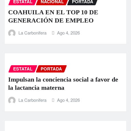
ESTATAL
NACIONAL
PORTADA
COAHUILA EN EL TOP 10 DE
GENERACIÓN DE EMPLEO
La Carbonifera
Ago 4, 2026
ESTATAL
PORTADA
Impulsan la conciencia social a favor de
la lactancia materna
La Carbonifera
Ago 4, 2026