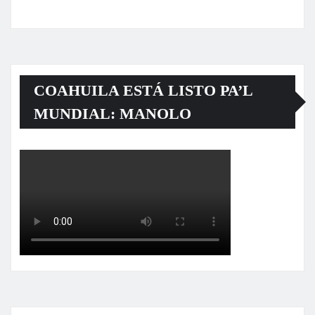
COAHUILA ESTÁ LISTO PA’L
MUNDIAL: MANOLO