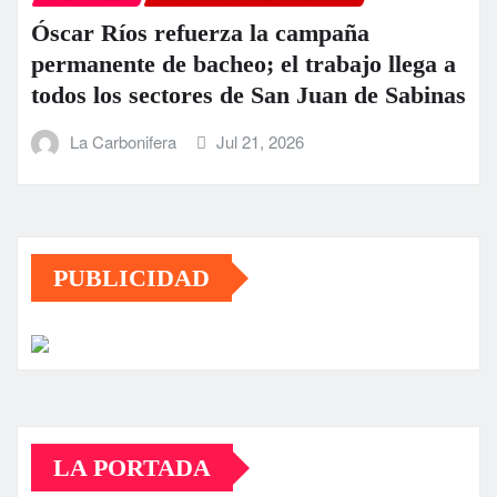
Óscar Ríos refuerza la campaña
permanente de bacheo; el trabajo llega a
todos los sectores de San Juan de Sabinas
La Carbonifera
Jul 21, 2026
PUBLICIDAD
LA PORTADA