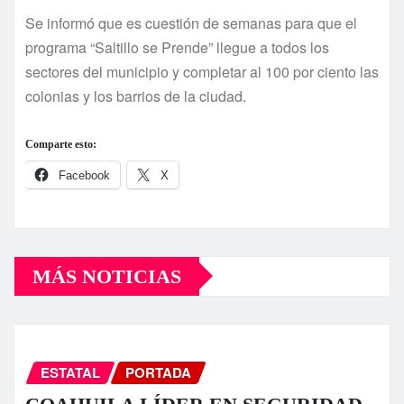
Se informó que es cuestión de semanas para que el
programa “Saltillo se Prende” llegue a todos los
sectores del municipio y completar al 100 por ciento las
colonias y los barrios de la ciudad.
Comparte esto:
Facebook
X
MÁS NOTICIAS
ESTATAL
PORTADA