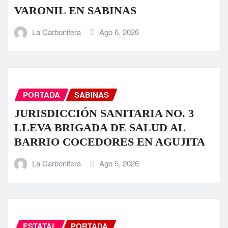
VARONIL EN SABINAS
La Carbonifera
Ago 6, 2026
PORTADA
SABINAS
JURISDICCIÓN SANITARIA NO. 3
LLEVA BRIGADA DE SALUD AL
BARRIO COCEDORES EN AGUJITA
La Carbonifera
Ago 5, 2026
ESTATAL
PORTADA