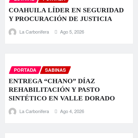
COAHUILA LÍDER EN SEGURIDAD
Y PROCURACIÓN DE JUSTICIA
La Carbonifera
Ago 5, 2026
PORTADA
SABINAS
ENTREGA “CHANO” DÍAZ
REHABILITACIÓN Y PASTO
SINTÉTICO EN VALLE DORADO
La Carbonifera
Ago 4, 2026