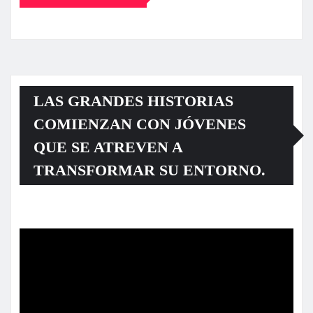
LAS GRANDES HISTORIAS
COMIENZAN CON JÓVENES
QUE SE ATREVEN A
TRANSFORMAR SU ENTORNO.
Reproductor
de
vídeo