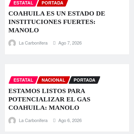
ESTATAL
PORTADA
COAHUILA ES UN ESTADO DE
INSTITUCIONES FUERTES:
MANOLO
La Carbonifera
Ago 7, 2026
ESTATAL
NACIONAL
PORTADA
ESTAMOS LISTOS PARA
POTENCIALIZAR EL GAS
COAHUILA: MANOLO
La Carbonifera
Ago 6, 2026