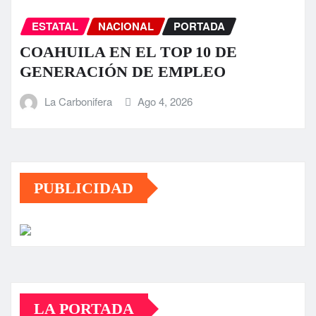
ESTATAL
NACIONAL
PORTADA
COAHUILA EN EL TOP 10 DE
GENERACIÓN DE EMPLEO
La Carbonifera
Ago 4, 2026
PUBLICIDAD
LA PORTADA