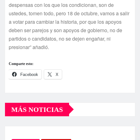
despensas con los que los condicionan, son de
ustedes, tomen todo, pero 18 de octubre, vamos a salir
a votar para cambiar la historia, por que los apoyos
deben ser parejos y son apoyos de gobierno, no de
partidos o candidatos, no se dejen engañar, ni
presionar” añadió.
Comparte esto:
Facebook
X
MÁS NOTICIAS