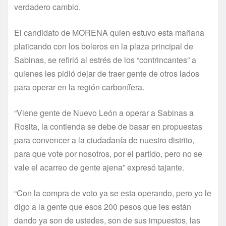
verdadero cambio.
El candidato de MORENA quien estuvo esta mañana
platicando con los boleros en la plaza principal de
Sabinas, se refirió al estrés de los “contrincantes” a
quienes les pidió dejar de traer gente de otros lados
para operar en la región carbonífera.
“Viene gente de Nuevo León a operar a Sabinas a
Rosita, la contienda se debe de basar en propuestas
para convencer a la ciudadanía de nuestro distrito,
para que vote por nosotros, por el partido, pero no se
vale el acarreo de gente ajena” expresó tajante.
“Con la compra de voto ya se esta operando, pero yo le
digo a la gente que esos 200 pesos que les están
dando ya son de ustedes, son de sus impuestos, las