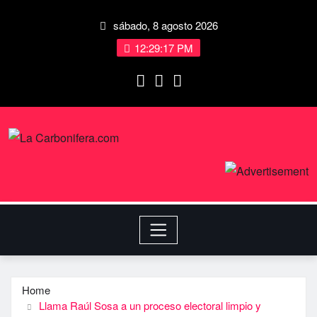
sábado, 8 agosto 2026
12:29:18 PM
Home
Llama Raúl Sosa a un proceso electoral limpio y