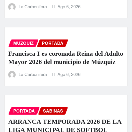
La Carbonifera
Ago 6, 2026
MUZQUIZ
PORTADA
Francisca I es coronada Reina del Adulto
Mayor 2026 del municipio de Múzquiz
La Carbonifera
Ago 6, 2026
PORTADA
SABINAS
ARRANCA TEMPORADA 2026 DE LA
LIGA MUNICIPAL DE SOFTBOL