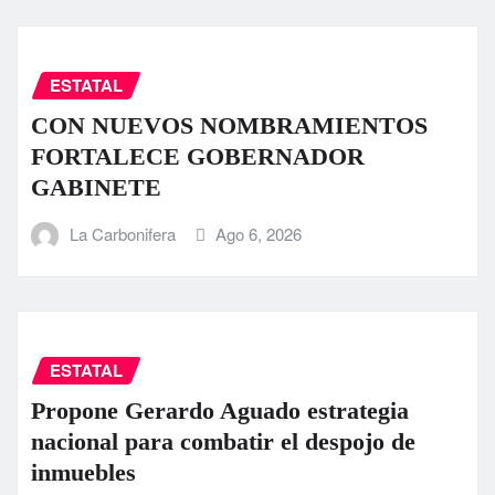
ESTATAL
CON NUEVOS NOMBRAMIENTOS
FORTALECE GOBERNADOR
GABINETE
La Carbonifera
Ago 6, 2026
ESTATAL
Propone Gerardo Aguado estrategia
nacional para combatir el despojo de
inmuebles