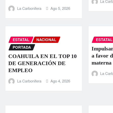
La Carb
La Carbonifera
Ago 5, 2026
ESTATAL
NACIONAL
ESTATAL
PORTADA
Impulsan
a favor d
COAHUILA EN EL TOP 10
materna
DE GENERACIÓN DE
EMPLEO
La Carb
La Carbonifera
Ago 4, 2026