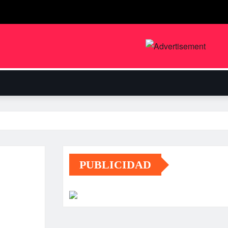
PUBLICIDAD