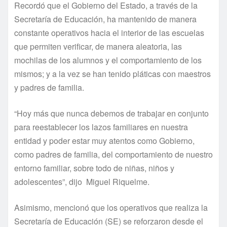
Recordó que el Gobierno del Estado, a través de la
Secretaría de Educación, ha mantenido de manera
constante operativos hacia el interior de las escuelas
que permiten verificar, de manera aleatoria, las
mochilas de los alumnos y el comportamiento de los
mismos; y a la vez se han tenido pláticas con maestros
y padres de familia.
“Hoy más que nunca debemos de trabajar en conjunto
para reestablecer los lazos familiares en nuestra
entidad y poder estar muy atentos como Gobierno,
como padres de familia, del comportamiento de nuestro
entorno familiar, sobre todo de niñas, niños y
adolescentes”, dijo Miguel Riquelme.
Asimismo, mencionó que los operativos que realiza la
Secretaría de Educación (SE) se reforzaron desde el