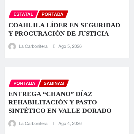
ESTATAL
PORTADA
COAHUILA LÍDER EN SEGURIDAD
Y PROCURACIÓN DE JUSTICIA
La Carbonifera
Ago 5, 2026
PORTADA
SABINAS
ENTREGA “CHANO” DÍAZ
REHABILITACIÓN Y PASTO
SINTÉTICO EN VALLE DORADO
La Carbonifera
Ago 4, 2026