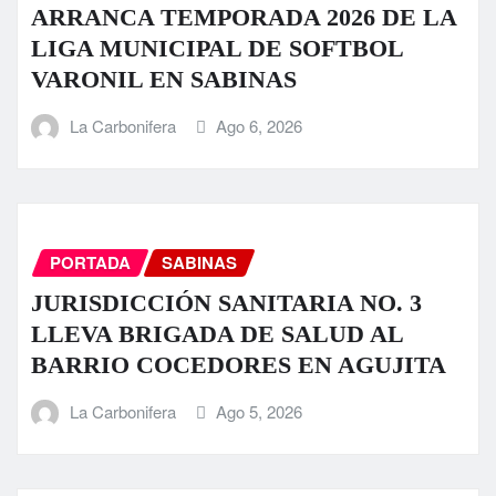
ARRANCA TEMPORADA 2026 DE LA
LIGA MUNICIPAL DE SOFTBOL
VARONIL EN SABINAS
La Carbonifera
Ago 6, 2026
PORTADA
SABINAS
JURISDICCIÓN SANITARIA NO. 3
LLEVA BRIGADA DE SALUD AL
BARRIO COCEDORES EN AGUJITA
La Carbonifera
Ago 5, 2026