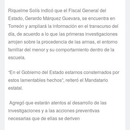
Riquelme Solís indicó que el Fiscal General del
Estado, Gerardo Márquez Guevara, se encuentra en
Torreón y ampliará la información en el transcurso del
día, de acuerdo a lo que las primeras investigaciones
arrojen sobre la procedencia de las armas, el entorno
familiar del menor y su comportamiento dentro de la
escuela.
“En el Gobierno del Estado estamos consternados por
estos lamentables hechos”, reiteró el Mandatario
estatal.
Agregó que estarán atentos al desarrollo de las
investigaciones y a las acciones preventivas
necesarias que de ellas se deriven