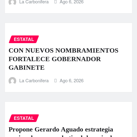
La Carbonifera
Ago 6, 2026
ESTATAL
CON NUEVOS NOMBRAMIENTOS
FORTALECE GOBERNADOR
GABINETE
La Carbonifera
Ago 6, 2026
ESTATAL
Propone Gerardo Aguado estrategia