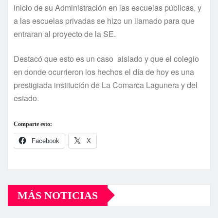
inicio de su Administración en las escuelas públicas, y
a las escuelas privadas se hizo un llamado para que
entraran al proyecto de la SE.
Destacó que esto es un caso aislado y que el colegio
en donde ocurrieron los hechos el día de hoy es una
prestigiada institución de La Comarca Lagunera y del
estado.
Comparte esto:
Facebook
X
MÁS NOTICIAS