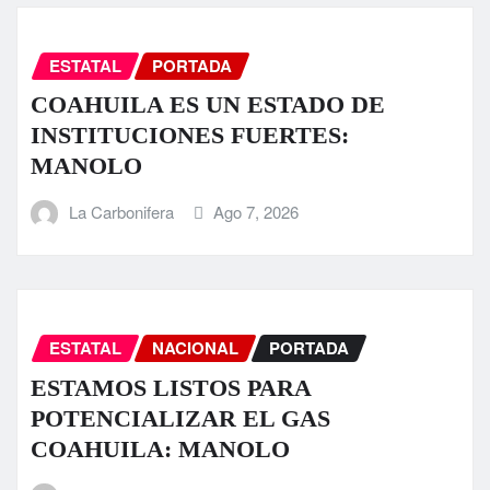
ESTATAL
PORTADA
COAHUILA ES UN ESTADO DE
INSTITUCIONES FUERTES:
MANOLO
La Carbonifera
Ago 7, 2026
ESTATAL
NACIONAL
PORTADA
ESTAMOS LISTOS PARA
POTENCIALIZAR EL GAS
COAHUILA: MANOLO