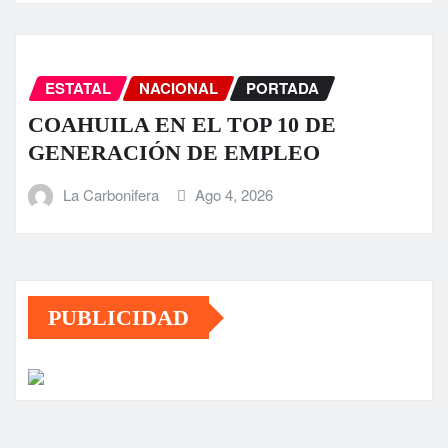
ESTATAL
NACIONAL
PORTADA
COAHUILA EN EL TOP 10 DE
GENERACIÓN DE EMPLEO
La Carbonifera
Ago 4, 2026
PUBLICIDAD