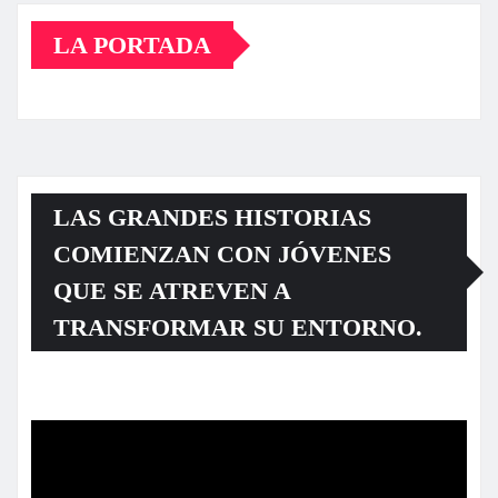
LA PORTADA
LAS GRANDES HISTORIAS
COMIENZAN CON JÓVENES
QUE SE ATREVEN A
TRANSFORMAR SU ENTORNO.
Reproductor
de
vídeo