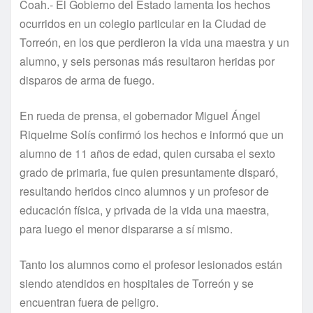
Coah.- El Gobierno del Estado lamenta los hechos
ocurridos en un colegio particular en la Ciudad de
Torreón, en los que perdieron la vida una maestra y un
alumno, y seis personas más resultaron heridas por
disparos de arma de fuego.
En rueda de prensa, el gobernador Miguel Ángel
Riquelme Solís confirmó los hechos e informó que un
alumno de 11 años de edad, quien cursaba el sexto
grado de primaria, fue quien presuntamente disparó,
resultando heridos cinco alumnos y un profesor de
educación física, y privada de la vida una maestra,
para luego el menor dispararse a sí mismo.
Tanto los alumnos como el profesor lesionados están
siendo atendidos en hospitales de Torreón y se
encuentran fuera de peligro.