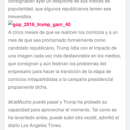
consignaban ayer un desplome de sus í­ndices de
popularidad, que algunos republicanos temen sea
irreversible.
A cinco meses de que se realicen los comicios y a un
mes de que sea proclamado formalmente como
candidato republicano, Trump lidia con el impacto de
una imagen cada vez más desfavorable en los medios,
que consignan y aún festinan los problemas del
empresario para hacer la transición de la etapa de
comicios intrapartidistas a la campaña presidencial
propiamente dicha.
â€œMucho puede pasar y Trump ha probado su
capacidad para aprovechar el momento. Tal como se
ha levantado antes, puede subir otra vezâ€, advirtió el
diario Los Angeles Times.