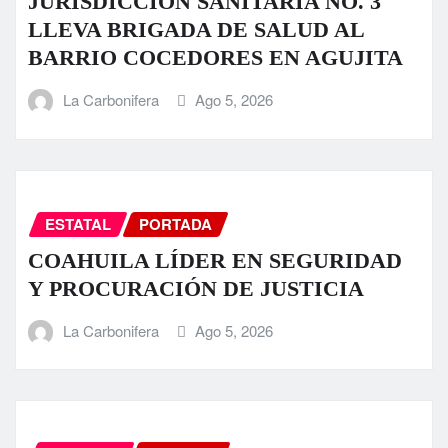
JURISDICCIÓN SANITARIA NO. 3
LLEVA BRIGADA DE SALUD AL
BARRIO COCEDORES EN AGUJITA
La Carbonifera
Ago 5, 2026
ESTATAL
PORTADA
COAHUILA LÍDER EN SEGURIDAD
Y PROCURACIÓN DE JUSTICIA
La Carbonifera
Ago 5, 2026