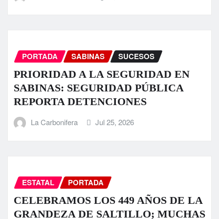
PORTADA
SABINAS
SUCESOS
PRIORIDAD A LA SEGURIDAD EN
SABINAS: SEGURIDAD PÚBLICA
REPORTA DETENCIONES
La Carbonifera
Jul 25, 2026
ESTATAL
PORTADA
CELEBRAMOS LOS 449 AÑOS DE LA
GRANDEZA DE SALTILLO; MUCHAS