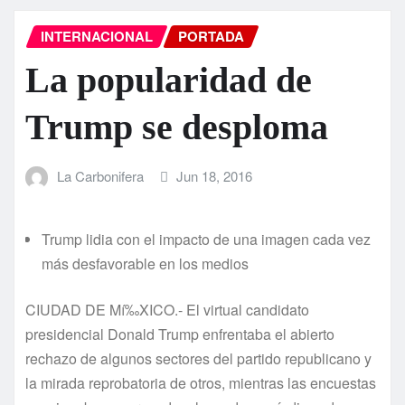
INTERNACIONAL
PORTADA
La popularidad de
Trump se desploma
La Carbonifera
Jun 18, 2016
Trump lidia con el impacto de una imagen cada vez
más desfavorable en los medios
CIUDAD DE Mí‰XICO.- El virtual candidato
presidencial Donald Trump enfrentaba el abierto
rechazo de algunos sectores del partido republicano y
la mirada reprobatoria de otros, mientras las encuestas