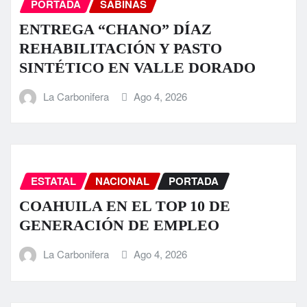
PORTADA
SABINAS
ENTREGA “CHANO” DÍAZ
REHABILITACIÓN Y PASTO
SINTÉTICO EN VALLE DORADO
La Carbonifera
Ago 4, 2026
ESTATAL
NACIONAL
PORTADA
COAHUILA EN EL TOP 10 DE
GENERACIÓN DE EMPLEO
La Carbonifera
Ago 4, 2026