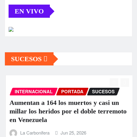
EN VIVO
SUCESOS
INTERNACIONAL
PORTADA
SUCESOS
Aumentan a 164 los muertos y casi un
millar los heridos por el doble terremoto
en Venezuela
La Carbonifera
Jun 25, 2026