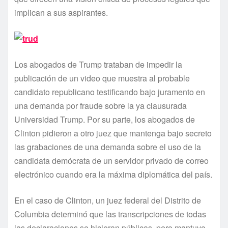
implican a sus aspirantes.
Los abogados de Trump trataban de impedir la
publicación de un video que muestra al probable
candidato republicano testificando bajo juramento en
una demanda por fraude sobre la ya clausurada
Universidad Trump. Por su parte, los abogados de
Clinton pidieron a otro juez que mantenga bajo secreto
las grabaciones de una demanda sobre el uso de la
candidata demócrata de un servidor privado de correo
electrónico cuando era la máxima diplomática del paí­s.
En el caso de Clinton, un juez federal del Distrito de
Columbia determinó que las transcripciones de todas
las declaraciones se hicieran públicas, pero mantuvo