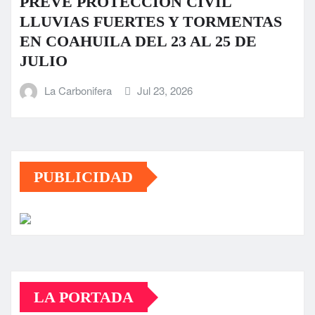
PREVÉ PROTECCIÓN CIVIL
LLUVIAS FUERTES Y TORMENTAS
EN COAHUILA DEL 23 AL 25 DE
JULIO
La Carbonifera
Jul 23, 2026
PUBLICIDAD
LA PORTADA