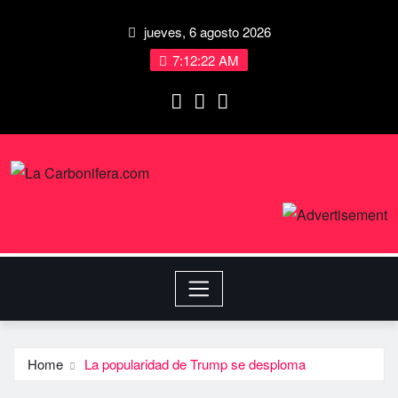
jueves, 6 agosto 2026
7:12:23 AM
Home
La popularidad de Trump se desploma