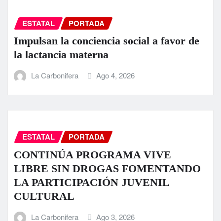
ESTATAL
PORTADA
Impulsan la conciencia social a favor de
la lactancia materna
La Carbonifera
Ago 4, 2026
ESTATAL
PORTADA
CONTINÚA PROGRAMA VIVE
LIBRE SIN DROGAS FOMENTANDO
LA PARTICIPACIÓN JUVENIL
CULTURAL
La Carbonifera
Ago 3, 2026