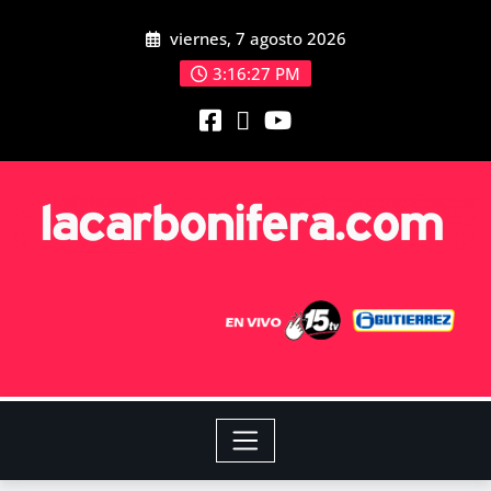
viernes, 7 agosto 2026
3:16:29 PM