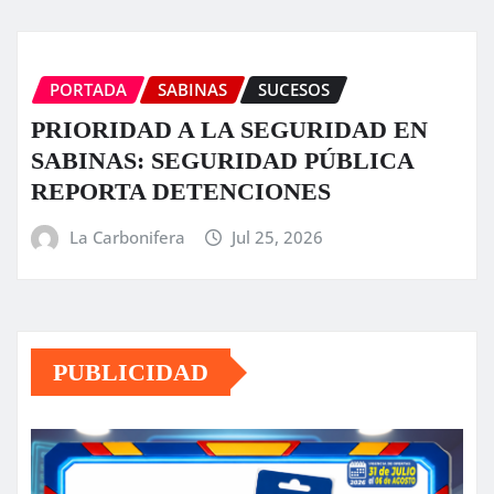
PORTADA
SABINAS
SUCESOS
PRIORIDAD A LA SEGURIDAD EN
SABINAS: SEGURIDAD PÚBLICA
REPORTA DETENCIONES
La Carbonifera
Jul 25, 2026
PUBLICIDAD