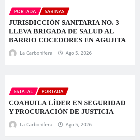
PORTADA
SABINAS
JURISDICCIÓN SANITARIA NO. 3
LLEVA BRIGADA DE SALUD AL
BARRIO COCEDORES EN AGUJITA
La Carbonifera
Ago 5, 2026
ESTATAL
PORTADA
COAHUILA LÍDER EN SEGURIDAD
Y PROCURACIÓN DE JUSTICIA
La Carbonifera
Ago 5, 2026