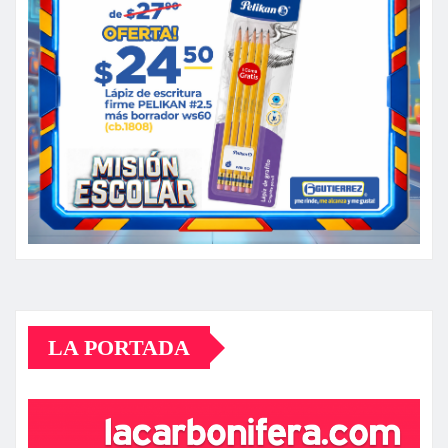
LA PORTADA