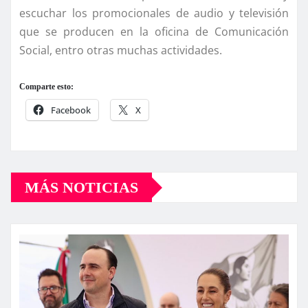
escuchar los promocionales de audio y televisión
que se producen en la oficina de Comunicación
Social, entro otras muchas actividades.
Comparte esto:
Facebook
X
MÁS NOTICIAS