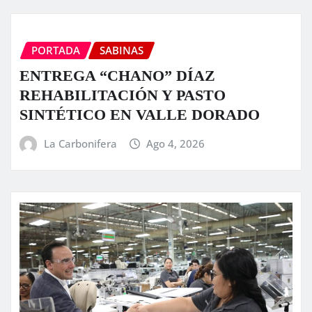
PORTADA
SABINAS
ENTREGA “CHANO” DÍAZ
REHABILITACIÓN Y PASTO
SINTÉTICO EN VALLE DORADO
La Carbonifera
Ago 4, 2026