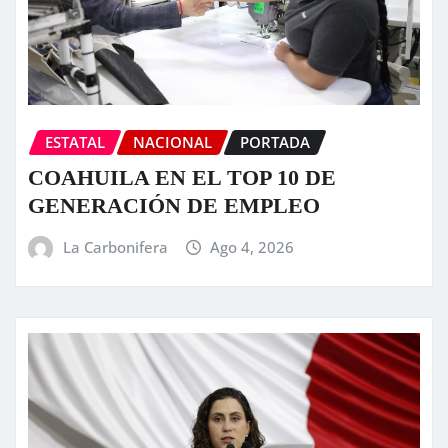
ESTATAL
NACIONAL
PORTADA
COAHUILA EN EL TOP 10 DE
GENERACIÓN DE EMPLEO
La Carbonifera
Ago 4, 2026