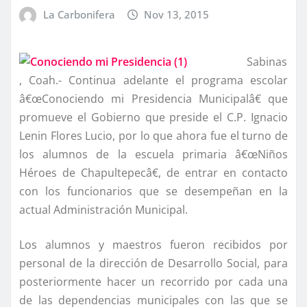
La Carbonifera
Nov 13, 2015
Sabinas
, Coah.- Continua adelante el programa escolar
â€œConociendo mi Presidencia Municipalâ€ que
promueve el Gobierno que preside el C.P. Ignacio
Lenin Flores Lucio, por lo que ahora fue el turno de
los alumnos de la escuela primaria â€œNiños
Héroes de Chapultepecâ€, de entrar en contacto
con los funcionarios que se desempeñan en la
actual Administración Municipal.
Los alumnos y maestros fueron recibidos por
personal de la dirección de Desarrollo Social, para
posteriormente hacer un recorrido por cada una
de las dependencias municipales con las que se