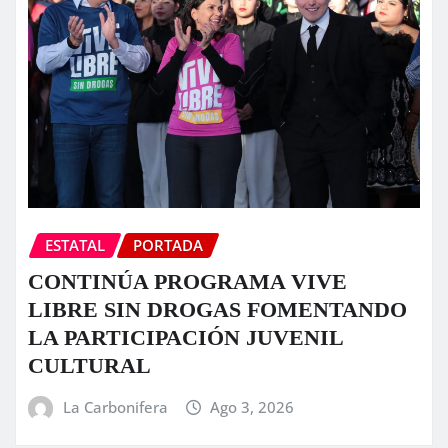
ESTATAL
PORTADA
CONTINÚA PROGRAMA VIVE
LIBRE SIN DROGAS FOMENTANDO
LA PARTICIPACIÓN JUVENIL
CULTURAL
La Carbonifera
Ago 3, 2026