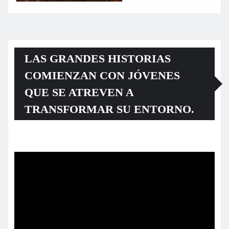
LAS GRANDES HISTORIAS
COMIENZAN CON JÓVENES
QUE SE ATREVEN A
TRANSFORMAR SU ENTORNO.
Reproductor
de
vídeo