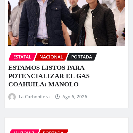
ESTATAL
NACIONAL
PORTADA
ESTAMOS LISTOS PARA
POTENCIALIZAR EL GAS
COAHUILA: MANOLO
La Carbonifera
Ago 6, 2026
MUZQUIZ
PORTADA