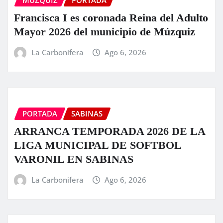
Francisca I es coronada Reina del Adulto
Mayor 2026 del municipio de Múzquiz
La Carbonifera
Ago 6, 2026
PORTADA
SABINAS
ARRANCA TEMPORADA 2026 DE LA
LIGA MUNICIPAL DE SOFTBOL
VARONIL EN SABINAS
La Carbonifera
Ago 6, 2026