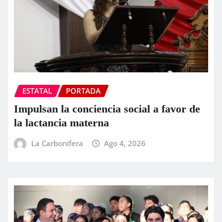
ESTATAL
PORTADA
Impulsan la conciencia social a favor de
la lactancia materna
La Carbonifera
Ago 4, 2026