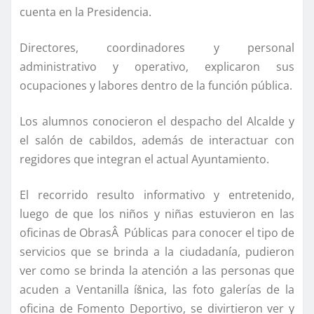
cuenta en la Presidencia.
Directores, coordinadores y personal
administrativo y operativo, explicaron sus
ocupaciones y labores dentro de la función pública.
Los alumnos conocieron el despacho del Alcalde y
el salón de cabildos, además de interactuar con
regidores que integran el actual Ayuntamiento.
El recorrido resulto informativo y entretenido,
luego de que los niños y niñas estuvieron en las
oficinas de ObrasÂ Públicas para conocer el tipo de
servicios que se brinda a la ciudadaní­a, pudieron
ver como se brinda la atención a las personas que
acuden a Ventanilla íšnica, las foto galerí­as de la
oficina de Fomento Deportivo, se divirtieron ver y