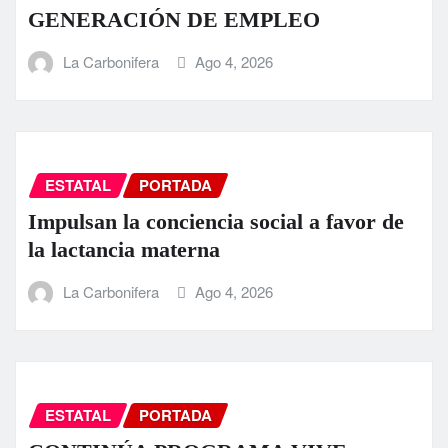
GENERACIÓN DE EMPLEO
La Carbonifera
Ago 4, 2026
ESTATAL
PORTADA
Impulsan la conciencia social a favor de
la lactancia materna
La Carbonifera
Ago 4, 2026
ESTATAL
PORTADA