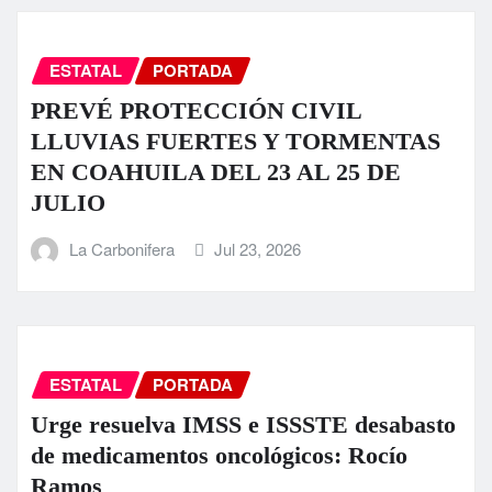
ESTATAL
PORTADA
PREVÉ PROTECCIÓN CIVIL
LLUVIAS FUERTES Y TORMENTAS
EN COAHUILA DEL 23 AL 25 DE
JULIO
La Carbonifera
Jul 23, 2026
ESTATAL
PORTADA
Urge resuelva IMSS e ISSSTE desabasto
de medicamentos oncológicos: Rocío
Ramos