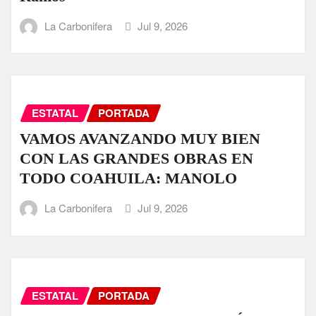
La Carbonifera
Jul 9, 2026
ESTATAL
PORTADA
VAMOS AVANZANDO MUY BIEN
CON LAS GRANDES OBRAS EN
TODO COAHUILA: MANOLO
La Carbonifera
Jul 9, 2026
ESTATAL
PORTADA