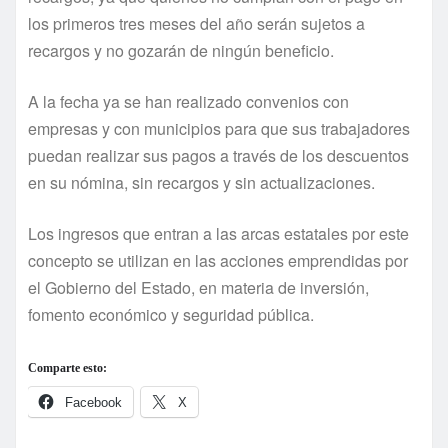
los primeros tres meses del año serán sujetos a
recargos y no gozarán de ningún beneficio.
A la fecha ya se han realizado convenios con
empresas y con municipios para que sus trabajadores
puedan realizar sus pagos a través de los descuentos
en su nómina, sin recargos y sin actualizaciones.
Los ingresos que entran a las arcas estatales por este
concepto se utilizan en las acciones emprendidas por
el Gobierno del Estado, en materia de inversión,
fomento económico y seguridad pública.
Comparte esto:
Facebook
X