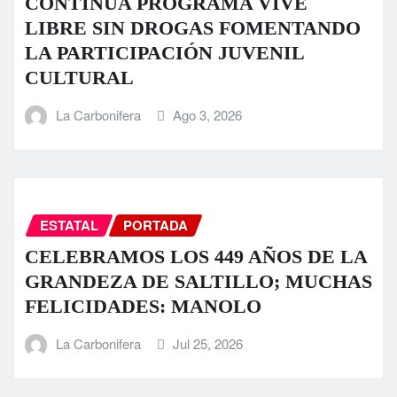
CONTINÚA PROGRAMA VIVE
LIBRE SIN DROGAS FOMENTANDO
LA PARTICIPACIÓN JUVENIL
CULTURAL
La Carbonifera
Ago 3, 2026
ESTATAL
PORTADA
CELEBRAMOS LOS 449 AÑOS DE LA
GRANDEZA DE SALTILLO; MUCHAS
FELICIDADES: MANOLO
La Carbonifera
Jul 25, 2026