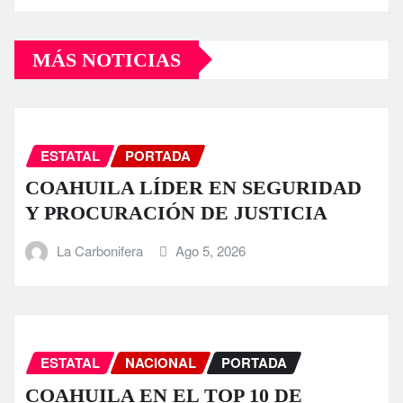
MÁS NOTICIAS
ESTATAL
PORTADA
COAHUILA LÍDER EN SEGURIDAD
Y PROCURACIÓN DE JUSTICIA
La Carbonifera
Ago 5, 2026
ESTATAL
NACIONAL
PORTADA
COAHUILA EN EL TOP 10 DE