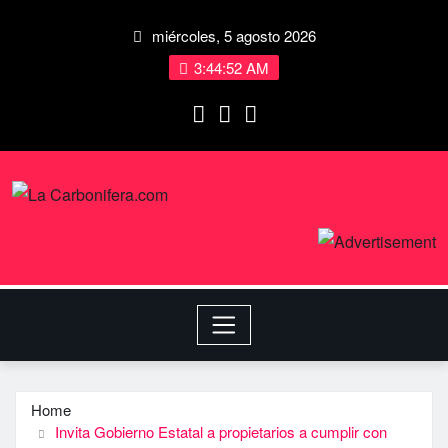
miércoles, 5 agosto 2026
3:44:52 AM
Home
Invita Gobierno Estatal a propietarios a cumplir con