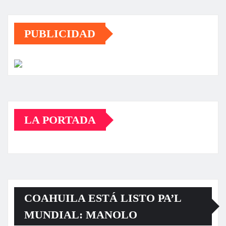
PUBLICIDAD
LA PORTADA
COAHUILA ESTÁ LISTO PA’L
MUNDIAL: MANOLO