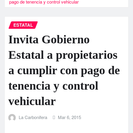
pago de tenencia y control vehicular
ESTATAL
Invita Gobierno
Estatal a propietarios
a cumplir con pago de
tenencia y control
vehicular
La Carbonifera
Mar 6, 2015