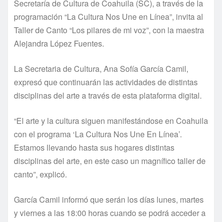
Secretaría de Cultura de Coahuila (SC), a través de la
programación “La Cultura Nos Une en Línea”, invita al
Taller de Canto “Los pilares de mi voz”, con la maestra
Alejandra López Fuentes.
La Secretaria de Cultura, Ana Sofía García Camil,
expresó que continuarán las actividades de distintas
disciplinas del arte a través de esta plataforma digital.
“El arte y la cultura siguen manifestándose en Coahuila
con el programa ‘La Cultura Nos Une En Línea’.
Estamos llevando hasta sus hogares distintas
disciplinas del arte, en este caso un magnífico taller de
canto”, explicó.
García Camil informó que serán los días lunes, martes
y viernes a las 18:00 horas cuando se podrá acceder a