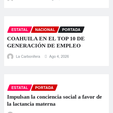
ESTATAL
NACIONAL
PORTADA
COAHUILA EN EL TOP 10 DE
GENERACIÓN DE EMPLEO
La Carbonifera
Ago 4, 2026
ESTATAL
PORTADA
Impulsan la conciencia social a favor de
la lactancia materna