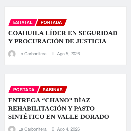
ESTATAL
PORTADA
COAHUILA LÍDER EN SEGURIDAD
Y PROCURACIÓN DE JUSTICIA
La Carbonifera
Ago 5, 2026
PORTADA
SABINAS
ENTREGA “CHANO” DÍAZ
REHABILITACIÓN Y PASTO
SINTÉTICO EN VALLE DORADO
La Carbonifera
Ago 4, 2026