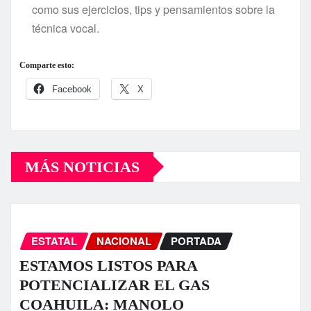
como sus ejercicios, tips y pensamientos sobre la
técnica vocal.
Comparte esto:
Facebook
X
MÁS NOTICIAS
ESTATAL
NACIONAL
PORTADA
ESTAMOS LISTOS PARA
POTENCIALIZAR EL GAS
COAHUILA: MANOLO