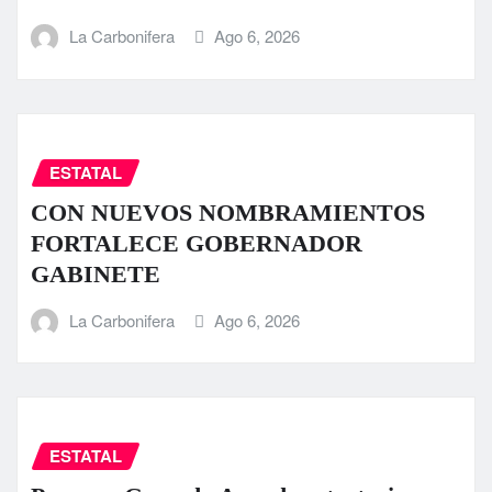
La Carbonifera
Ago 6, 2026
ESTATAL
CON NUEVOS NOMBRAMIENTOS
FORTALECE GOBERNADOR
GABINETE
La Carbonifera
Ago 6, 2026
ESTATAL