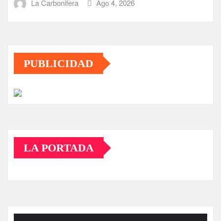
La Carbonifera
Ago 4, 2026
PUBLICIDAD
LA PORTADA