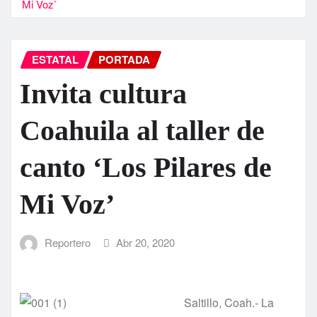
Mi Voz’
ESTATAL
PORTADA
Invita cultura
Coahuila al taller de
canto ‘Los Pilares de
Mi Voz’
Reportero
Abr 20, 2020
Saltillo, Coah.- La