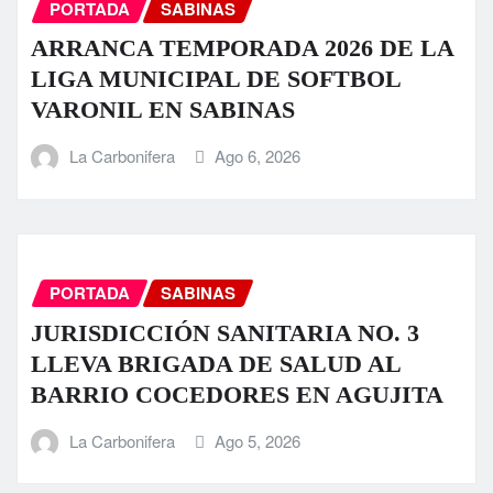
PORTADA
SABINAS
ARRANCA TEMPORADA 2026 DE LA
LIGA MUNICIPAL DE SOFTBOL
VARONIL EN SABINAS
La Carbonifera
Ago 6, 2026
PORTADA
SABINAS
JURISDICCIÓN SANITARIA NO. 3
LLEVA BRIGADA DE SALUD AL
BARRIO COCEDORES EN AGUJITA
La Carbonifera
Ago 5, 2026