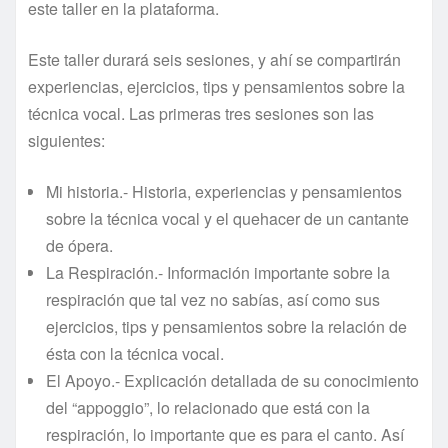
este taller en la plataforma.
Este taller durará seis sesiones, y ahí se compartirán
experiencias, ejercicios, tips y pensamientos sobre la
técnica vocal. Las primeras tres sesiones son las
siguientes:
Mi historia.- Historia, experiencias y pensamientos
sobre la técnica vocal y el quehacer de un cantante
de ópera.
La Respiración.- Información importante sobre la
respiración que tal vez no sabías, así como sus
ejercicios, tips y pensamientos sobre la relación de
ésta con la técnica vocal.
El Apoyo.- Explicación detallada de su conocimiento
del “appoggio”, lo relacionado que está con la
respiración, lo importante que es para el canto. Así