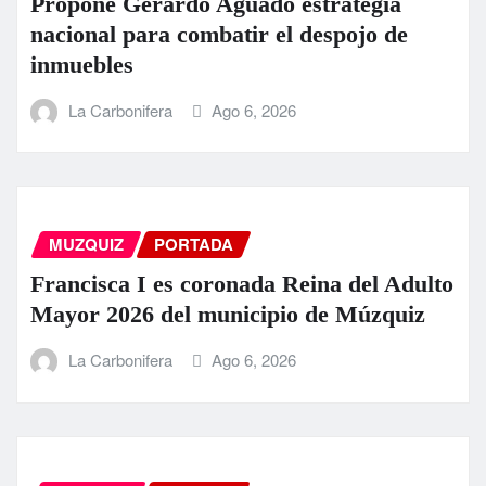
Propone Gerardo Aguado estrategia
nacional para combatir el despojo de
inmuebles
La Carbonifera
Ago 6, 2026
MUZQUIZ
PORTADA
Francisca I es coronada Reina del Adulto
Mayor 2026 del municipio de Múzquiz
La Carbonifera
Ago 6, 2026