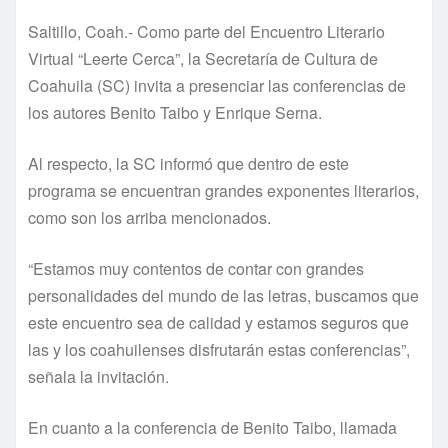
Saltillo, Coah.- Como parte del Encuentro Literario
Virtual “Leerte Cerca”, la Secretaría de Cultura de
Coahuila (SC) invita a presenciar las conferencias de
los autores Benito Taibo y Enrique Serna.
Al respecto, la SC informó que dentro de este
programa se encuentran grandes exponentes literarios,
como son los arriba mencionados.
“Estamos muy contentos de contar con grandes
personalidades del mundo de las letras, buscamos que
este encuentro sea de calidad y estamos seguros que
las y los coahuilenses disfrutarán estas conferencias”,
señala la invitación.
En cuanto a la conferencia de Benito Taibo, llamada