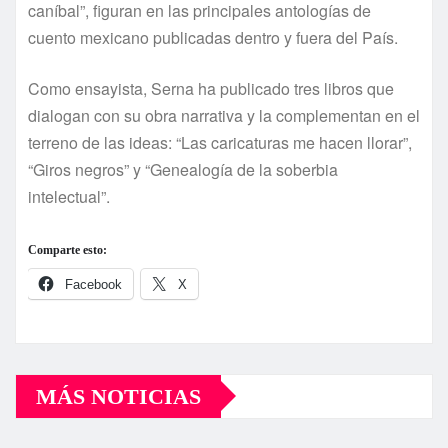
caníbal”, figuran en las principales antologías de
cuento mexicano publicadas dentro y fuera del País.
Como ensayista, Serna ha publicado tres libros que
dialogan con su obra narrativa y la complementan en el
terreno de las ideas: “Las caricaturas me hacen llorar”,
“Giros negros” y “Genealogía de la soberbia
intelectual”.
Comparte esto:
Facebook
X
MÁS NOTICIAS