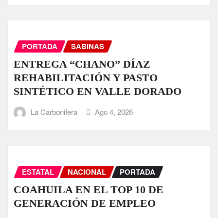
PORTADA
SABINAS
ENTREGA “CHANO” DÍAZ
REHABILITACIÓN Y PASTO
SINTÉTICO EN VALLE DORADO
La Carbonifera
Ago 4, 2026
ESTATAL
NACIONAL
PORTADA
COAHUILA EN EL TOP 10 DE
GENERACIÓN DE EMPLEO