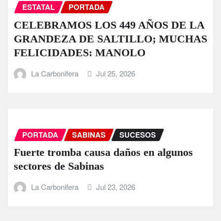
ESTATAL
PORTADA
CELEBRAMOS LOS 449 AÑOS DE LA
GRANDEZA DE SALTILLO; MUCHAS
FELICIDADES: MANOLO
La Carbonifera
Jul 25, 2026
PORTADA
SABINAS
SUCESOS
Fuerte tromba causa daños en algunos
sectores de Sabinas
La Carbonifera
Jul 23, 2026