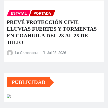
ESTATAL
PORTADA
PREVÉ PROTECCIÓN CIVIL
LLUVIAS FUERTES Y TORMENTAS
EN COAHUILA DEL 23 AL 25 DE
JULIO
La Carbonifera
Jul 23, 2026
PUBLICIDAD