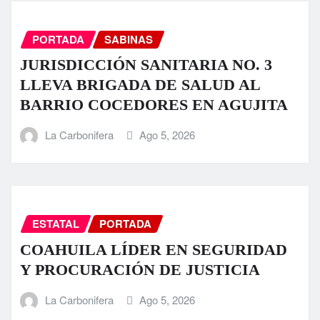
PORTADA
SABINAS
JURISDICCIÓN SANITARIA NO. 3
LLEVA BRIGADA DE SALUD AL
BARRIO COCEDORES EN AGUJITA
La Carbonifera
Ago 5, 2026
ESTATAL
PORTADA
COAHUILA LÍDER EN SEGURIDAD
Y PROCURACIÓN DE JUSTICIA
La Carbonifera
Ago 5, 2026