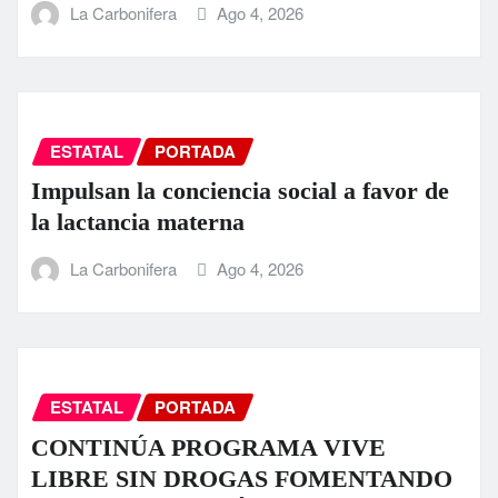
La Carbonifera
Ago 4, 2026
ESTATAL
PORTADA
Impulsan la conciencia social a favor de
la lactancia materna
La Carbonifera
Ago 4, 2026
ESTATAL
PORTADA
CONTINÚA PROGRAMA VIVE
LIBRE SIN DROGAS FOMENTANDO