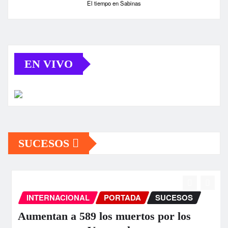
El tiempo en Sabinas
EN VIVO
SUCESOS
INTERNACIONAL
PORTADA
SUCESOS
Aumentan a 589 los muertos por los