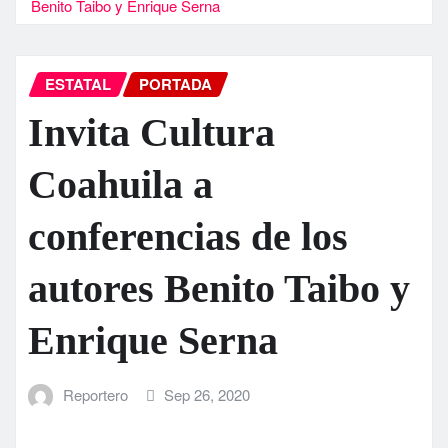
Benito Taibo y Enrique Serna
ESTATAL
PORTADA
Invita Cultura
Coahuila a
conferencias de los
autores Benito Taibo y
Enrique Serna
Reportero
Sep 26, 2020