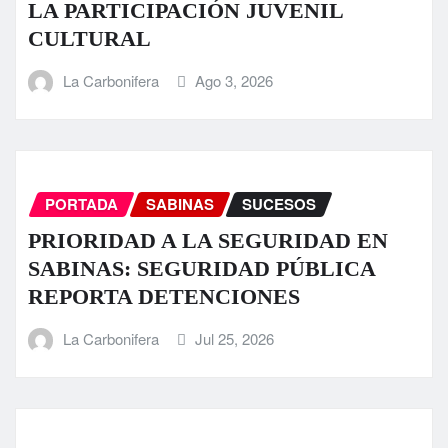
LA PARTICIPACIÓN JUVENIL
CULTURAL
La Carbonifera
Ago 3, 2026
PORTADA
SABINAS
SUCESOS
PRIORIDAD A LA SEGURIDAD EN
SABINAS: SEGURIDAD PÚBLICA
REPORTA DETENCIONES
La Carbonifera
Jul 25, 2026