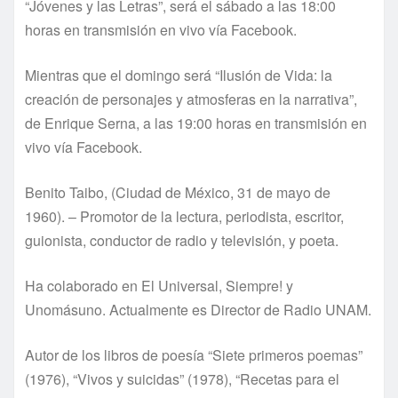
“Jóvenes y las Letras”, será el sábado a las 18:00
horas en transmisión en vivo vía Facebook.
Mientras que el domingo será “Ilusión de Vida: la
creación de personajes y atmosferas en la narrativa”,
de Enrique Serna, a las 19:00 horas en transmisión en
vivo vía Facebook.
Benito Taibo, (Ciudad de México, 31 de mayo de
1960). – Promotor de la lectura, periodista, escritor,
guionista, conductor de radio y televisión, y poeta.
Ha colaborado en El Universal, Siempre! y
Unomásuno. Actualmente es Director de Radio UNAM.
Autor de los libros de poesía “Siete primeros poemas”
(1976), “Vivos y suicidas” (1978), “Recetas para el