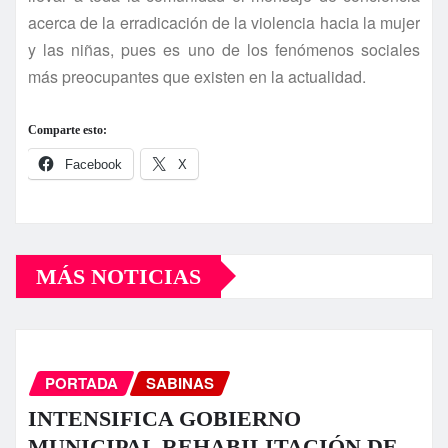
acerca de la erradicación de la violencia hacia la mujer
y las niñas, pues es uno de los fenómenos sociales
más preocupantes que existen en la actualidad.
Comparte esto:
Facebook
X
MÁS NOTICIAS
PORTADA
SABINAS
INTENSIFICA GOBIERNO
MUNICIPAL REHABILITACIÓN DE