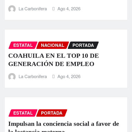
La Carbonifera
Ago 4, 2026
ESTATAL
NACIONAL
PORTADA
COAHUILA EN EL TOP 10 DE
GENERACIÓN DE EMPLEO
La Carbonifera
Ago 4, 2026
ESTATAL
PORTADA
Impulsan la conciencia social a favor de
la lactancia materna