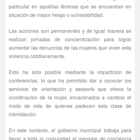
particular en aquéllas féminas que se encuentran en
situación de mayor riesgo o vulnerabilidad.
Las acciones son permanentes y de igual manera se
realizan jornadas de concientización para lograr
aumentar las denuncias de las mujeres que viven esta
violencia cotidianamente.
Esto ha sido posible mediante la impartición de
conferencias, lo que ha permitido dar a conocer los
servicios de orientación y asesorí­a que ofrece la
coordinación de la mujer, encaminados a cambiar el
modo de vida de quienes padecen esta clase de
intimidación.
En este contexto, el gobierno municipal trabaja para
llevar a toda la comunidad el mensaje de conciencia