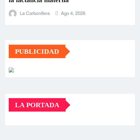
La Carbonifera
Ago 4, 2026
PUBLICIDAD
LA PORTADA