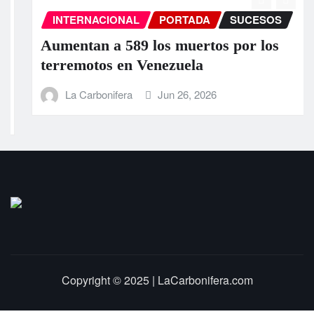
INTERNACIONAL
PORTADA
SUCESOS
Aumentan a 589 los muertos por los
terremotos en Venezuela
La Carbonifera
Jun 26, 2026
Copyright © 2025 | LaCarbonifera.com