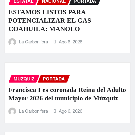
ESTATAL
NACIONAL
PORTADA
ESTAMOS LISTOS PARA
POTENCIALIZAR EL GAS
COAHUILA: MANOLO
La Carbonifera
Ago 6, 2026
MUZQUIZ
PORTADA
Francisca I es coronada Reina del Adulto
Mayor 2026 del municipio de Múzquiz
La Carbonifera
Ago 6, 2026