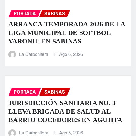
PORTADA
SABINAS
ARRANCA TEMPORADA 2026 DE LA
LIGA MUNICIPAL DE SOFTBOL
VARONIL EN SABINAS
La Carbonifera
Ago 6, 2026
PORTADA
SABINAS
JURISDICCIÓN SANITARIA NO. 3
LLEVA BRIGADA DE SALUD AL
BARRIO COCEDORES EN AGUJITA
La Carbonifera
Ago 5, 2026