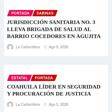
PORTADA
SABINAS
JURISDICCIÓN SANITARIA NO. 3
LLEVA BRIGADA DE SALUD AL
BARRIO COCEDORES EN AGUJITA
La Carbonifera
Ago 5, 2026
ESTATAL
PORTADA
COAHUILA LÍDER EN SEGURIDAD
Y PROCURACIÓN DE JUSTICIA
La Carbonifera
Ago 5, 2026