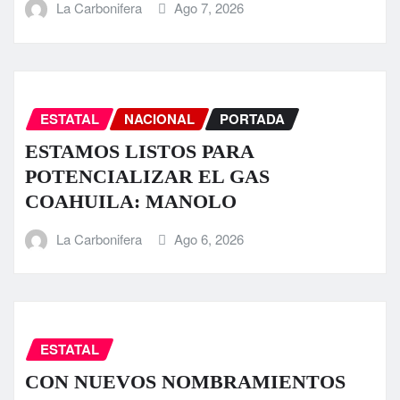
La Carbonifera
Ago 7, 2026
ESTATAL
NACIONAL
PORTADA
ESTAMOS LISTOS PARA
POTENCIALIZAR EL GAS
COAHUILA: MANOLO
La Carbonifera
Ago 6, 2026
ESTATAL
CON NUEVOS NOMBRAMIENTOS