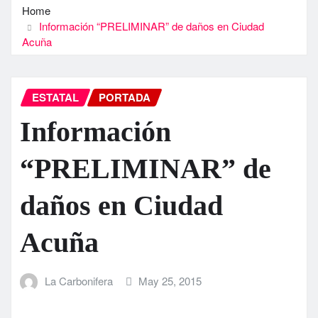
Home
Información “PRELIMINAR” de daños en Ciudad
Acuña
ESTATAL
PORTADA
Información
“PRELIMINAR” de
daños en Ciudad
Acuña
La Carbonifera
May 25, 2015