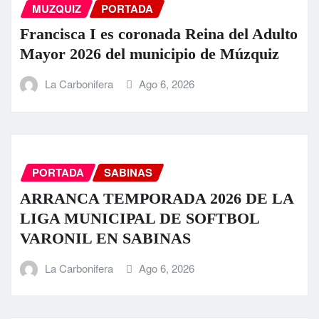
MUZQUIZ
PORTADA
Francisca I es coronada Reina del Adulto
Mayor 2026 del municipio de Múzquiz
La Carbonifera
Ago 6, 2026
PORTADA
SABINAS
ARRANCA TEMPORADA 2026 DE LA
LIGA MUNICIPAL DE SOFTBOL
VARONIL EN SABINAS
La Carbonifera
Ago 6, 2026