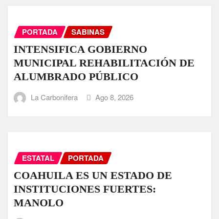
PORTADA
SABINAS
INTENSIFICA GOBIERNO
MUNICIPAL REHABILITACIÓN DE
ALUMBRADO PÚBLICO
La Carbonifera
Ago 8, 2026
ESTATAL
PORTADA
COAHUILA ES UN ESTADO DE
INSTITUCIONES FUERTES:
MANOLO