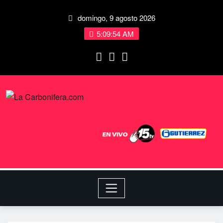
domingo, 9 agosto 2026
5:09:54 AM