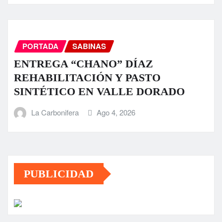
PORTADA
SABINAS
ENTREGA “CHANO” DÍAZ
REHABILITACIÓN Y PASTO
SINTÉTICO EN VALLE DORADO
La Carbonifera
Ago 4, 2026
PUBLICIDAD