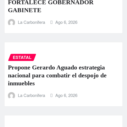
FORTALECE GOBERNADOR
GABINETE
La Carbonifera
Ago 6, 2026
ESTATAL
Propone Gerardo Aguado estrategia
nacional para combatir el despojo de
inmuebles
La Carbonifera
Ago 6, 2026