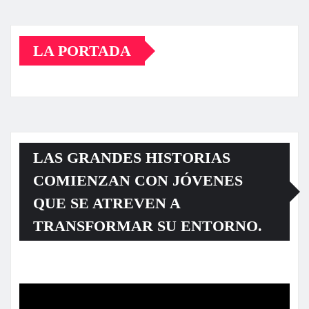
LA PORTADA
LAS GRANDES HISTORIAS
COMIENZAN CON JÓVENES
QUE SE ATREVEN A
TRANSFORMAR SU ENTORNO.
Reproductor
de
vídeo