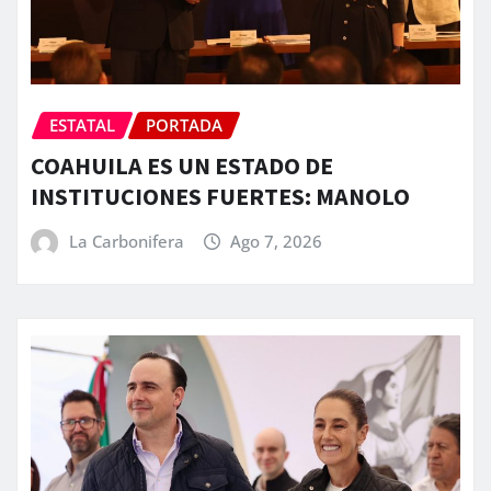
ESTATAL
PORTADA
COAHUILA ES UN ESTADO DE
INSTITUCIONES FUERTES: MANOLO
La Carbonifera
Ago 7, 2026