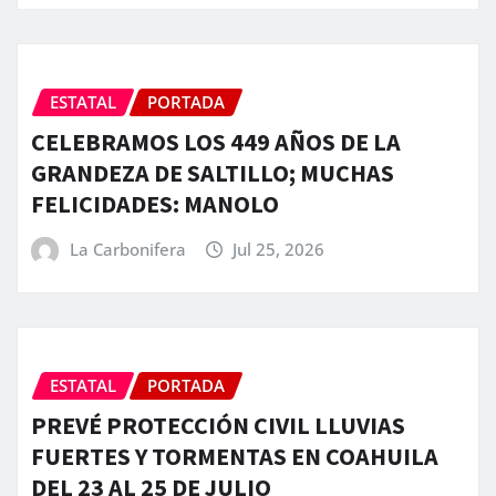
ESTATAL
PORTADA
CELEBRAMOS LOS 449 AÑOS DE LA
GRANDEZA DE SALTILLO; MUCHAS
FELICIDADES: MANOLO
La Carbonifera
Jul 25, 2026
ESTATAL
PORTADA
PREVÉ PROTECCIÓN CIVIL LLUVIAS
FUERTES Y TORMENTAS EN COAHUILA
DEL 23 AL 25 DE JULIO