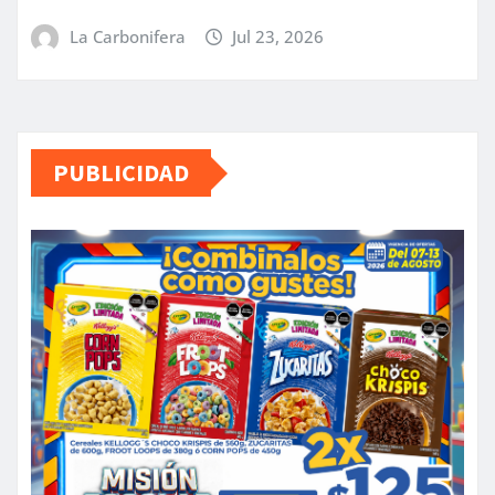
La Carbonifera
Jul 23, 2026
PUBLICIDAD