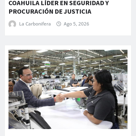
COAHUILA LÍDER EN SEGURIDAD Y
PROCURACIÓN DE JUSTICIA
La Carbonifera
Ago 5, 2026