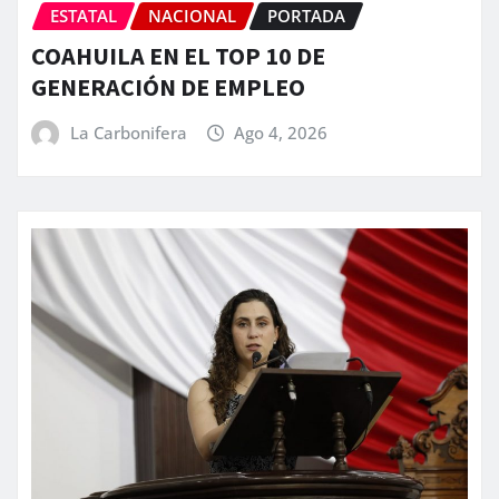
ESTATAL
NACIONAL
PORTADA
COAHUILA EN EL TOP 10 DE
GENERACIÓN DE EMPLEO
La Carbonifera
Ago 4, 2026