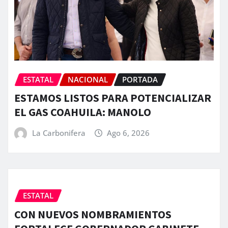
ESTATAL
NACIONAL
PORTADA
ESTAMOS LISTOS PARA POTENCIALIZAR
EL GAS COAHUILA: MANOLO
La Carbonifera
Ago 6, 2026
ESTATAL
CON NUEVOS NOMBRAMIENTOS