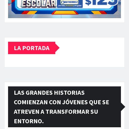
LA PORTADA
LAS GRANDES HISTORIAS
COMIENZAN CON JÓVENES QUE SE
ATREVEN A TRANSFORMAR SU
ENTORNO.