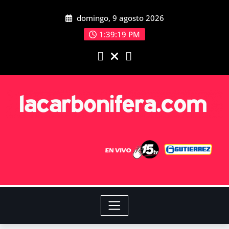
domingo, 9 agosto 2026
1:39:20 PM