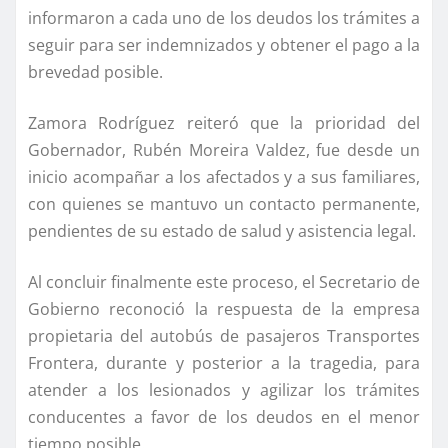
informaron a cada uno de los deudos los trámites a
seguir para ser indemnizados y obtener el pago a la
brevedad posible.
Zamora Rodrí­guez reiteró que la prioridad del
Gobernador, Rubén Moreira Valdez, fue desde un
inicio acompañar a los afectados y a sus familiares,
con quienes se mantuvo un contacto permanente,
pendientes de su estado de salud y asistencia legal.
Al concluir finalmente este proceso, el Secretario de
Gobierno reconoció la respuesta de la empresa
propietaria del autobús de pasajeros Transportes
Frontera, durante y posterior a la tragedia, para
atender a los lesionados y agilizar los trámites
conducentes a favor de los deudos en el menor
tiempo posible.