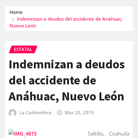
Home
Indemnizan a deudos del accidente de Anáhuac,
Nuevo León
ESTATAL
Indemnizan a deudos
del accidente de
Anáhuac, Nuevo León
La Carbonifera
Mar 20, 2015
Saltillo, Coahuila