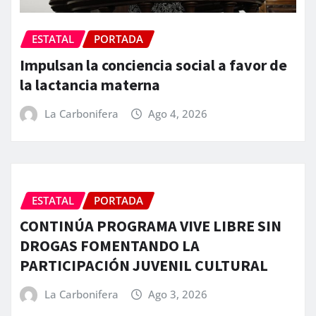
ESTATAL
PORTADA
Impulsan la conciencia social a favor de
la lactancia materna
La Carbonifera
Ago 4, 2026
ESTATAL
PORTADA
CONTINÚA PROGRAMA VIVE LIBRE SIN
DROGAS FOMENTANDO LA
PARTICIPACIÓN JUVENIL CULTURAL
La Carbonifera
Ago 3, 2026