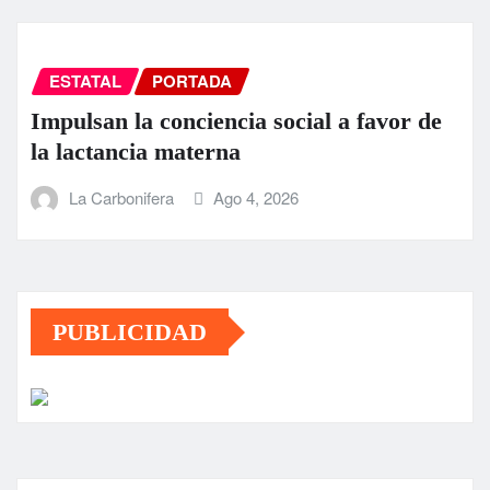
ESTATAL
PORTADA
Impulsan la conciencia social a favor de
la lactancia materna
La Carbonifera
Ago 4, 2026
PUBLICIDAD