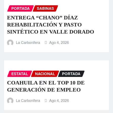
PORTADA
SABINAS
ENTREGA “CHANO” DÍAZ
REHABILITACIÓN Y PASTO
SINTÉTICO EN VALLE DORADO
La Carbonifera
Ago 4, 2026
ESTATAL
NACIONAL
PORTADA
COAHUILA EN EL TOP 10 DE
GENERACIÓN DE EMPLEO
La Carbonifera
Ago 4, 2026