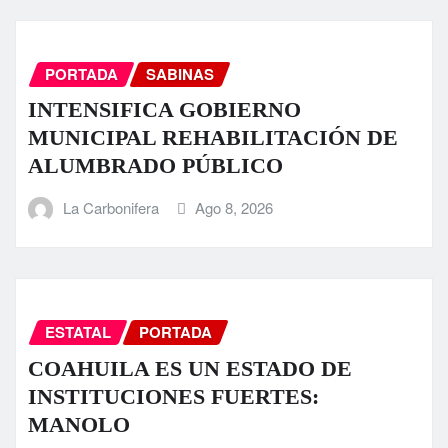
PORTADA
SABINAS
INTENSIFICA GOBIERNO
MUNICIPAL REHABILITACIÓN DE
ALUMBRADO PÚBLICO
La Carbonifera
Ago 8, 2026
ESTATAL
PORTADA
COAHUILA ES UN ESTADO DE
INSTITUCIONES FUERTES:
MANOLO