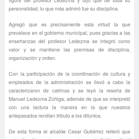
figura del profesor Ledezma y dijo que de toda su
personalidad, lo que más admiró fue su disciplina.
Agregó que es precisamente esta virtud la que
prevalece en el gobierno municipal, pues gracias a las
enseñanzas del profesor Ledezma se integró como
valor y se mantiene las premisas de disciplina,
organización y orden.
Con la participación de la coordinación de cultura y
empleados de la administración se llevó a cabo la
caracterizaron de catrinas y se leyó la reseña de
Manuel Ledezma Zúñiga, además de que se interpretó
con una lectura la manera en la que nuestros
antepasados rendí­an tributo a los difuntos.
De esta forma el alcalde Cesar Gutiérrez reiteró que