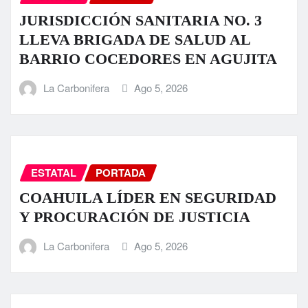
JURISDICCIÓN SANITARIA NO. 3
LLEVA BRIGADA DE SALUD AL
BARRIO COCEDORES EN AGUJITA
La Carbonifera
Ago 5, 2026
ESTATAL
PORTADA
COAHUILA LÍDER EN SEGURIDAD
Y PROCURACIÓN DE JUSTICIA
La Carbonifera
Ago 5, 2026