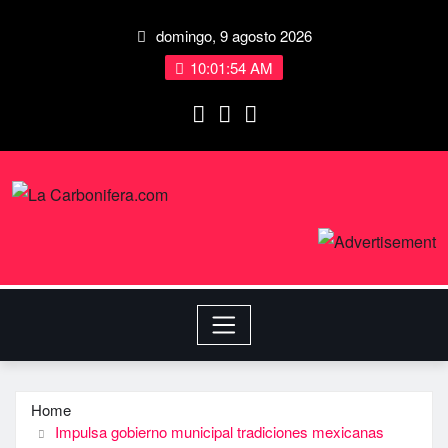
domingo, 9 agosto 2026
10:01:54 AM
Home
Impulsa gobierno municipal tradiciones mexicanas