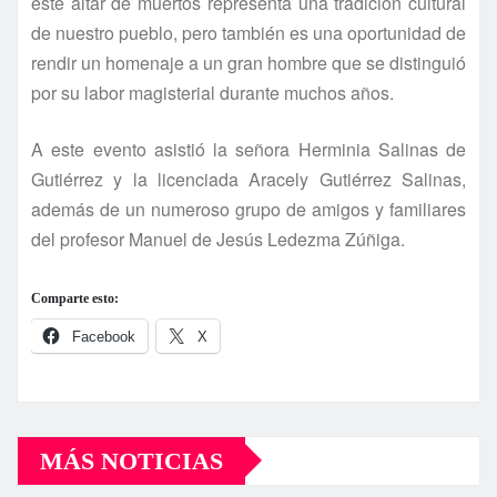
este altar de muertos representa una tradición cultural
de nuestro pueblo, pero también es una oportunidad de
rendir un homenaje a un gran hombre que se distinguió
por su labor magisterial durante muchos años.
A este evento asistió la señora Herminia Salinas de
Gutiérrez y la licenciada Aracely Gutiérrez Salinas,
además de un numeroso grupo de amigos y familiares
del profesor Manuel de Jesús Ledezma Zúñiga.
Comparte esto:
Facebook
X
MÁS NOTICIAS