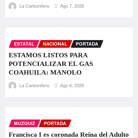
La Carbonifera
Ago 7, 2026
ESTATAL
NACIONAL
PORTADA
ESTAMOS LISTOS PARA
POTENCIALIZAR EL GAS
COAHUILA: MANOLO
La Carbonifera
Ago 6, 2026
MUZQUIZ
PORTADA
Francisca I es coronada Reina del Adulto