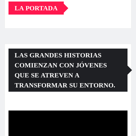
LA PORTADA
LAS GRANDES HISTORIAS
COMIENZAN CON JÓVENES
QUE SE ATREVEN A
TRANSFORMAR SU ENTORNO.
Reproductor
de
vídeo