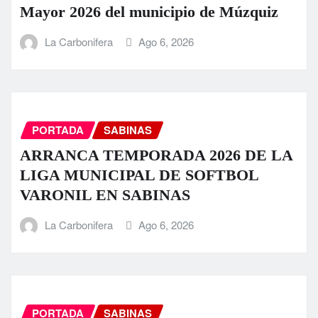
Mayor 2026 del municipio de Múzquiz
La Carbonifera
Ago 6, 2026
PORTADA
SABINAS
ARRANCA TEMPORADA 2026 DE LA
LIGA MUNICIPAL DE SOFTBOL
VARONIL EN SABINAS
La Carbonifera
Ago 6, 2026
PORTADA
SABINAS