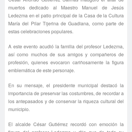
muertos dedicado al Maestro Manuel de Jesús
Ledezma en el patio principal de la Casa de la Cultura
Marí­a del Pilar Tijerina de Guadiana, como parte de
estas celebraciones populares.
A este evento acudió la familia del profesor Ledezma,
así­ como muchos de sus amigos y compañeros de
profesión, quienes evocaron cariñosamente la figura
emblemática de este personaje.
En su mensaje, el presidente municipal destacó la
importancia de preservar las costumbres, de recordar a
los antepasados y de conservar la riqueza cultural del
municipio.
El alcalde César Gutiérrez recordó con emoción la