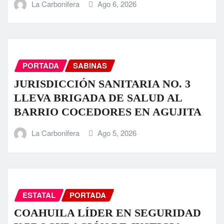
La Carbonifera
Ago 6, 2026
PORTADA
SABINAS
JURISDICCIÓN SANITARIA NO. 3
LLEVA BRIGADA DE SALUD AL
BARRIO COCEDORES EN AGUJITA
La Carbonifera
Ago 5, 2026
ESTATAL
PORTADA
COAHUILA LÍDER EN SEGURIDAD