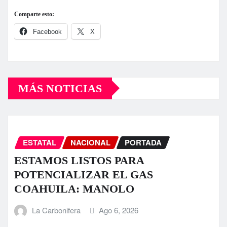
Comparte esto:
Facebook
X
MÁS NOTICIAS
ESTATAL
NACIONAL
PORTADA
ESTAMOS LISTOS PARA
POTENCIALIZAR EL GAS
COAHUILA: MANOLO
La Carbonifera
Ago 6, 2026