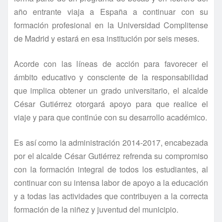
año entrante viaja a España a continuar con su
formación profesional en la Universidad Complitense
de Madrid y estará en esa institución por seis meses.
Acorde con las lí­neas de acción para favorecer el
ámbito educativo y consciente de la responsabilidad
que implica obtener un grado universitario, el alcalde
César Gutiérrez otorgará apoyo para que realice el
viaje y para que continúe con su desarrollo académico.
Es así­ como la administración 2014-2017, encabezada
por el alcalde César Gutiérrez refrenda su compromiso
con la formación integral de todos los estudiantes, al
continuar con su intensa labor de apoyo a la educación
y a todas las actividades que contribuyen a la correcta
formación de la niñez y juventud del municipio.