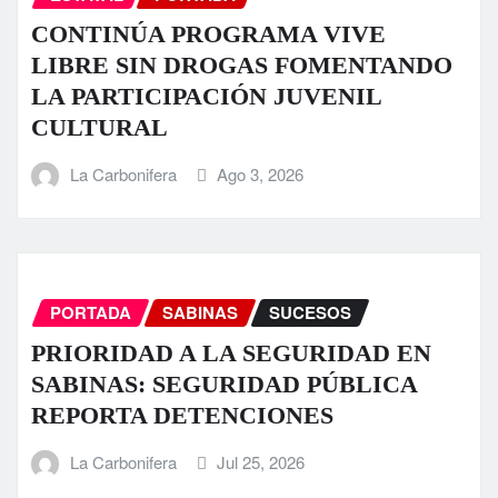
CONTINÚA PROGRAMA VIVE
LIBRE SIN DROGAS FOMENTANDO
LA PARTICIPACIÓN JUVENIL
CULTURAL
La Carbonifera
Ago 3, 2026
PORTADA
SABINAS
SUCESOS
PRIORIDAD A LA SEGURIDAD EN
SABINAS: SEGURIDAD PÚBLICA
REPORTA DETENCIONES
La Carbonifera
Jul 25, 2026