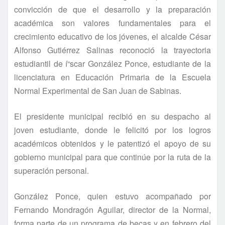
convicción de que el desarrollo y la preparación
académica son valores fundamentales para el
crecimiento educativo de los jóvenes, el alcalde César
Alfonso Gutiérrez Salinas reconoció la trayectoria
estudiantil de í“scar González Ponce, estudiante de la
licenciatura en Educación Primaria de la Escuela
Normal Experimental de San Juan de Sabinas.
El presidente municipal recibió en su despacho al
joven estudiante, donde le felicitó por los logros
académicos obtenidos y le patentizó el apoyo de su
gobierno municipal para que continúe por la ruta de la
superación personal.
González Ponce, quien estuvo acompañado por
Fernando Mondragón Aguilar, director de la Normal,
forma parte de un programa de becas y en febrero del