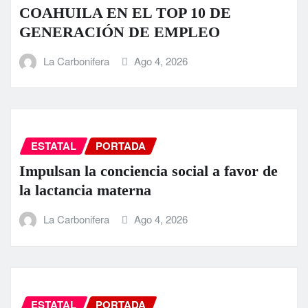
COAHUILA EN EL TOP 10 DE
GENERACIÓN DE EMPLEO
La Carbonifera
Ago 4, 2026
ESTATAL
PORTADA
Impulsan la conciencia social a favor de
la lactancia materna
La Carbonifera
Ago 4, 2026
ESTATAL
PORTADA