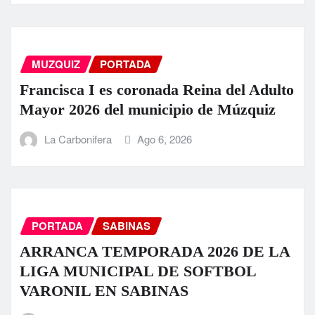
MUZQUIZ
PORTADA
Francisca I es coronada Reina del Adulto
Mayor 2026 del municipio de Múzquiz
La Carbonifera
Ago 6, 2026
PORTADA
SABINAS
ARRANCA TEMPORADA 2026 DE LA
LIGA MUNICIPAL DE SOFTBOL
VARONIL EN SABINAS