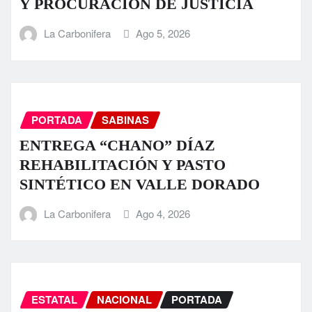
Y PROCURACIÓN DE JUSTICIA
La Carbonifera
Ago 5, 2026
PORTADA
SABINAS
ENTREGA “CHANO” DÍAZ
REHABILITACIÓN Y PASTO
SINTÉTICO EN VALLE DORADO
La Carbonifera
Ago 4, 2026
ESTATAL
NACIONAL
PORTADA