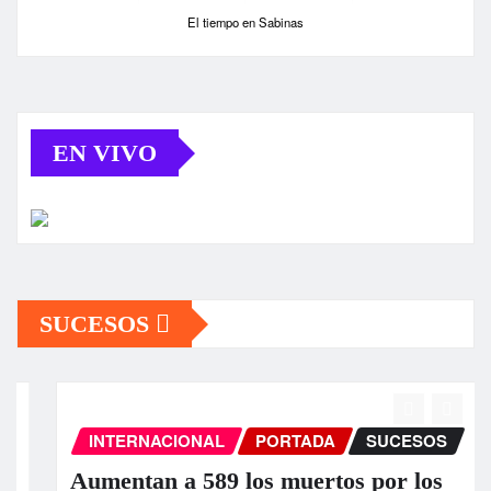
El tiempo en Sabinas
EN VIVO
SUCESOS
INTERNACIONAL
PORTADA
SUCESOS
Aumentan a 589 los muertos por los