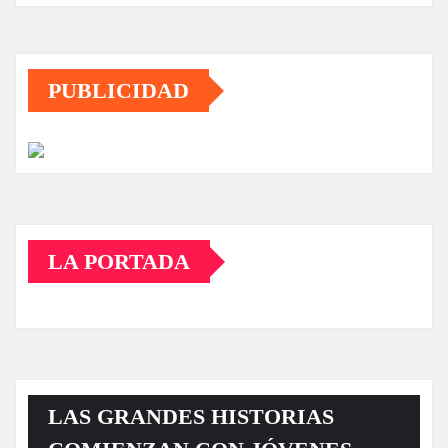
PUBLICIDAD
LA PORTADA
LAS GRANDES HISTORIAS