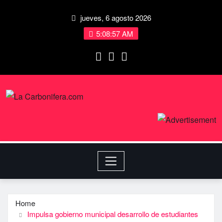
jueves, 6 agosto 2026
5:08:58 AM
Home
Impulsa gobierno municipal desarrollo de estudiantes