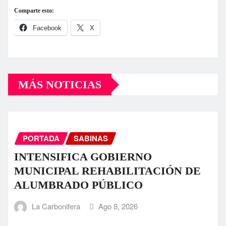
Comparte esto:
Facebook
X
MÁS NOTICIAS
PORTADA
SABINAS
INTENSIFICA GOBIERNO
MUNICIPAL REHABILITACIÓN DE
ALUMBRADO PÚBLICO
La Carbonifera
Ago 8, 2026