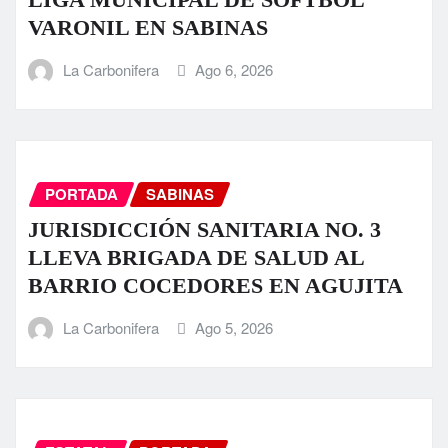
VARONIL EN SABINAS
La Carbonifera
Ago 6, 2026
PORTADA
SABINAS
JURISDICCIÓN SANITARIA NO. 3
LLEVA BRIGADA DE SALUD AL
BARRIO COCEDORES EN AGUJITA
La Carbonifera
Ago 5, 2026