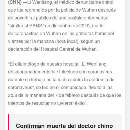
(CNN) —
Li Wenliang, el médico denunciante chino
que fue reprendido por la policía de Wuhan después
de advertir al público de una posible enfermedad
“similar al SARS” en diciembre de 2019, murió
de coronavirus en Wuhan en las primeras horas del
viernes por la mañana (hora local), según un
declaración del Hospital Central de Wuhan.
“El oftalmólogo de nuestro hospital, Li Wenliang,
desafortunadamente fue infectado con coronavirus
durante su trabajo en la lucha contra la epidemia de
coronavirus”, se lee en el comunicado. “Murió a las
2:58 de la mañana del 7 de febrero después de que los
intentos de resucitar no tuvieron éxito”.
Confirman muerte del doctor chino