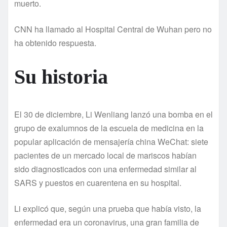
muerto.
CNN ha llamado al Hospital Central de Wuhan pero no
ha obtenido respuesta.
Su historia
El 30 de diciembre, Li Wenliang lanzó una bomba en el
grupo de exalumnos de la escuela de medicina en la
popular aplicación de mensajería china WeChat: siete
pacientes de un mercado local de mariscos habían
sido diagnosticados con una enfermedad similar al
SARS y puestos en cuarentena en su hospital.
Li explicó que, según una prueba que había visto, la
enfermedad era un coronavirus, una gran familia de