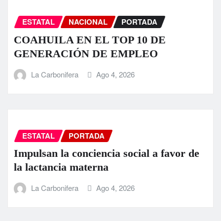
ESTATAL
NACIONAL
PORTADA
COAHUILA EN EL TOP 10 DE
GENERACIÓN DE EMPLEO
La Carbonifera
Ago 4, 2026
ESTATAL
PORTADA
Impulsan la conciencia social a favor de
la lactancia materna
La Carbonifera
Ago 4, 2026