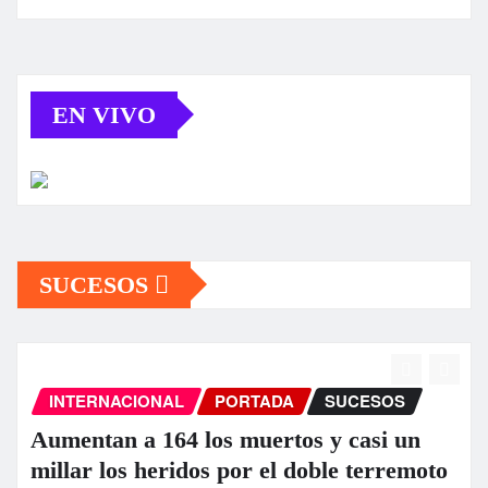
EN VIVO
SUCESOS
INTERNACIONAL
PORTADA
SUCESOS
Aumentan a 164 los muertos y casi un
millar los heridos por el doble terremoto