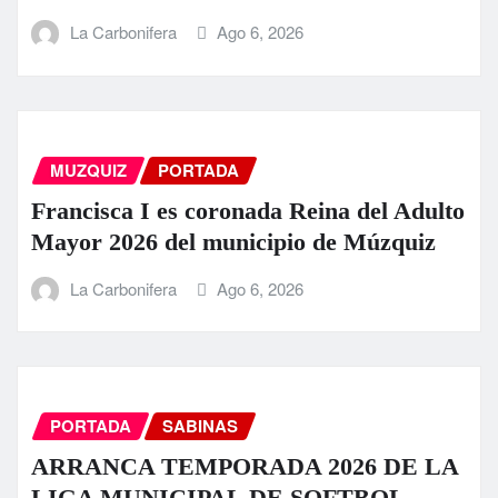
La Carbonifera
Ago 6, 2026
MUZQUIZ
PORTADA
Francisca I es coronada Reina del Adulto
Mayor 2026 del municipio de Múzquiz
La Carbonifera
Ago 6, 2026
PORTADA
SABINAS
ARRANCA TEMPORADA 2026 DE LA
LIGA MUNICIPAL DE SOFTBOL