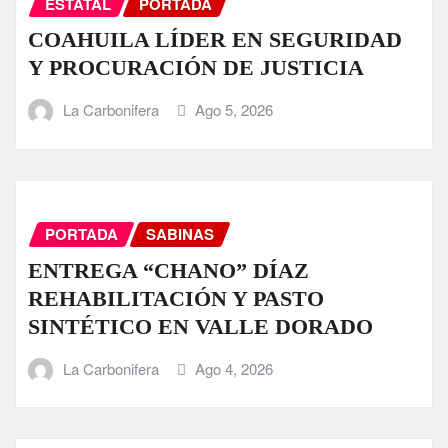
ESTATAL
PORTADA
COAHUILA LÍDER EN SEGURIDAD
Y PROCURACIÓN DE JUSTICIA
La Carbonifera
Ago 5, 2026
PORTADA
SABINAS
ENTREGA “CHANO” DÍAZ
REHABILITACIÓN Y PASTO
SINTÉTICO EN VALLE DORADO
La Carbonifera
Ago 4, 2026