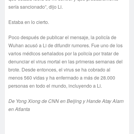
sería sancionado”, dijo Li.
Estaba en lo cierto.
Poco después de publicar el mensaje, la policía de
Wuhan acusó a Li de difundir rumores. Fue uno de los
varios médicos señalados por la policía por tratar de
denunciar el virus mortal en las primeras semanas del
brote. Desde entonces, el virus se ha cobrado al
menos 560 vidas y ha enfermado a más de 28.000
personas en todo el mundo, incluyendo a Li.
De Yong Xiong de CNN en Beijing y Hande Atay Alam
en Atlanta