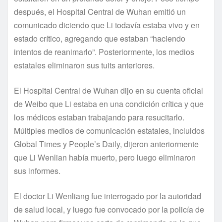
después, el Hospital Central de Wuhan emitió un
comunicado diciendo que Li todavía estaba vivo y en
estado crítico, agregando que estaban “haciendo
intentos de reanimarlo”. Posteriormente, los medios
estatales eliminaron sus tuits anteriores.
El Hospital Central de Wuhan dijo en su cuenta oficial
de Weibo que Li estaba en una condición crítica y que
los médicos estaban trabajando para resucitarlo.
Múltiples medios de comunicación estatales, incluidos
Global Times y People’s Daily, dijeron anteriormente
que Li Wenlian había muerto, pero luego eliminaron
sus informes.
El doctor Li Wenliang fue interrogado por la autoridad
de salud local, y luego fue convocado por la policía de