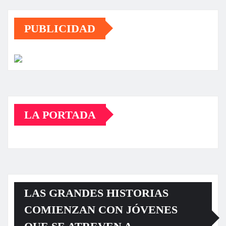
PUBLICIDAD
LA PORTADA
LAS GRANDES HISTORIAS
COMIENZAN CON JÓVENES