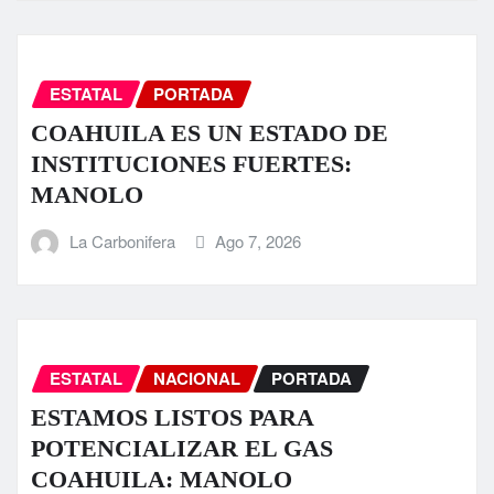
ESTATAL
PORTADA
COAHUILA ES UN ESTADO DE
INSTITUCIONES FUERTES:
MANOLO
La Carbonifera
Ago 7, 2026
ESTATAL
NACIONAL
PORTADA
ESTAMOS LISTOS PARA
POTENCIALIZAR EL GAS
COAHUILA: MANOLO