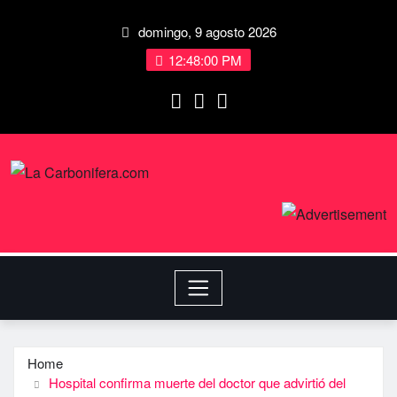
domingo, 9 agosto 2026
12:48:00 PM
Home
Hospital confirma muerte del doctor que advirtió del