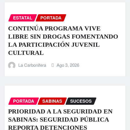
ESTATAL
PORTADA
CONTINÚA PROGRAMA VIVE
LIBRE SIN DROGAS FOMENTANDO
LA PARTICIPACIÓN JUVENIL
CULTURAL
La Carbonifera
Ago 3, 2026
PORTADA
SABINAS
SUCESOS
PRIORIDAD A LA SEGURIDAD EN
SABINAS: SEGURIDAD PÚBLICA
REPORTA DETENCIONES