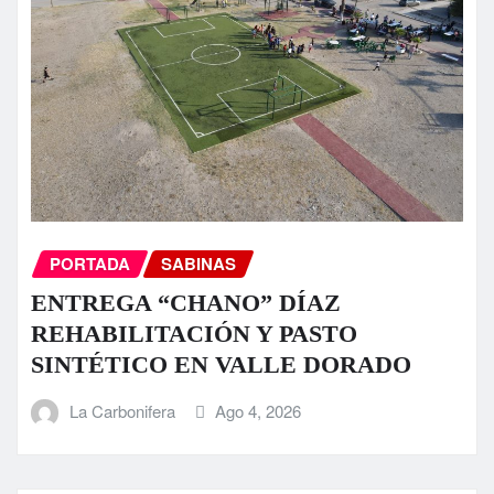
PORTADA
SABINAS
ENTREGA “CHANO” DÍAZ
REHABILITACIÓN Y PASTO
SINTÉTICO EN VALLE DORADO
La Carbonifera
Ago 4, 2026