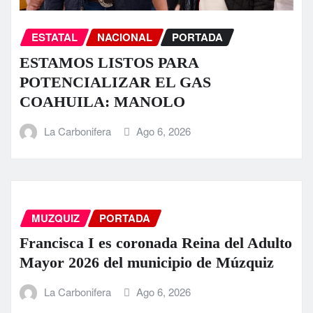
ESTATAL
NACIONAL
PORTADA
ESTAMOS LISTOS PARA
POTENCIALIZAR EL GAS
COAHUILA: MANOLO
La Carbonifera
Ago 6, 2026
MUZQUIZ
PORTADA
Francisca I es coronada Reina del Adulto
Mayor 2026 del municipio de Múzquiz
La Carbonifera
Ago 6, 2026