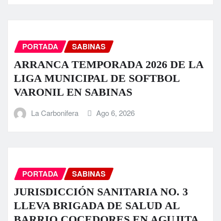
PORTADA
SABINAS
ARRANCA TEMPORADA 2026 DE LA
LIGA MUNICIPAL DE SOFTBOL
VARONIL EN SABINAS
La Carbonifera
Ago 6, 2026
PORTADA
SABINAS
JURISDICCIÓN SANITARIA NO. 3
LLEVA BRIGADA DE SALUD AL
BARRIO COCEDORES EN AGUJITA