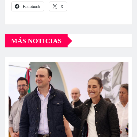
Facebook
X
MÁS NOTICIAS