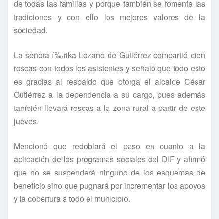
de todas las familias y porque también se fomenta las
tradiciones y con ello los mejores valores de la
sociedad.
La señora í‰rika Lozano de Gutiérrez compartió cien
roscas con todos los asistentes y señaló que todo esto
es gracias al respaldo que otorga el alcalde César
Gutiérrez a la dependencia a su cargo, pues además
también llevará roscas a la zona rural a partir de este
jueves.
Mencionó que redoblará el paso en cuanto a la
aplicación de los programas sociales del DIF y afirmó
que no se suspenderá ninguno de los esquemas de
beneficio sino que pugnará por incrementar los apoyos
y la cobertura a todo el municipio.