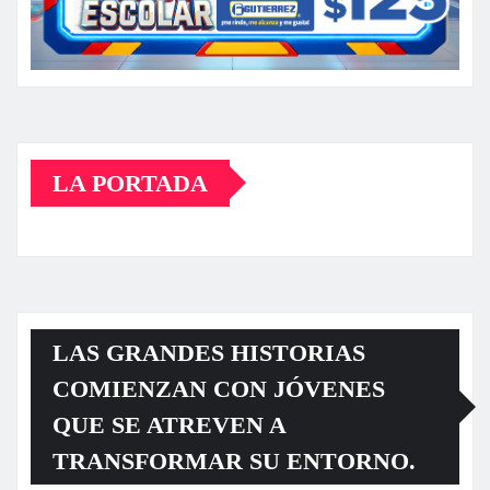
LA PORTADA
LAS GRANDES HISTORIAS
COMIENZAN CON JÓVENES
QUE SE ATREVEN A
TRANSFORMAR SU ENTORNO.