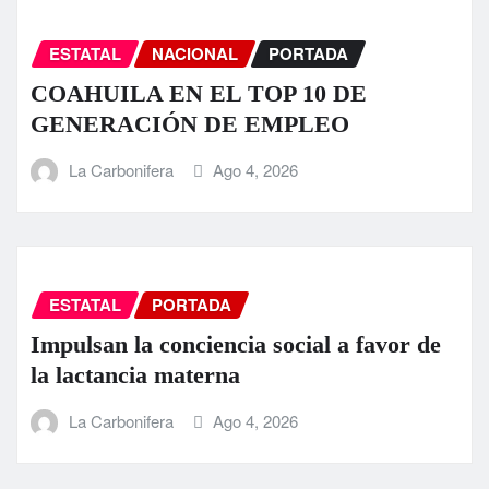
ESTATAL
NACIONAL
PORTADA
COAHUILA EN EL TOP 10 DE
GENERACIÓN DE EMPLEO
La Carbonifera
Ago 4, 2026
ESTATAL
PORTADA
Impulsan la conciencia social a favor de
la lactancia materna
La Carbonifera
Ago 4, 2026