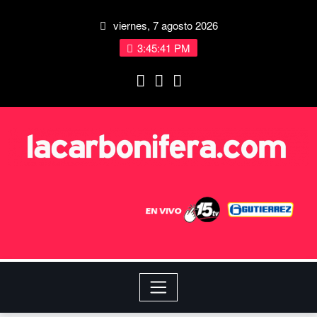
viernes, 7 agosto 2026
3:45:41 PM