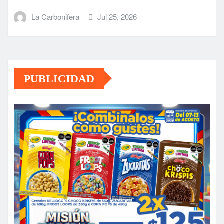
La Carbonifera
Jul 25, 2026
PUBLICIDAD