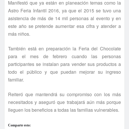
Manifestó que ya están en planeación temas como la
Astro Feria Infantil 2016, ya que el 2015 se tuvo una
asistencia de más de 14 mil personas al evento y en
este año se pretende aumentar esa cifra y atender a
más niños.
También está en preparación la Feria del Chocolate
para el mes de febrero cuando las personas
participantes se instalan para vender sus productos a
todo el público y que puedan mejorar su ingreso
familiar.
Reiteró que mantendrá su compromiso con los más
necesitados y aseguró que trabajará aún más porque
lleguen los beneficios a todas las familias vulnerables.
Comparte esto: