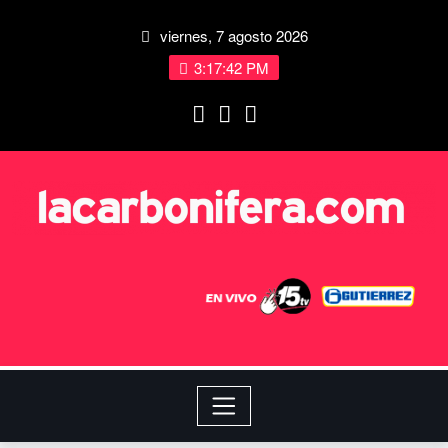
viernes, 7 agosto 2026
3:17:43 PM