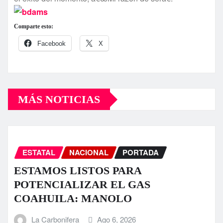
Comparte esto:
Facebook
X
MÁS NOTICIAS
ESTATAL
NACIONAL
PORTADA
ESTAMOS LISTOS PARA
POTENCIALIZAR EL GAS
COAHUILA: MANOLO
La Carbonifera
Ago 6, 2026