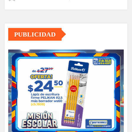
PUBLICIDAD