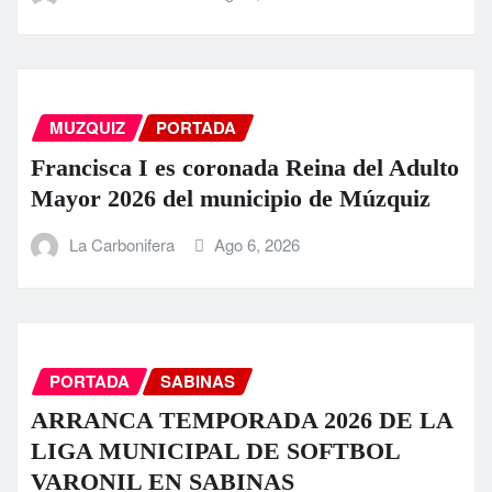
MUZQUIZ
PORTADA
Francisca I es coronada Reina del Adulto
Mayor 2026 del municipio de Múzquiz
La Carbonifera
Ago 6, 2026
PORTADA
SABINAS
ARRANCA TEMPORADA 2026 DE LA
LIGA MUNICIPAL DE SOFTBOL
VARONIL EN SABINAS