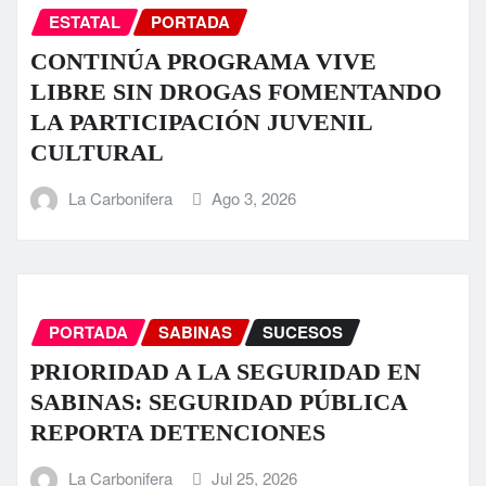
ESTATAL
PORTADA
CONTINÚA PROGRAMA VIVE
LIBRE SIN DROGAS FOMENTANDO
LA PARTICIPACIÓN JUVENIL
CULTURAL
La Carbonifera
Ago 3, 2026
PORTADA
SABINAS
SUCESOS
PRIORIDAD A LA SEGURIDAD EN
SABINAS: SEGURIDAD PÚBLICA
REPORTA DETENCIONES
La Carbonifera
Jul 25, 2026