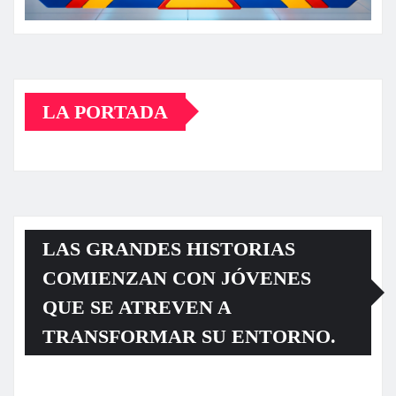
LA PORTADA
LAS GRANDES HISTORIAS
COMIENZAN CON JÓVENES
QUE SE ATREVEN A
TRANSFORMAR SU ENTORNO.
Reproductor