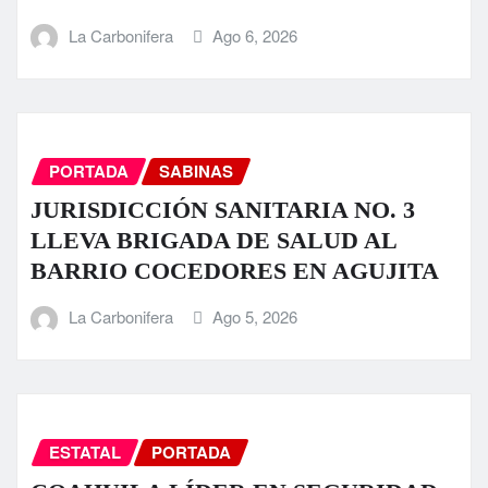
La Carbonifera
Ago 6, 2026
PORTADA
SABINAS
JURISDICCIÓN SANITARIA NO. 3
LLEVA BRIGADA DE SALUD AL
BARRIO COCEDORES EN AGUJITA
La Carbonifera
Ago 5, 2026
ESTATAL
PORTADA