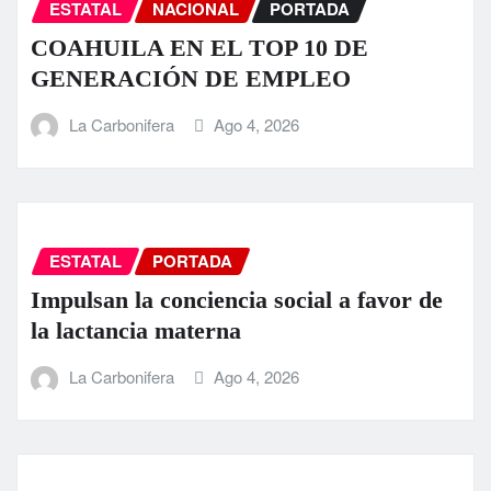
ESTATAL
NACIONAL
PORTADA
COAHUILA EN EL TOP 10 DE
GENERACIÓN DE EMPLEO
La Carbonifera
Ago 4, 2026
ESTATAL
PORTADA
Impulsan la conciencia social a favor de
la lactancia materna
La Carbonifera
Ago 4, 2026