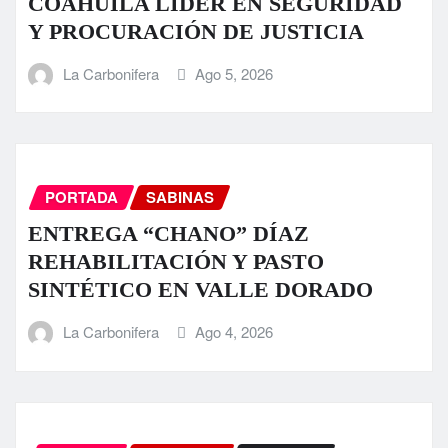
COAHUILA LÍDER EN SEGURIDAD
Y PROCURACIÓN DE JUSTICIA
La Carbonifera
Ago 5, 2026
PORTADA
SABINAS
ENTREGA “CHANO” DÍAZ
REHABILITACIÓN Y PASTO
SINTÉTICO EN VALLE DORADO
La Carbonifera
Ago 4, 2026