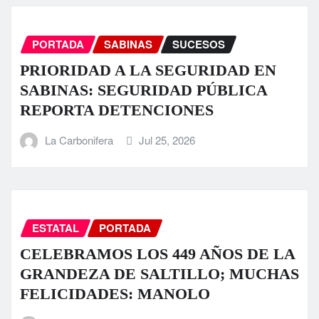
PORTADA
SABINAS
SUCESOS
PRIORIDAD A LA SEGURIDAD EN
SABINAS: SEGURIDAD PÚBLICA
REPORTA DETENCIONES
La Carbonifera
Jul 25, 2026
ESTATAL
PORTADA
CELEBRAMOS LOS 449 AÑOS DE LA
GRANDEZA DE SALTILLO; MUCHAS
FELICIDADES: MANOLO