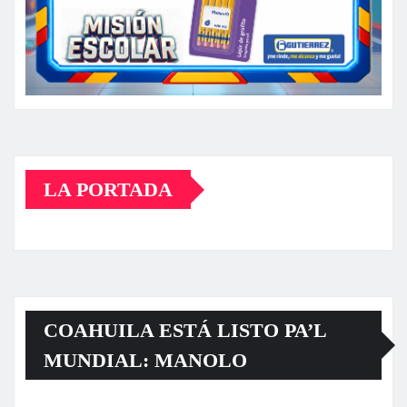
LA PORTADA
COAHUILA ESTÁ LISTO PA’L
MUNDIAL: MANOLO