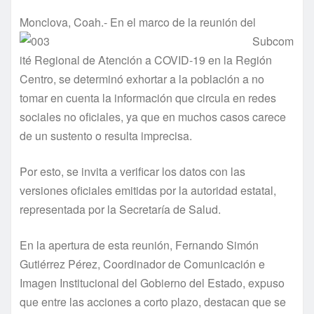
Monclova, Coah
.- En el marco de la reunión del
Subcom
ité Regional de Atención a COVID-19 en la Región
Centro, se determinó exhortar a la población a no
tomar en cuenta la información que circula en redes
sociales no oficiales, ya que en muchos casos carece
de un sustento o resulta imprecisa.
Por esto, se invita a verificar los datos con las
versiones oficiales emitidas por la autoridad estatal,
representada por la Secretaría de Salud.
En la apertura de esta reunión, Fernando Simón
Gutiérrez Pérez, Coordinador de Comunicación e
Imagen Institucional del Gobierno del Estado, expuso
que entre las acciones a corto plazo, destacan que se