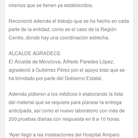
mismos que se tienen ya establecidos.
Reconoció además el trabajo que se ha hecho en cada
parte de la entidad, como es el caso de la Región
Centro, donde hay una coordinación estrecha.
ALCALDE AGRADECE
El Alcalde de Monclova, Alfredo Paredes López,
agradeció a Gutiérrez Pérez por el apoyo total que se
ha brindado por parte del Gobierno Estatal.
Además pidieron a los médicos ir elaborando la lista
del material que se requiere para planear la entrega
anticipada, así como el nuevo laboratorio con más de
200 pruebas diarias con respuesta en 8 a 10 horas.
“Ayer llegó a las instalaciones del Hospital Amparo