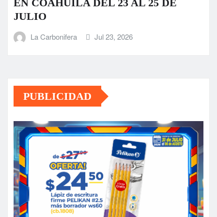
EN COAHUILA DEL 23 AL 25 DE
JULIO
La Carbonifera
Jul 23, 2026
PUBLICIDAD