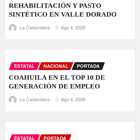
REHABILITACIÓN Y PASTO
SINTÉTICO EN VALLE DORADO
La Carbonifera
Ago 4, 2026
ESTATAL
NACIONAL
PORTADA
COAHUILA EN EL TOP 10 DE
GENERACIÓN DE EMPLEO
La Carbonifera
Ago 4, 2026
ESTATAL
PORTADA