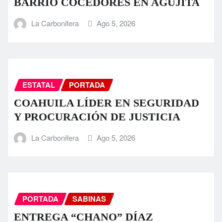
BARRIO COCEDORES EN AGUJITA
La Carbonifera
Ago 5, 2026
ESTATAL
PORTADA
COAHUILA LÍDER EN SEGURIDAD
Y PROCURACIÓN DE JUSTICIA
La Carbonifera
Ago 5, 2026
PORTADA
SABINAS
ENTREGA “CHANO” DÍAZ