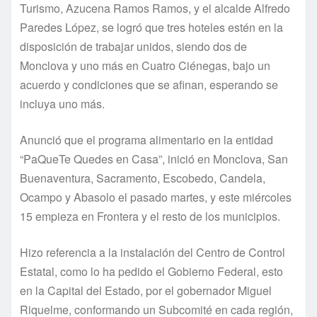
Turismo, Azucena Ramos Ramos, y el alcalde Alfredo
Paredes López, se logró que tres hoteles estén en la
disposición de trabajar unidos, siendo dos de
Monclova y uno más en Cuatro Ciénegas, bajo un
acuerdo y condiciones que se afinan, esperando se
incluya uno más.
Anunció que el programa alimentario en la entidad
“PaQueTe Quedes en Casa”, inició en Monclova, San
Buenaventura, Sacramento, Escobedo, Candela,
Ocampo y Abasolo el pasado martes, y este miércoles
15 empieza en Frontera y el resto de los municipios.
Hizo referencia a la instalación del Centro de Control
Estatal, como lo ha pedido el Gobierno Federal, esto
en la Capital del Estado, por el gobernador Miguel
Riquelme, conformando un Subcomité en cada región,