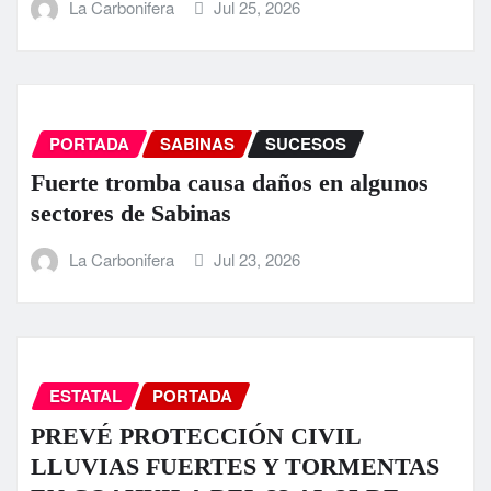
La Carbonifera
Jul 25, 2026
PORTADA
SABINAS
SUCESOS
Fuerte tromba causa daños en algunos
sectores de Sabinas
La Carbonifera
Jul 23, 2026
ESTATAL
PORTADA
PREVÉ PROTECCIÓN CIVIL
LLUVIAS FUERTES Y TORMENTAS