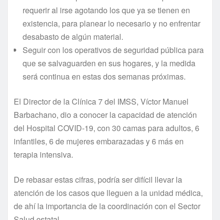
requerir al irse agotando los que ya se tienen en
existencia, para planear lo necesario y no enfrentar
desabasto de algún material.
Seguir con los operativos de seguridad pública para
que se salvaguarden en sus hogares, y la medida
será continua en estas dos semanas próximas.
El Director de la Clínica 7 del IMSS, Víctor Manuel
Barbachano, dio a conocer la capacidad de atención
del Hospital COVID-19, con 30 camas para adultos, 6
infantiles, 6 de mujeres embarazadas y 6 más en
terapia intensiva.
De rebasar estas cifras, podría ser difícil llevar la
atención de los casos que lleguen a la unidad médica,
de ahí la importancia de la coordinación con el Sector
Salud estatal.