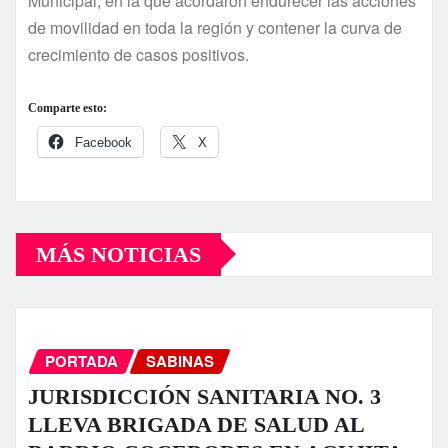
Municipal, en la que acordaron endurecer las acciones
de movilidad en toda la región y contener la curva de
crecimiento de casos positivos.
Comparte esto:
Facebook
X
MÁS NOTICIAS
PORTADA
SABINAS
JURISDICCIÓN SANITARIA NO. 3
LLEVA BRIGADA DE SALUD AL