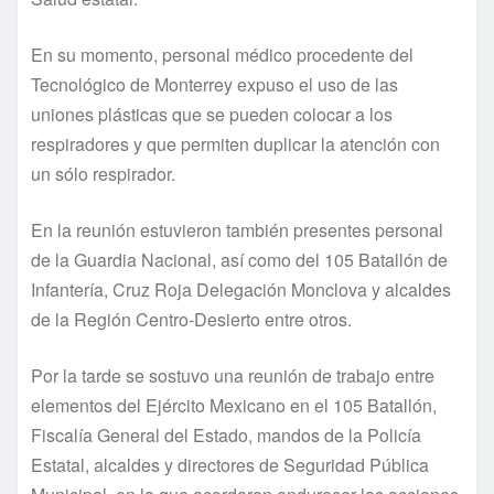
En su momento, personal médico procedente del
Tecnológico de Monterrey expuso el uso de las
uniones plásticas que se pueden colocar a los
respiradores y que permiten duplicar la atención con
un sólo respirador.
En la reunión estuvieron también presentes personal
de la Guardia Nacional, así como del 105 Batallón de
Infantería, Cruz Roja Delegación Monclova y alcaldes
de la Región Centro-Desierto entre otros.
Por la tarde se sostuvo una reunión de trabajo entre
elementos del Ejército Mexicano en el 105 Batallón,
Fiscalía General del Estado, mandos de la Policía
Estatal, alcaldes y directores de Seguridad Pública