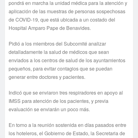
pondrá en marcha la unidad médica para la atención y
aplicación de las muestras de personas sospechosas
de COVID-19, que está ubicada a un costado del
Hospital Amparo Pape de Benavides.
Pidió a los miembros del Subcomité analizar
detalladamente la salud de médicos que sean
enviados a los centros de salud de los ayuntamientos
pequeños, para evitar contagios que se puedan
generar entre doctores y pacientes.
Indicó que se enviaron tres respiradores en apoyo al
IMSS para atención de los pacientes, y previa
evaluación se enviarán un poco más.
En torno a la reunión sostenida en días pasados entre
los hoteleros, el Gobierno de Estado, la Secretaria de