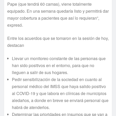
Pape (que tendrá 60 camas), viene totalmente
equipado. En una semana quedaría listo y permitirá dar
mayor cobertura a pacientes que así lo requieran”,
expresó.
Entre los acuerdos que se tomaron en la sesión de hoy,
destacan
Llevar un monitoreo constante de las personas que
han sido positivos en el entorno, para que no
lleguen a salir de sus hogares.
Pedir sensibilización de la sociedad en cuanto al
personal médico del IMSS que haya salido positivo
al COVID-19 y que labora en clínicas de municipios
aledaños, a donde en breve se enviará personal que
habrá de atenderlos.
Determinar las prioridades en insumos que se van a