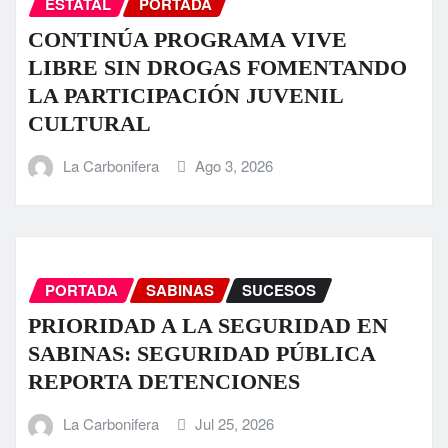
ESTATAL
PORTADA
CONTINÚA PROGRAMA VIVE
LIBRE SIN DROGAS FOMENTANDO
LA PARTICIPACIÓN JUVENIL
CULTURAL
La Carbonifera
Ago 3, 2026
PORTADA
SABINAS
SUCESOS
PRIORIDAD A LA SEGURIDAD EN
SABINAS: SEGURIDAD PÚBLICA
REPORTA DETENCIONES
La Carbonifera
Jul 25, 2026