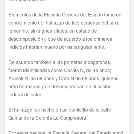
Elementos de la Fiscalía General del Estado tomaron
conocimiento del hallazgo de tres personas del sexo
femenino, sin signos vitales, en estado de
descomposición y que de acuerdo a los primeros
indicios habrían muerto por estrangulamiento.
De acuerdo también a las primeras indagatorias,
fueron identificadas como Cecilia N, de 48 años;
Araceli N, de 59 años y Dora N de 56 años, quienes
eran hermanas y se desempeñaban en el sector
federal de salud.
El hallazgo fue hecho en un domicilio de la calle
Quinta de la Colonia La Compresora.
Por estos hechos, la Fiscalía General del Estado abrió