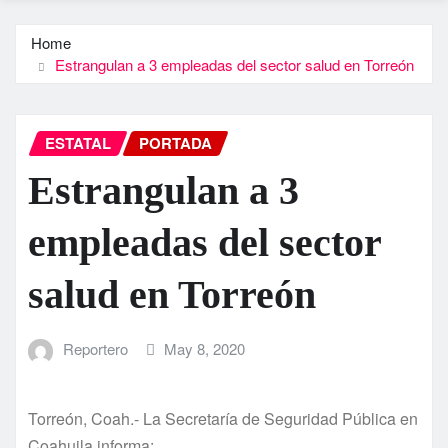
Home
Estrangulan a 3 empleadas del sector salud en Torreón
ESTATAL
PORTADA
Estrangulan a 3
empleadas del sector
salud en Torreón
Reportero
May 8, 2020
Torreón, Coah.- La Secretaría de Seguridad Pública en
Coahuila informa: