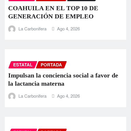
COAHUILA EN EL TOP 10 DE
GENERACIÓN DE EMPLEO
La Carbonifera
Ago 4, 2026
ESTATAL
PORTADA
Impulsan la conciencia social a favor de
la lactancia materna
La Carbonifera
Ago 4, 2026