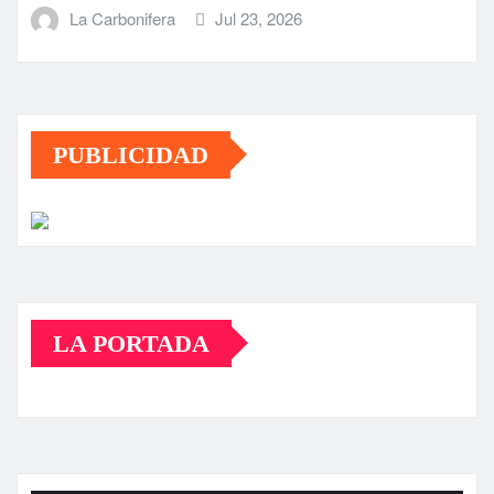
La Carbonifera
Jul 23, 2026
PUBLICIDAD
LA PORTADA