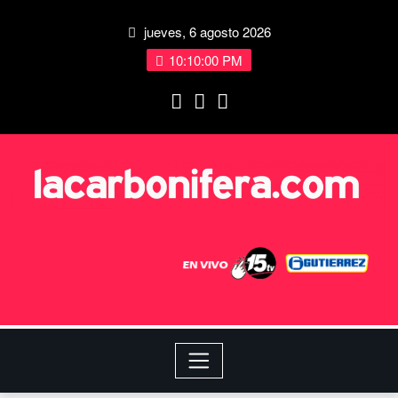
jueves, 6 agosto 2026
10:10:00 PM