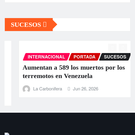
SUCESOS
INTERNACIONAL
PORTADA
SUCESOS
Aumentan a 589 los muertos por los
terremotos en Venezuela
La Carbonifera
Jun 26, 2026