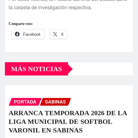
la carpeta de investigación respectiva.
Comparte esto:
Facebook
X
MÁS NOTICIAS
PORTADA
SABINAS
ARRANCA TEMPORADA 2026 DE LA
LIGA MUNICIPAL DE SOFTBOL
VARONIL EN SABINAS