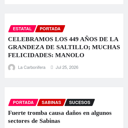
ESTATAL
PORTADA
CELEBRAMOS LOS 449 AÑOS DE LA
GRANDEZA DE SALTILLO; MUCHAS
FELICIDADES: MANOLO
La Carbonifera
Jul 25, 2026
PORTADA
SABINAS
SUCESOS
Fuerte tromba causa daños en algunos
sectores de Sabinas