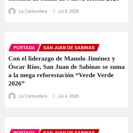
La Carbonifera
Jul 8, 2026
PORTADA
SAN JUAN DE SABINAS
Con el liderazgo de Manolo Jiménez y
Óscar Ríos, San Juan de Sabinas se suma
a la mega reforestación “Verde Verde
2026”
La Carbonifera
Jul 4, 2026
PORTADA
SAN JUAN DE SABINAS