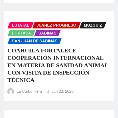
ESTATAL
JUAREZ PROGRESO
MUZQUIZ
PORTADA
SABINAS
SAN JUAN DE SABINAS
COAHUILA FORTALECE
COOPERACIÓN INTERNACIONAL
EN MATERIA DE SANIDAD ANIMAL
CON VISITA DE INSPECCIÓN
TÉCNICA
La Carbonifera
Jun 23, 2026