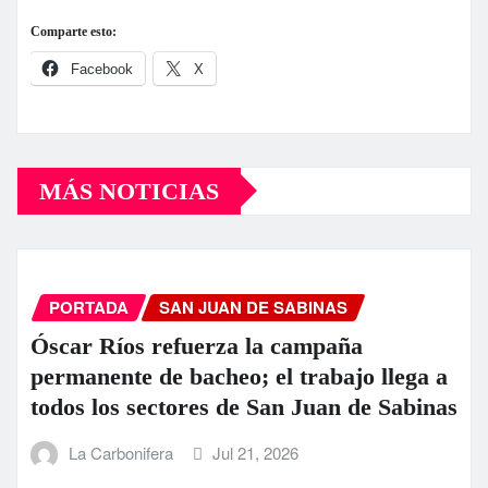
Comparte esto:
Facebook
X
MÁS NOTICIAS
PORTADA
SAN JUAN DE SABINAS
Óscar Ríos refuerza la campaña
permanente de bacheo; el trabajo llega a
todos los sectores de San Juan de Sabinas
La Carbonifera
Jul 21, 2026