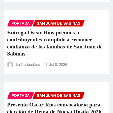
PORTADA
SAN JUAN DE SABINAS
Entrega Óscar Ríos premios a
contribuyentes cumplidos; reconoce
confianza de las familias de San Juan de
Sabinas
La Carbonifera
Jul 8, 2026
PORTADA
SAN JUAN DE SABINAS
Presenta Óscar Ríos convocatoria para
elección de Reina de Nueva Rosita 2026