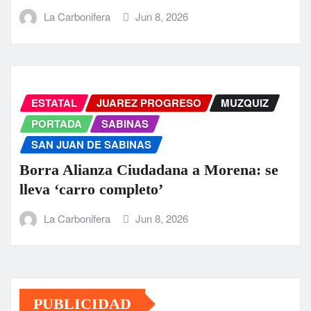
La Carbonifera
Jun 8, 2026
ESTATAL
JUAREZ PROGRESO
MUZQUIZ
PORTADA
SABINAS
SAN JUAN DE SABINAS
Borra Alianza Ciudadana a Morena: se
lleva ‘carro completo’
La Carbonifera
Jun 8, 2026
PUBLICIDAD