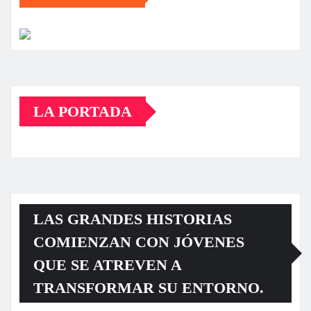
LA PORTADA
LAS GRANDES HISTORIAS
COMIENZAN CON JÓVENES
QUE SE ATREVEN A
TRANSFORMAR SU ENTORNO.