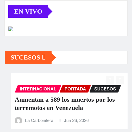
EN VIVO
SUCESOS
INTERNACIONAL
PORTADA
SUCESOS
Aumentan a 589 los muertos por los
terremotos en Venezuela
La Carbonifera
Jun 26, 2026