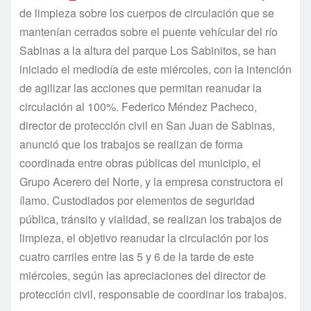
de limpieza sobre los cuerpos de circulación que se
mantení­an cerrados sobre el puente vehí­cular del rí­o
Sabinas a la altura del parque Los Sabinitos, se han
iniciado el mediodí­a de este miércoles, con la intención
de agilizar las acciones que permitan reanudar la
circulación al 100%. Federico Méndez Pacheco,
director de protección civil en San Juan de Sabinas,
anunció que los trabajos se realizan de forma
coordinada entre obras públicas del municipio, el
Grupo Acerero del Norte, y la empresa constructora el
ílamo. Custodiados por elementos de seguridad
pública, tránsito y vialidad, se realizan los trabajos de
limpieza, el objetivo reanudar la circulación por los
cuatro carriles entre las 5 y 6 de la tarde de este
miércoles, según las apreciaciones del director de
protección civil, responsable de coordinar los trabajos.