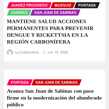
JUAREZ PROGRESO
MUZQUIZ
PORTADA
SABINAS
SAN JUAN DE SABINAS
MANTIENE SALUD ACCIONES
PERMANENTES PARA PREVENIR
DENGUE Y RICKETTSIA EN LA
REGIÓN CARBONÍFERA
La Carbonifera
Jun 18, 2026
PORTADA
SAN JUAN DE SABINAS
Avanza San Juan de Sabinas con paso
firme en la modernización del alumbrado
público