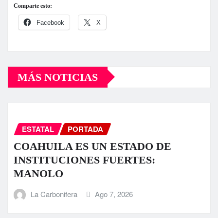
Comparte esto:
Facebook
X
MÁS NOTICIAS
ESTATAL
PORTADA
COAHUILA ES UN ESTADO DE
INSTITUCIONES FUERTES:
MANOLO
La Carbonifera
Ago 7, 2026