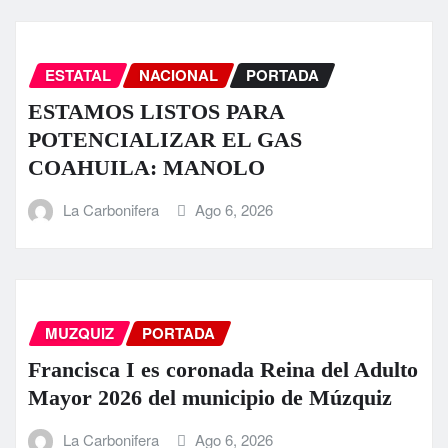
ESTATAL
NACIONAL
PORTADA
ESTAMOS LISTOS PARA
POTENCIALIZAR EL GAS
COAHUILA: MANOLO
La Carbonifera
Ago 6, 2026
MUZQUIZ
PORTADA
Francisca I es coronada Reina del Adulto
Mayor 2026 del municipio de Múzquiz
La Carbonifera
Ago 6, 2026