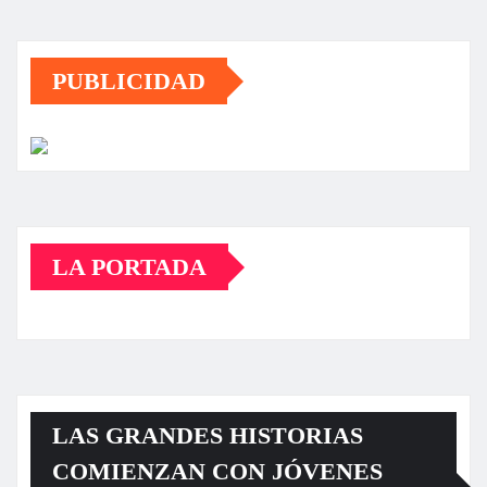
PUBLICIDAD
LA PORTADA
LAS GRANDES HISTORIAS
COMIENZAN CON JÓVENES