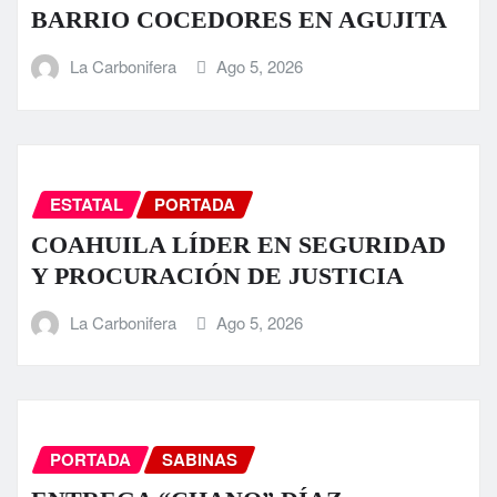
BARRIO COCEDORES EN AGUJITA
La Carbonifera
Ago 5, 2026
ESTATAL
PORTADA
COAHUILA LÍDER EN SEGURIDAD
Y PROCURACIÓN DE JUSTICIA
La Carbonifera
Ago 5, 2026
PORTADA
SABINAS