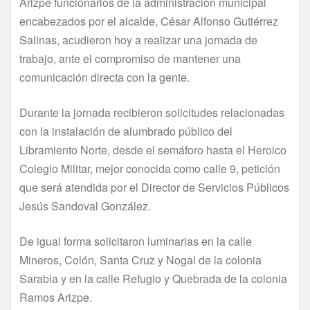
Arizpe funcionarios de la administración municipal
encabezados por el alcalde, César Alfonso Gutiérrez
Salinas, acudieron hoy a realizar una jornada de
trabajo, ante el compromiso de mantener una
comunicación directa con la gente.
Durante la jornada recibieron solicitudes relacionadas
con la instalación de alumbrado público del
Libramiento Norte, desde el semáforo hasta el Heroico
Colegio Militar, mejor conocida como calle 9, petición
que será atendida por el Director de Servicios Públicos
Jesús Sandoval González.
De igual forma solicitaron luminarias en la calle
Mineros, Colón, Santa Cruz y Nogal de la colonia
Sarabia y en la calle Refugio y Quebrada de la colonia
Ramos Arizpe.