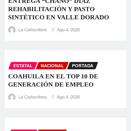
ENTREGA “CHANO” DÍAZ
REHABILITACIÓN Y PASTO
SINTÉTICO EN VALLE DORADO
La Carbonifera
Ago 4, 2026
ESTATAL
NACIONAL
PORTADA
COAHUILA EN EL TOP 10 DE
GENERACIÓN DE EMPLEO
La Carbonifera
Ago 4, 2026