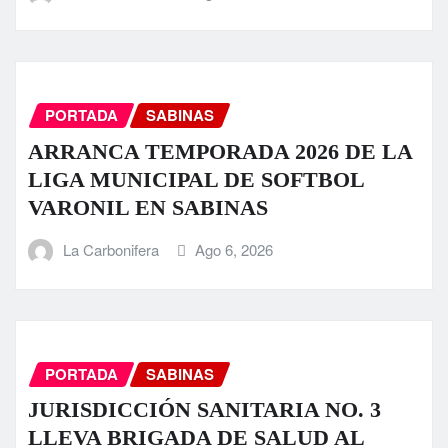
PORTADA
SABINAS
ARRANCA TEMPORADA 2026 DE LA
LIGA MUNICIPAL DE SOFTBOL
VARONIL EN SABINAS
La Carbonifera
Ago 6, 2026
PORTADA
SABINAS
JURISDICCIÓN SANITARIA NO. 3
LLEVA BRIGADA DE SALUD AL