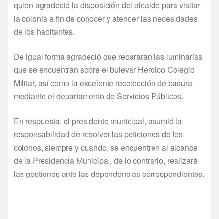
quien agradeció la disposición del alcalde para visitar
la colonia a fin de conocer y atender las necesidades
de los habitantes.
De igual forma agradeció que repararan las luminarias
que se encuentran sobre el bulevar Heroico Colegio
Militar, así­ como la excelente recolección de basura
mediante el departamento de Servicios Públicos.
En respuesta, el presidente municipal, asumió la
responsabilidad de resolver las peticiones de los
colonos, siempre y cuando, se encuentren al alcance
de la Presidencia Municipal, de lo contrario, realizará
las gestiones ante las dependencias correspondientes.