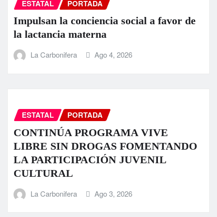
ESTATAL
PORTADA
Impulsan la conciencia social a favor de
la lactancia materna
La Carbonifera
Ago 4, 2026
ESTATAL
PORTADA
CONTINÚA PROGRAMA VIVE
LIBRE SIN DROGAS FOMENTANDO
LA PARTICIPACIÓN JUVENIL
CULTURAL
La Carbonifera
Ago 3, 2026