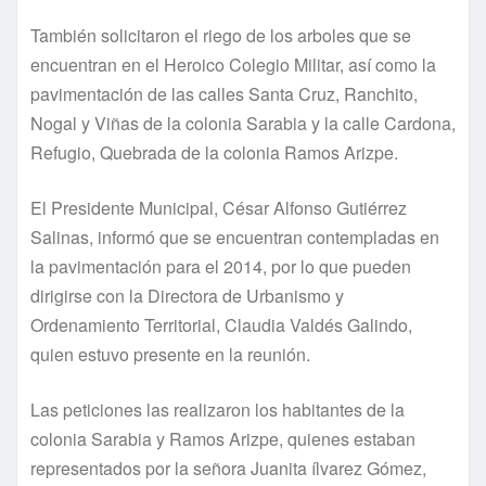
También solicitaron el riego de los arboles que se
encuentran en el Heroico Colegio Militar, así­ como la
pavimentación de las calles Santa Cruz, Ranchito,
Nogal y Viñas de la colonia Sarabia y la calle Cardona,
Refugio, Quebrada de la colonia Ramos Arizpe.
El Presidente Municipal, César Alfonso Gutiérrez
Salinas, informó que se encuentran contempladas en
la pavimentación para el 2014, por lo que pueden
dirigirse con la Directora de Urbanismo y
Ordenamiento Territorial, Claudia Valdés Galindo,
quien estuvo presente en la reunión.
Las peticiones las realizaron los habitantes de la
colonia Sarabia y Ramos Arizpe, quienes estaban
representados por la señora Juanita ílvarez Gómez,