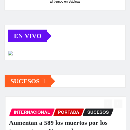
El tiempo en Sabinas
EN VIVO
SUCESOS
INTERNACIONAL
PORTADA
SUCESOS
Aumentan a 589 los muertos por los