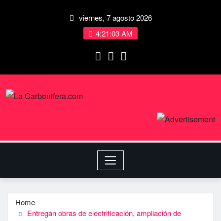
viernes, 7 agosto 2026
4:21:04 AM
Home
Entregan obras de electrificación, ampliación de