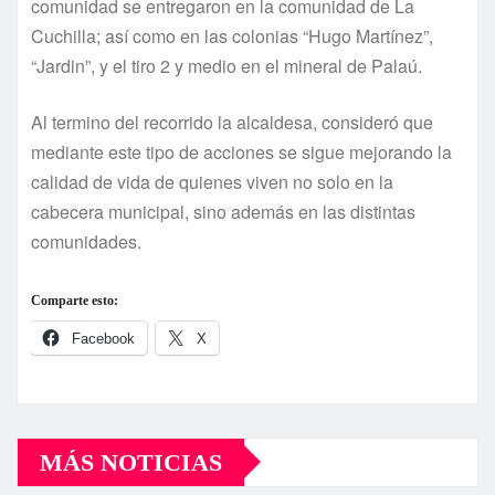
comunidad se entregaron en la comunidad de La
Cuchilla; así como en las colonias “Hugo Martínez”,
“Jardin”, y el tiro 2 y medio en el mineral de Palaú.
Al termino del recorrido la alcaldesa, consideró que
mediante este tipo de acciones se sigue mejorando la
calidad de vida de quienes viven no solo en la
cabecera municipal, sino además en las distintas
comunidades.
Comparte esto:
Facebook
X
MÁS NOTICIAS