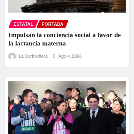
ESTATAL
PORTADA
Impulsan la conciencia social a favor de
la lactancia materna
La Carbonifera
Ago 4, 2026