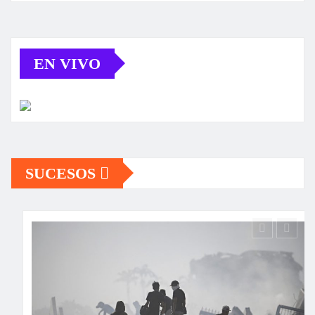
EN VIVO
SUCESOS