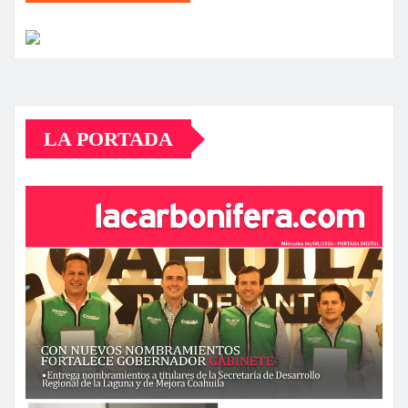
LA PORTADA