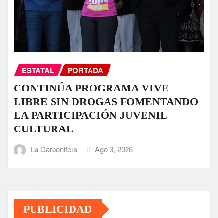
ESTATAL
PORTADA
CONTINÚA PROGRAMA VIVE
LIBRE SIN DROGAS FOMENTANDO
LA PARTICIPACIÓN JUVENIL
CULTURAL
La Carbonifera
Ago 3, 2026
PUBLICIDAD