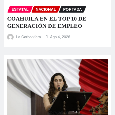
ESTATAL
NACIONAL
PORTADA
COAHUILA EN EL TOP 10 DE
GENERACIÓN DE EMPLEO
La Carbonifera
Ago 4, 2026