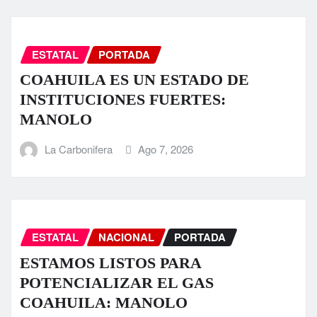
ESTATAL
PORTADA
COAHUILA ES UN ESTADO DE
INSTITUCIONES FUERTES:
MANOLO
La Carbonifera
Ago 7, 2026
ESTATAL
NACIONAL
PORTADA
ESTAMOS LISTOS PARA
POTENCIALIZAR EL GAS
COAHUILA: MANOLO