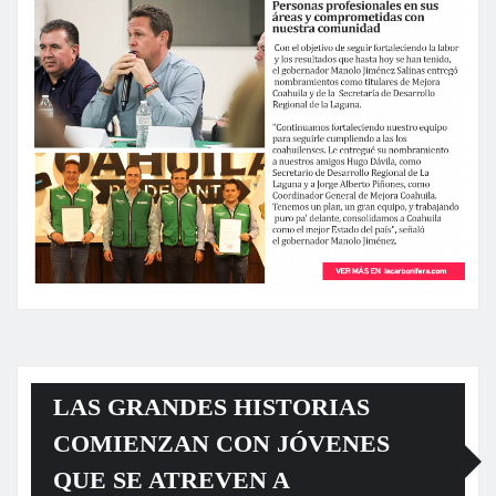
LAS GRANDES HISTORIAS
COMIENZAN CON JÓVENES
QUE SE ATREVEN A