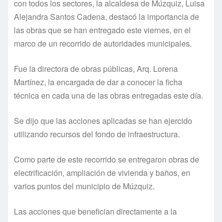
con todos los sectores, la alcaldesa de Múzquiz, Luisa
Alejandra Santos Cadena, destacó la importancia de
las obras que se han entregado este viernes, en el
marco de un recorrido de autoridades municipales.
Fue la directora de obras públicas, Arq. Lorena
Martínez, la encargada de dar a conocer la ficha
técnica en cada una de las obras entregadas este día.
Se dijo que las acciones aplicadas se han ejercido
utilizando recursos del fondo de infraestructura.
Como parte de este recorrido se entregaron obras de
electrificación, ampliación de vivienda y baños, en
varios puntos del municipio de Múzquiz.
Las acciones que benefician directamente a la