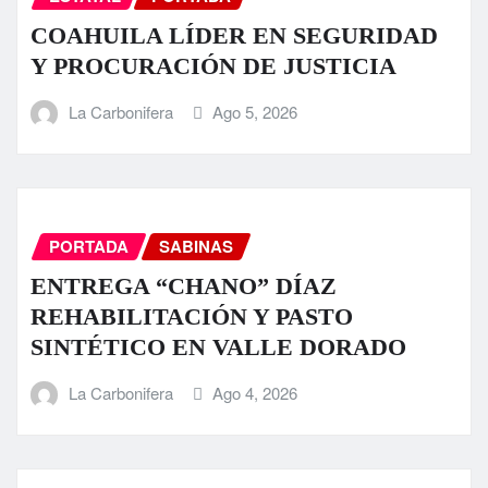
COAHUILA LÍDER EN SEGURIDAD
Y PROCURACIÓN DE JUSTICIA
La Carbonifera
Ago 5, 2026
PORTADA
SABINAS
ENTREGA “CHANO” DÍAZ
REHABILITACIÓN Y PASTO
SINTÉTICO EN VALLE DORADO
La Carbonifera
Ago 4, 2026