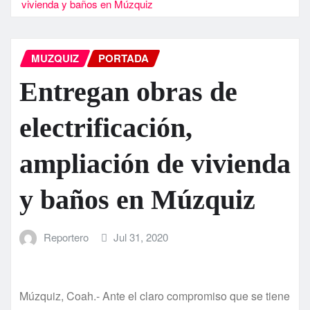
vivienda y baños en Múzquiz
MUZQUIZ
PORTADA
Entregan obras de
electrificación,
ampliación de vivienda
y baños en Múzquiz
Reportero
Jul 31, 2020
Múzquiz, Coah.- Ante el claro compromiso que se tiene