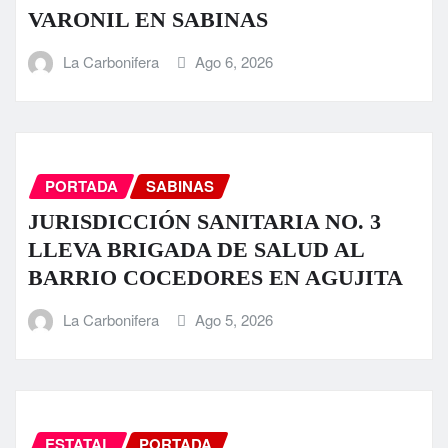
VARONIL EN SABINAS
La Carbonifera
Ago 6, 2026
PORTADA
SABINAS
JURISDICCIÓN SANITARIA NO. 3
LLEVA BRIGADA DE SALUD AL
BARRIO COCEDORES EN AGUJITA
La Carbonifera
Ago 5, 2026
ESTATAL
PORTADA