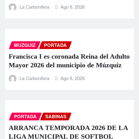
La Carbonifera
Ago 6, 2026
MUZQUIZ
PORTADA
Francisca I es coronada Reina del Adulto
Mayor 2026 del municipio de Múzquiz
La Carbonifera
Ago 6, 2026
PORTADA
SABINAS
ARRANCA TEMPORADA 2026 DE LA
LIGA MUNICIPAL DE SOFTBOL