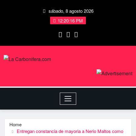
sábado, 8 agosto 2026
12:20:17 PM
Home
Entregan constancia de mayoria a Nerio Maltos como