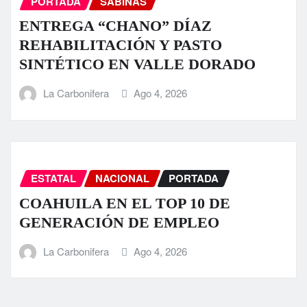
PORTADA
SABINAS
ENTREGA “CHANO” DÍAZ
REHABILITACIÓN Y PASTO
SINTÉTICO EN VALLE DORADO
La Carbonifera
Ago 4, 2026
ESTATAL
NACIONAL
PORTADA
COAHUILA EN EL TOP 10 DE
GENERACIÓN DE EMPLEO
La Carbonifera
Ago 4, 2026