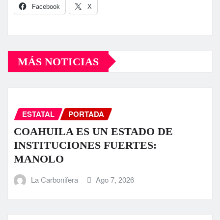
Facebook
X
MÁS NOTICIAS
ESTATAL
PORTADA
COAHUILA ES UN ESTADO DE
INSTITUCIONES FUERTES:
MANOLO
La Carbonifera
Ago 7, 2026