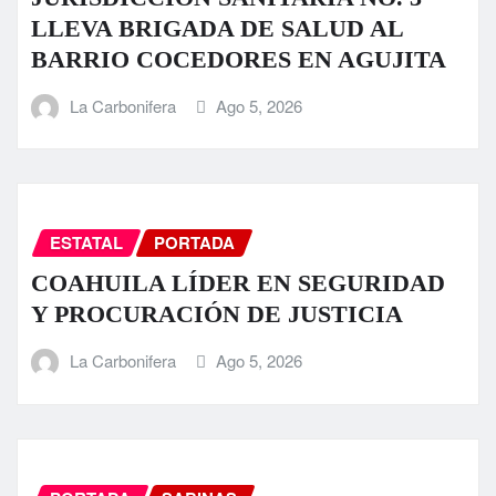
LLEVA BRIGADA DE SALUD AL
BARRIO COCEDORES EN AGUJITA
La Carbonifera
Ago 5, 2026
ESTATAL
PORTADA
COAHUILA LÍDER EN SEGURIDAD
Y PROCURACIÓN DE JUSTICIA
La Carbonifera
Ago 5, 2026