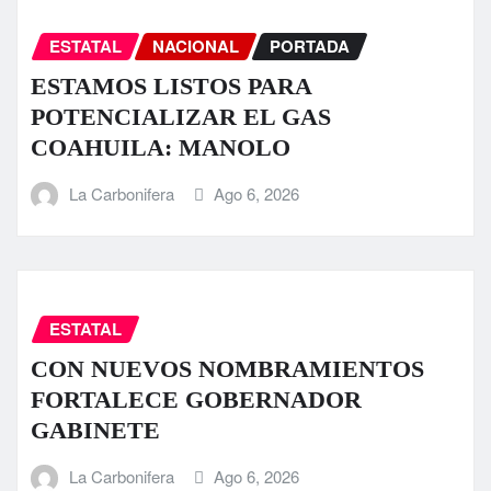
ESTATAL
NACIONAL
PORTADA
ESTAMOS LISTOS PARA
POTENCIALIZAR EL GAS
COAHUILA: MANOLO
La Carbonifera
Ago 6, 2026
ESTATAL
CON NUEVOS NOMBRAMIENTOS
FORTALECE GOBERNADOR
GABINETE
La Carbonifera
Ago 6, 2026