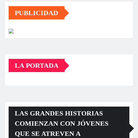
PUBLICIDAD
LA PORTADA
LAS GRANDES HISTORIAS
COMIENZAN CON JÓVENES
QUE SE ATREVEN A