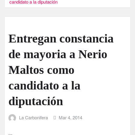
candidato a la diputación
Entregan constancia
de mayoria a Nerio
Maltos como
candidato a la
diputación
La Carbonifera
Mar 4, 2014