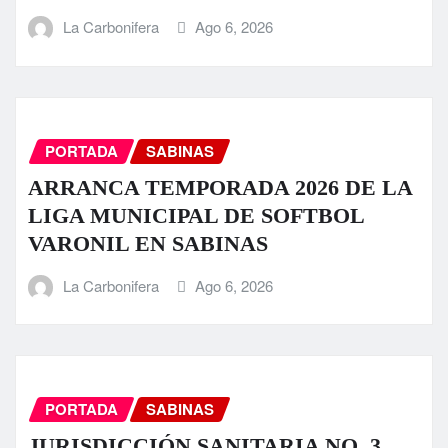
La Carbonifera
Ago 6, 2026
PORTADA
SABINAS
ARRANCA TEMPORADA 2026 DE LA
LIGA MUNICIPAL DE SOFTBOL
VARONIL EN SABINAS
La Carbonifera
Ago 6, 2026
PORTADA
SABINAS
JURISDICCIÓN SANITARIA NO. 3