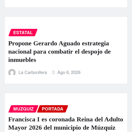
ESTATAL
Propone Gerardo Aguado estrategia
nacional para combatir el despojo de
inmuebles
La Carbonifera
Ago 6, 2026
MUZQUIZ
PORTADA
Francisca I es coronada Reina del Adulto
Mayor 2026 del municipio de Múzquiz