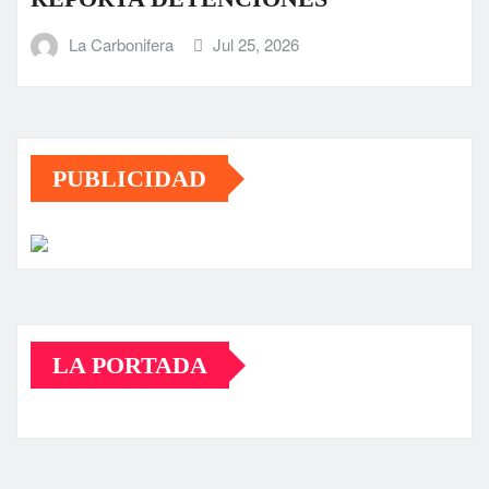
La Carbonifera
Jul 25, 2026
PUBLICIDAD
LA PORTADA