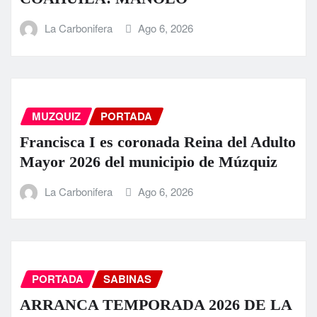
La Carbonifera
Ago 6, 2026
MUZQUIZ
PORTADA
Francisca I es coronada Reina del Adulto
Mayor 2026 del municipio de Múzquiz
La Carbonifera
Ago 6, 2026
PORTADA
SABINAS
ARRANCA TEMPORADA 2026 DE LA