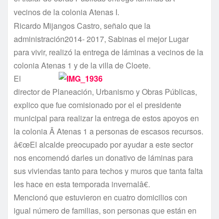
vecinos de la colonia Atenas I.
Ricardo Mijangos Castro, señalo que la
administración2014- 2017, Sabinas el mejor Lugar
para vivir, realizó la entrega de láminas a vecinos de la
colonia Atenas 1 y de la villa de Cloete.
El
director de Planeación, Urbanismo y Obras Públicas,
explico que fue comisionado por el el presidente
municipal para realizar la entrega de estos apoyos en
la colonia Â Atenas 1 a personas de escasos recursos.
â€œEl alcalde preocupado por ayudar a este sector
nos encomendó darles un donativo de láminas para
sus viviendas tanto para techos y muros que tanta falta
les hace en esta temporada invernalâ€.
Mencionó que estuvieron en cuatro domicilios con
igual número de familias, son personas que están en