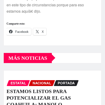
en este tipo de circunstancias porque para eso
estamos aquí­â€ dijo.
Comparte esto:
Facebook
X
MÁS NOTICIAS
ESTATAL
NACIONAL
PORTADA
ESTAMOS LISTOS PARA
POTENCIALIZAR EL GAS
COAHUILA: MANOLO