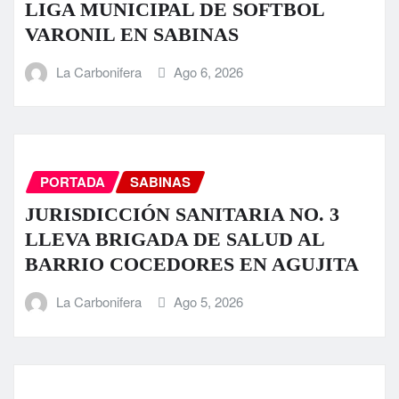
LIGA MUNICIPAL DE SOFTBOL
VARONIL EN SABINAS
La Carbonifera
Ago 6, 2026
PORTADA
SABINAS
JURISDICCIÓN SANITARIA NO. 3
LLEVA BRIGADA DE SALUD AL
BARRIO COCEDORES EN AGUJITA
La Carbonifera
Ago 5, 2026