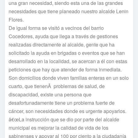
una gran necesidad, siendo esta una de las grandes
necesidades que tiene planeado nuestro alcalde Lenin
Flores.
De igual forma se visitó a vecinos del barrio
Cocedores, ayuda que llega a través de gestiones
realizadas directamente al alcalde, gente que ha
solicitado la ayuda en brigadas o eventos que se han
desarrollado en la localidad, se acercan a él con estas
peticiones que hay que atender de forma inmediata.
Son domicilios donde viven familias enteras en un solo
cuarto, que tienenÂ problemas de salud, de
discapacidad, existe una persona que
desafortunadamente tiene un problema fuerte de
cáncer, son necesidades donde es urgente apoyarlos.
â€œLa instrucción que se dio por parte del alcalde
municipal es mejorar la calidad de vida de los
sabinenses y apoyar al 100 por ciento a la ciudadaní­a