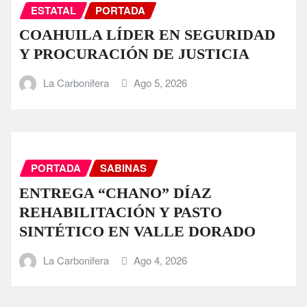
ESTATAL
PORTADA
COAHUILA LÍDER EN SEGURIDAD
Y PROCURACIÓN DE JUSTICIA
La Carbonifera
Ago 5, 2026
PORTADA
SABINAS
ENTREGA “CHANO” DÍAZ
REHABILITACIÓN Y PASTO
SINTÉTICO EN VALLE DORADO
La Carbonifera
Ago 4, 2026