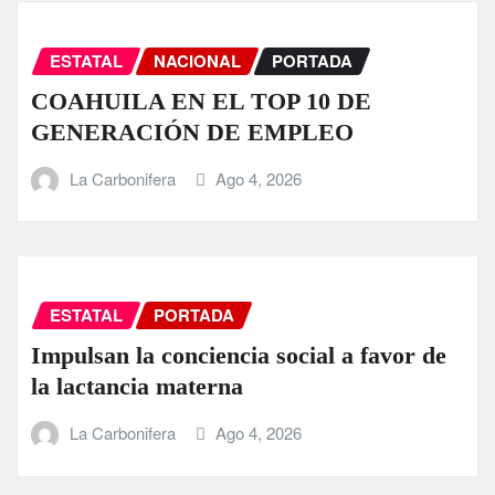
ESTATAL
NACIONAL
PORTADA
COAHUILA EN EL TOP 10 DE
GENERACIÓN DE EMPLEO
La Carbonifera
Ago 4, 2026
ESTATAL
PORTADA
Impulsan la conciencia social a favor de
la lactancia materna
La Carbonifera
Ago 4, 2026