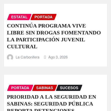
ESTATAL
PORTADA
CONTINÚA PROGRAMA VIVE
LIBRE SIN DROGAS FOMENTANDO
LA PARTICIPACIÓN JUVENIL
CULTURAL
La Carbonifera
Ago 3, 2026
PORTADA
SABINAS
SUCESOS
PRIORIDAD A LA SEGURIDAD EN
SABINAS: SEGURIDAD PÚBLICA
REPORTA DETENCIONES