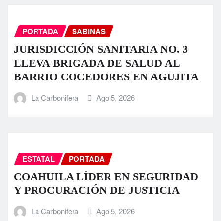
PORTADA
SABINAS
JURISDICCIÓN SANITARIA NO. 3
LLEVA BRIGADA DE SALUD AL
BARRIO COCEDORES EN AGUJITA
La Carbonifera
Ago 5, 2026
ESTATAL
PORTADA
COAHUILA LÍDER EN SEGURIDAD
Y PROCURACIÓN DE JUSTICIA
La Carbonifera
Ago 5, 2026