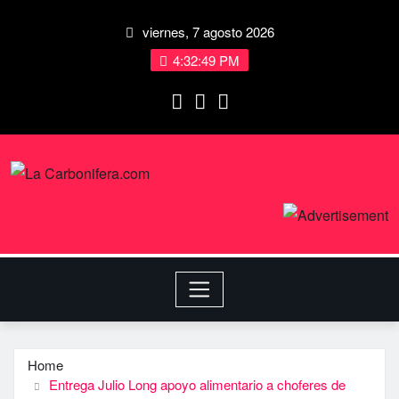
viernes, 7 agosto 2026
4:32:50 PM
Home
Entrega Julio Long apoyo alimentario a choferes de