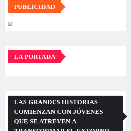
PUBLICIDAD
LA PORTADA
LAS GRANDES HISTORIAS
COMIENZAN CON JÓVENES
QUE SE ATREVEN A
TRANSFORMAR SU ENTORNO.