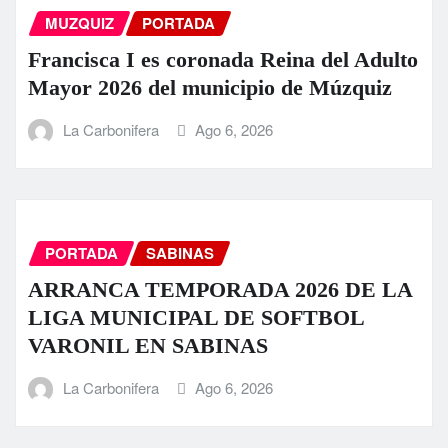
MUZQUIZ
PORTADA
Francisca I es coronada Reina del Adulto
Mayor 2026 del municipio de Múzquiz
La Carbonifera
Ago 6, 2026
PORTADA
SABINAS
ARRANCA TEMPORADA 2026 DE LA
LIGA MUNICIPAL DE SOFTBOL
VARONIL EN SABINAS
La Carbonifera
Ago 6, 2026