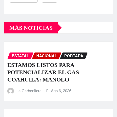
MÁS NOTICIAS
ESTATAL
NACIONAL
PORTADA
ESTAMOS LISTOS PARA
POTENCIALIZAR EL GAS
COAHUILA: MANOLO
La Carbonifera
Ago 6, 2026