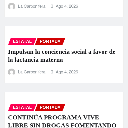
La Carbonifera
Ago 4, 2026
ESTATAL
PORTADA
Impulsan la conciencia social a favor de
la lactancia materna
La Carbonifera
Ago 4, 2026
ESTATAL
PORTADA
CONTINÚA PROGRAMA VIVE
LIBRE SIN DROGAS FOMENTANDO