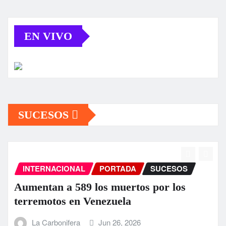
EN VIVO
SUCESOS
INTERNACIONAL
PORTADA
SUCESOS
Aumentan a 589 los muertos por los
terremotos en Venezuela
La Carbonifera
Jun 26, 2026