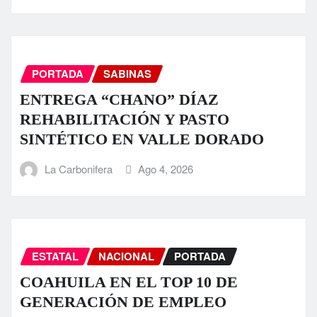
PORTADA
SABINAS
ENTREGA “CHANO” DÍAZ
REHABILITACIÓN Y PASTO
SINTÉTICO EN VALLE DORADO
La Carbonifera
Ago 4, 2026
ESTATAL
NACIONAL
PORTADA
COAHUILA EN EL TOP 10 DE
GENERACIÓN DE EMPLEO