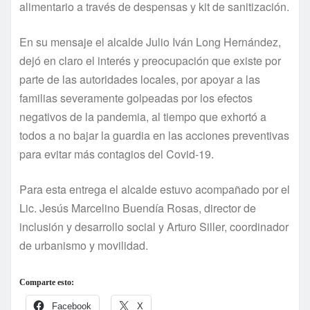
alimentario a través de despensas y kit de sanitización.
En su mensaje el alcalde Julio Iván Long Hernández,
dejó en claro el interés y preocupación que existe por
parte de las autoridades locales, por apoyar a las
familias severamente golpeadas por los efectos
negativos de la pandemia, al tiempo que exhortó a
todos a no bajar la guardia en las acciones preventivas
para evitar más contagios del Covid-19.
Para esta entrega el alcalde estuvo acompañado por el
Lic. Jesús Marcelino Buendía Rosas, director de
inclusión y desarrollo social y Arturo Siller, coordinador
de urbanismo y movilidad.
Comparte esto:
Facebook
X