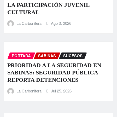
LA PARTICIPACIÓN JUVENIL
CULTURAL
La Carbonifera
Ago 3, 2026
PORTADA
SABINAS
SUCESOS
PRIORIDAD A LA SEGURIDAD EN
SABINAS: SEGURIDAD PÚBLICA
REPORTA DETENCIONES
La Carbonifera
Jul 25, 2026