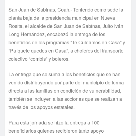
San Juan de Sabinas, Coah.- Teniendo como sede la
planta baja de la presidencia municipal en Nueva
Rosita, el alcalde de San Juan de Sabinas, Julio Iván
Long Hernández, encabezó la entrega de los
beneficios de los programas “Te Cuidamos en Casa” y
“Pa´quete quedes en Casa”, a choferes del transporte
colectivo “combis” y boleros.
La entrega que se suma a los beneficios que se han
venido distribuyendo por parte del municipio de forma
directa a las familias en condición de vulnerabilidad,
también se incluyen a las acciones que se realizan a
través de los apoyos estatales.
Para esta jornada se hizo la entrega a 100
beneficiarios quienes recibieron tanto apoyo