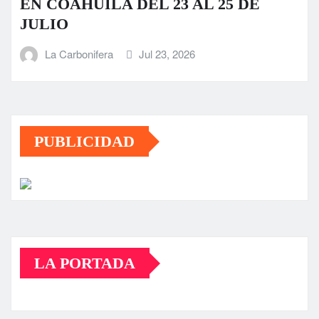
EN COAHUILA DEL 23 AL 25 DE
JULIO
La Carbonifera
Jul 23, 2026
PUBLICIDAD
LA PORTADA