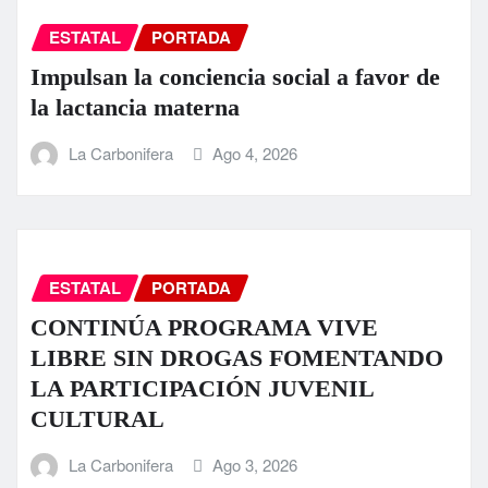
ESTATAL
PORTADA
Impulsan la conciencia social a favor de
la lactancia materna
La Carbonifera
Ago 4, 2026
ESTATAL
PORTADA
CONTINÚA PROGRAMA VIVE
LIBRE SIN DROGAS FOMENTANDO
LA PARTICIPACIÓN JUVENIL
CULTURAL
La Carbonifera
Ago 3, 2026