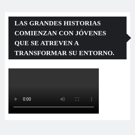
LAS GRANDES HISTORIAS
COMIENZAN CON JÓVENES
QUE SE ATREVEN A
TRANSFORMAR SU ENTORNO.