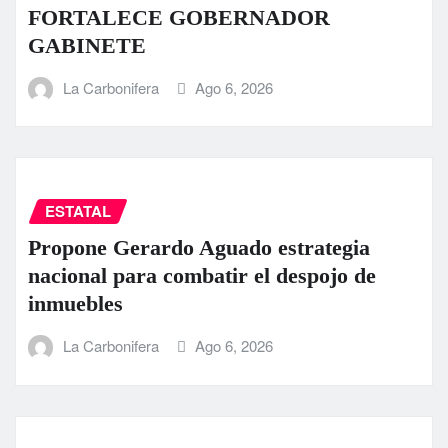
FORTALECE GOBERNADOR
GABINETE
La Carbonifera
Ago 6, 2026
ESTATAL
Propone Gerardo Aguado estrategia
nacional para combatir el despojo de
inmuebles
La Carbonifera
Ago 6, 2026