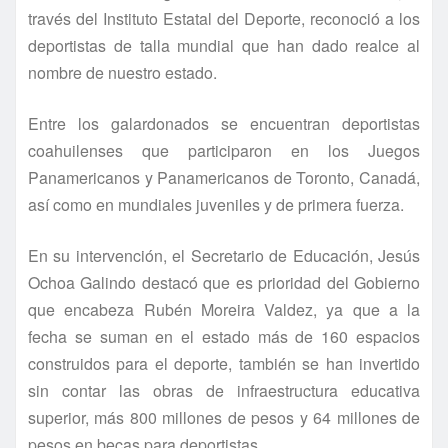
través del Instituto Estatal del Deporte, reconoció a los
deportistas de talla mundial que han dado realce al
nombre de nuestro estado.
Entre los galardonados se encuentran deportistas
coahuilenses que participaron en los Juegos
Panamericanos y Panamericanos de Toronto, Canadá,
así­ como en mundiales juveniles y de primera fuerza.
En su intervención, el Secretario de Educación, Jesús
Ochoa Galindo destacó que es prioridad del Gobierno
que encabeza Rubén Moreira Valdez, ya que a la
fecha se suman en el estado más de 160 espacios
construidos para el deporte, también se han invertido
sin contar las obras de infraestructura educativa
superior, más 800 millones de pesos y 64 millones de
pesos en becas para deportistas.