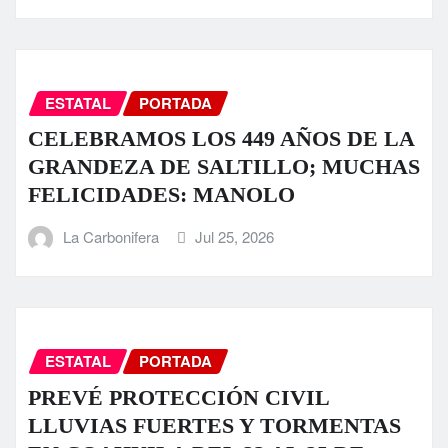
ESTATAL
PORTADA
CELEBRAMOS LOS 449 AÑOS DE LA
GRANDEZA DE SALTILLO; MUCHAS
FELICIDADES: MANOLO
La Carbonifera
Jul 25, 2026
ESTATAL
PORTADA
PREVÉ PROTECCIÓN CIVIL
LLUVIAS FUERTES Y TORMENTAS