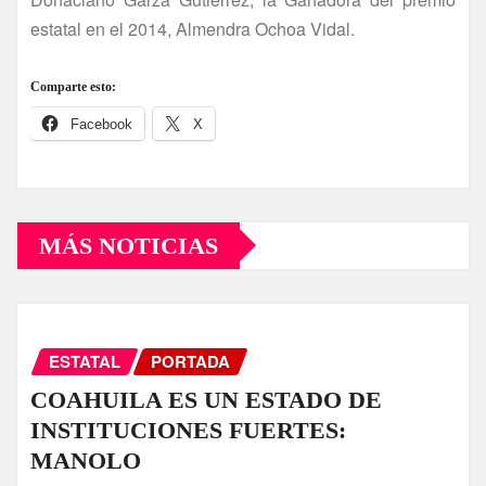
estatal en el 2014, Almendra Ochoa Vidal.
Comparte esto:
Facebook
X
MÁS NOTICIAS
ESTATAL
PORTADA
COAHUILA ES UN ESTADO DE
INSTITUCIONES FUERTES:
MANOLO