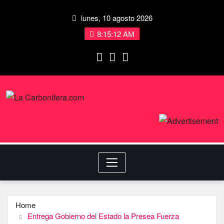
lunes, 10 agosto 2026
8:15:13 AM
Home
Entrega Gobierno del Estado la Presea Fuerza