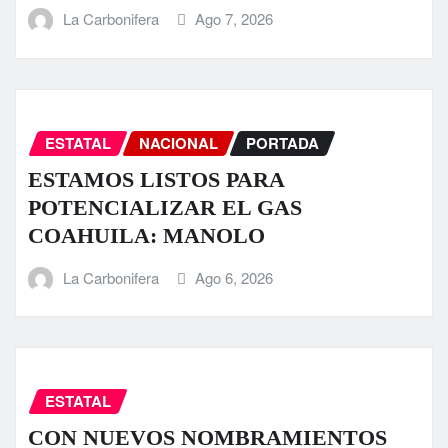
La Carbonifera
Ago 7, 2026
ESTATAL
NACIONAL
PORTADA
ESTAMOS LISTOS PARA
POTENCIALIZAR EL GAS
COAHUILA: MANOLO
La Carbonifera
Ago 6, 2026
ESTATAL
CON NUEVOS NOMBRAMIENTOS