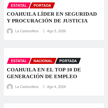
ESTATAL
PORTADA
COAHUILA LÍDER EN SEGURIDAD
Y PROCURACIÓN DE JUSTICIA
La Carbonifera
Ago 5, 2026
ESTATAL
NACIONAL
PORTADA
COAHUILA EN EL TOP 10 DE
GENERACIÓN DE EMPLEO
La Carbonifera
Ago 4, 2026