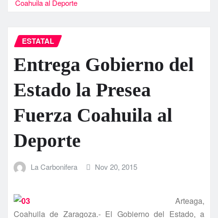
Coahuila al Deporte
ESTATAL
Entrega Gobierno del
Estado la Presea
Fuerza Coahuila al
Deporte
La Carbonifera
Nov 20, 2015
Arteaga,
Coahuila de Zaragoza.- El Gobierno del Estado, a