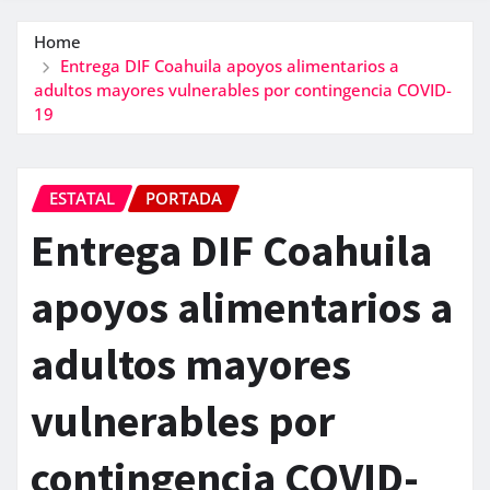
Home
Entrega DIF Coahuila apoyos alimentarios a
adultos mayores vulnerables por contingencia COVID-
19
ESTATAL
PORTADA
Entrega DIF Coahuila
apoyos alimentarios a
adultos mayores
vulnerables por
contingencia COVID-