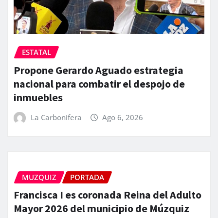
ESTATAL
Propone Gerardo Aguado estrategia
nacional para combatir el despojo de
inmuebles
La Carbonifera
Ago 6, 2026
MUZQUIZ
PORTADA
Francisca I es coronada Reina del Adulto
Mayor 2026 del municipio de Múzquiz