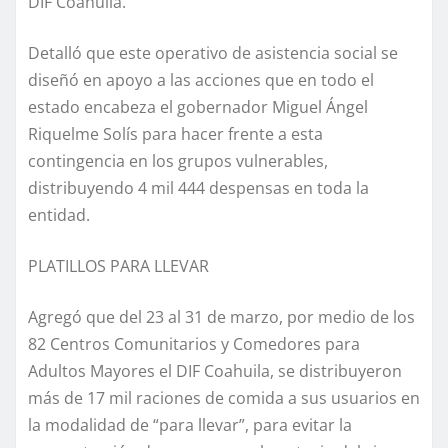
DIF Coahuila.
Detalló que este operativo de asistencia social se
diseñó en apoyo a las acciones que en todo el
estado encabeza el gobernador Miguel Ángel
Riquelme Solís para hacer frente a esta
contingencia en los grupos vulnerables,
distribuyendo 4 mil 444 despensas en toda la
entidad.
PLATILLOS PARA LLEVAR
Agregó que del 23 al 31 de marzo, por medio de los
82 Centros Comunitarios y Comedores para
Adultos Mayores el DIF Coahuila, se distribuyeron
más de 17 mil raciones de comida a sus usuarios en
la modalidad de “para llevar”, para evitar la