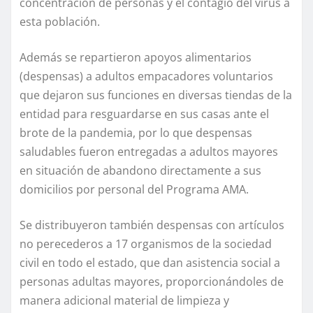
concentración de personas y el contagio del virus a
esta población.
Además se repartieron apoyos alimentarios
(despensas) a adultos empacadores voluntarios
que dejaron sus funciones en diversas tiendas de la
entidad para resguardarse en sus casas ante el
brote de la pandemia, por lo que despensas
saludables fueron entregadas a adultos mayores
en situación de abandono directamente a sus
domicilios por personal del Programa AMA.
Se distribuyeron también despensas con artículos
no perecederos a 17 organismos de la sociedad
civil en todo el estado, que dan asistencia social a
personas adultas mayores, proporcionándoles de
manera adicional material de limpieza y