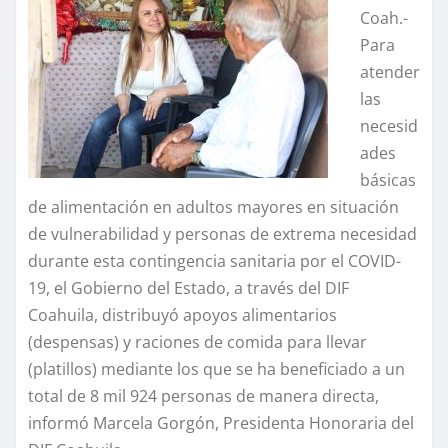
Coah.-
Para
atender
las
necesid
ades
básicas
de alimentación en adultos mayores en situación
de vulnerabilidad y personas de extrema necesidad
durante esta contingencia sanitaria por el COVID-
19, el Gobierno del Estado, a través del DIF
Coahuila, distribuyó apoyos alimentarios
(despensas) y raciones de comida para llevar
(platillos) mediante los que se ha beneficiado a un
total de 8 mil 924 personas de manera directa,
informó Marcela Gorgón, Presidenta Honoraria del