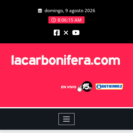
domingo, 9 agosto 2026
8:06:16 AM