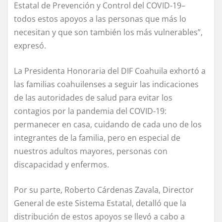
Estatal de Prevención y Control del COVID-19–
todos estos apoyos a las personas que más lo
necesitan y que son también los más vulnerables”,
expresó.
La Presidenta Honoraria del DIF Coahuila exhortó a
las familias coahuilenses a seguir las indicaciones
de las autoridades de salud para evitar los
contagios por la pandemia del COVID-19:
permanecer en casa, cuidando de cada uno de los
integrantes de la familia, pero en especial de
nuestros adultos mayores, personas con
discapacidad y enfermos.
Por su parte, Roberto Cárdenas Zavala, Director
General de este Sistema Estatal, detalló que la
distribución de estos apoyos se llevó a cabo a