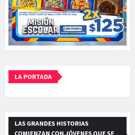
LA PORTADA
LAS GRANDES HISTORIAS
COMIENZAN CON JÓVENES QUE SE