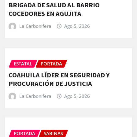
BRIGADA DE SALUD AL BARRIO
COCEDORES EN AGUJITA
La Carbonifera
Ago 5, 2026
ESTATAL
PORTADA
COAHUILA LÍDER EN SEGURIDAD Y
PROCURACIÓN DE JUSTICIA
La Carbonifera
Ago 5, 2026
PORTADA
SABINAS