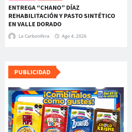
ENTREGA “CHANO” DÍAZ
REHABILITACIÓN Y PASTO SINTÉTICO
EN VALLE DORADO
La Carbonifera
Ago 4, 2026
PUBLICIDAD