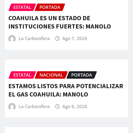
ESTATAL
PORTADA
COAHUILA ES UN ESTADO DE
INSTITUCIONES FUERTES: MANOLO
La Carbonifera
Ago 7, 2026
ESTATAL
NACIONAL
PORTADA
ESTAMOS LISTOS PARA POTENCIALIZAR
EL GAS COAHUILA: MANOLO
La Carbonifera
Ago 6, 2026