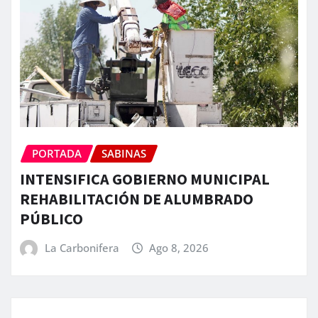
PORTADA
SABINAS
INTENSIFICA GOBIERNO MUNICIPAL
REHABILITACIÓN DE ALUMBRADO
PÚBLICO
La Carbonifera
Ago 8, 2026