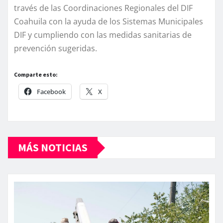
través de las Coordinaciones Regionales del DIF
Coahuila con la ayuda de los Sistemas Municipales
DIF y cumpliendo con las medidas sanitarias de
prevención sugeridas.
Comparte esto:
Facebook
X
MÁS NOTICIAS