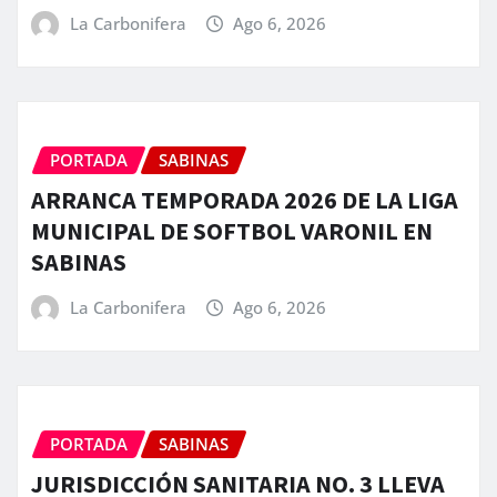
La Carbonifera
Ago 6, 2026
PORTADA
SABINAS
ARRANCA TEMPORADA 2026 DE LA LIGA
MUNICIPAL DE SOFTBOL VARONIL EN
SABINAS
La Carbonifera
Ago 6, 2026
PORTADA
SABINAS
JURISDICCIÓN SANITARIA NO. 3 LLEVA