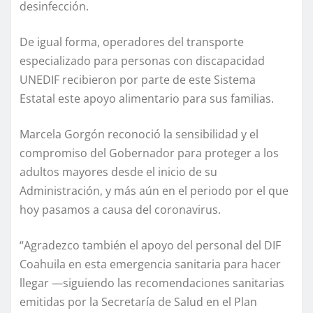
desinfección.
De igual forma, operadores del transporte
especializado para personas con discapacidad
UNEDIF recibieron por parte de este Sistema
Estatal este apoyo alimentario para sus familias.
Marcela Gorgón reconoció la sensibilidad y el
compromiso del Gobernador para proteger a los
adultos mayores desde el inicio de su
Administración, y más aún en el periodo por el que
hoy pasamos a causa del coronavirus.
“Agradezco también el apoyo del personal del DIF
Coahuila en esta emergencia sanitaria para hacer
llegar —siguiendo las recomendaciones sanitarias
emitidas por la Secretaría de Salud en el Plan