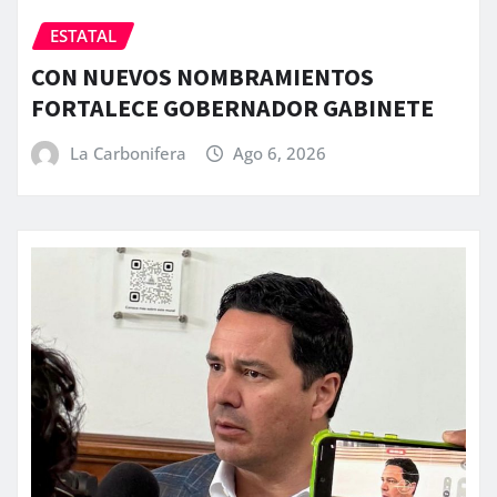
ESTATAL
CON NUEVOS NOMBRAMIENTOS
FORTALECE GOBERNADOR GABINETE
La Carbonifera
Ago 6, 2026