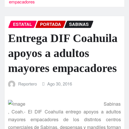
empacadores
ESTATAL
PORTADA
SABINAS
Entrega DIF Coahuila
apoyos a adultos
mayores empacadores
Reportero
Ago 30, 2016
Sabinas
, Coah.- El DIF Coahuila entrego apoyos a adultos
mayores empacadores de los distintos centros
comerciales de Sabinas, despensas y mandiles forman