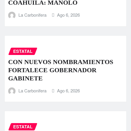
COAHUILA: MANOLO
La Carbonifera
Ago 6, 2026
ESTATAL
CON NUEVOS NOMBRAMIENTOS
FORTALECE GOBERNADOR
GABINETE
La Carbonifera
Ago 6, 2026
ESTATAL