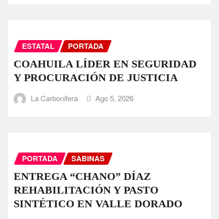
ESTATAL
PORTADA
COAHUILA LÍDER EN SEGURIDAD
Y PROCURACIÓN DE JUSTICIA
La Carbonifera
Ago 5, 2026
PORTADA
SABINAS
ENTREGA “CHANO” DÍAZ
REHABILITACIÓN Y PASTO
SINTÉTICO EN VALLE DORADO