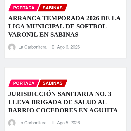
PORTADA
SABINAS
ARRANCA TEMPORADA 2026 DE LA
LIGA MUNICIPAL DE SOFTBOL
VARONIL EN SABINAS
La Carbonifera
Ago 6, 2026
PORTADA
SABINAS
JURISDICCIÓN SANITARIA NO. 3
LLEVA BRIGADA DE SALUD AL
BARRIO COCEDORES EN AGUJITA
La Carbonifera
Ago 5, 2026