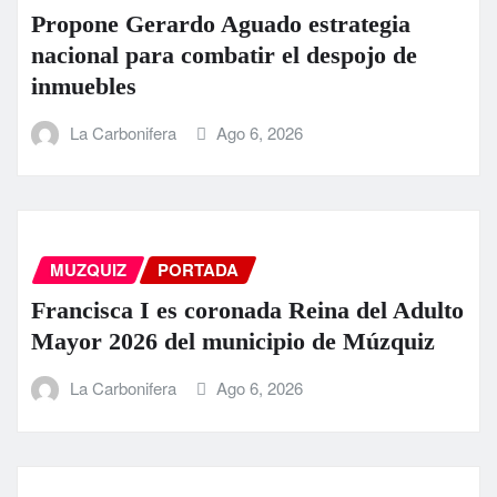
Propone Gerardo Aguado estrategia
nacional para combatir el despojo de
inmuebles
La Carbonifera
Ago 6, 2026
MUZQUIZ
PORTADA
Francisca I es coronada Reina del Adulto
Mayor 2026 del municipio de Múzquiz
La Carbonifera
Ago 6, 2026