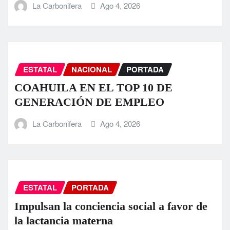
La Carbonifera
Ago 4, 2026
ESTATAL
NACIONAL
PORTADA
COAHUILA EN EL TOP 10 DE
GENERACIÓN DE EMPLEO
La Carbonifera
Ago 4, 2026
ESTATAL
PORTADA
Impulsan la conciencia social a favor de
la lactancia materna