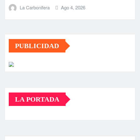
La Carbonifera
Ago 4, 2026
PUBLICIDAD
LA PORTADA