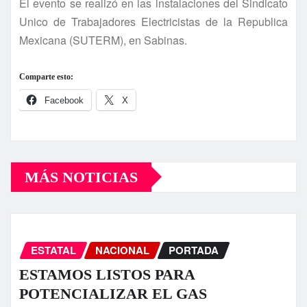
El evento se realizó en las instalaciones del Sindicato
Unico de Trabajadores Electricistas de la Republica
Mexicana (SUTERM), en Sabinas.
Comparte esto:
Facebook
X
MÁS NOTICIAS
ESTATAL
NACIONAL
PORTADA
ESTAMOS LISTOS PARA
POTENCIALIZAR EL GAS