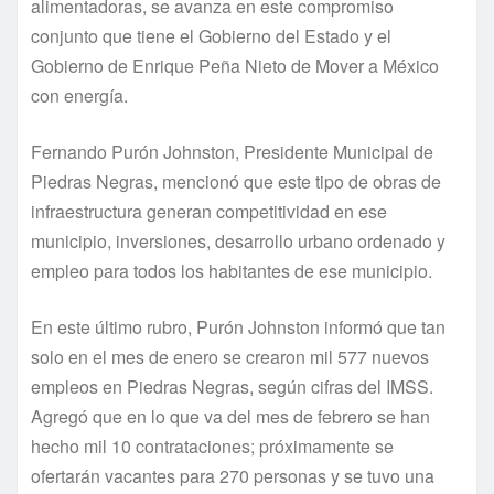
alimentadoras, se avanza en este compromiso
conjunto que tiene el Gobierno del Estado y el
Gobierno de Enrique Peña Nieto de Mover a México
con energí­a.
Fernando Purón Johnston, Presidente Municipal de
Piedras Negras, mencionó que este tipo de obras de
infraestructura generan competitividad en ese
municipio, inversiones, desarrollo urbano ordenado y
empleo para todos los habitantes de ese municipio.
En este último rubro, Purón Johnston informó que tan
solo en el mes de enero se crearon mil 577 nuevos
empleos en Piedras Negras, según cifras del IMSS.
Agregó que en lo que va del mes de febrero se han
hecho mil 10 contrataciones; próximamente se
ofertarán vacantes para 270 personas y se tuvo una