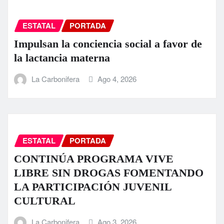
ESTATAL
PORTADA
Impulsan la conciencia social a favor de
la lactancia materna
La Carbonifera
Ago 4, 2026
ESTATAL
PORTADA
CONTINÚA PROGRAMA VIVE
LIBRE SIN DROGAS FOMENTANDO
LA PARTICIPACIÓN JUVENIL
CULTURAL
La Carbonifera
Ago 3, 2026