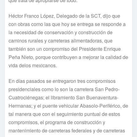
que trata de apropiarse de todo.
Héctor Franco López, Delegado de la SCT, dijo que
con obras como las que hoy se entrega se responde a
la necesidad de conservación y construcción de
caminos rurales y carreteras alimentadoras, que
también son un compromiso del Presidente Enrique
Peña Nieto, porque contribuyen a mejorar la calidad de
vida delos mexicanos.
En dí­as pasados se entregaron tres compromisos
presidenciales como lo son la carretera San Pedro-
Cuatrociénegas; el libramiento San Buenaventura-
Hermanas; y el puente vehicular Abasolo-Periférico, de
tal manera que con el seguimiento puntual de estos
compromisos, el programa de construcción y
mantenimiento de carreteras federales y de carreteras