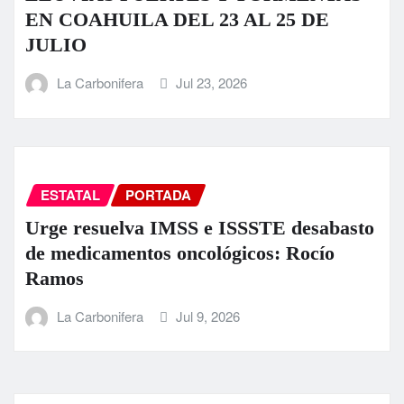
EN COAHUILA DEL 23 AL 25 DE
JULIO
La Carbonifera
Jul 23, 2026
ESTATAL
PORTADA
Urge resuelva IMSS e ISSSTE desabasto
de medicamentos oncológicos: Rocío
Ramos
La Carbonifera
Jul 9, 2026