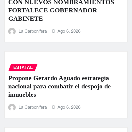
CON NUEVOS NOMBRAMIENTOS
FORTALECE GOBERNADOR
GABINETE
La Carbonifera
Ago 6, 2026
ESTATAL
Propone Gerardo Aguado estrategia
nacional para combatir el despojo de
inmuebles
La Carbonifera
Ago 6, 2026