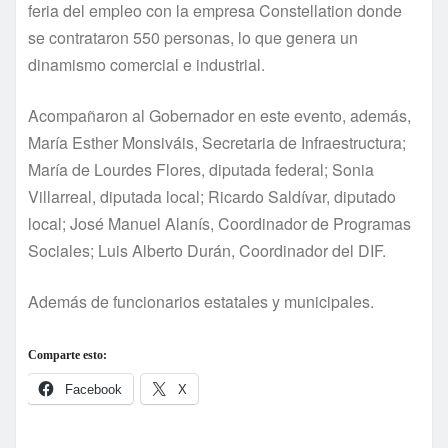
feria del empleo con la empresa Constellation donde
se contrataron 550 personas, lo que genera un
dinamismo comercial e industrial.
Acompañaron al Gobernador en este evento, además,
Marí­a Esther Monsiváis, Secretaria de Infraestructura;
Marí­a de Lourdes Flores, diputada federal; Sonia
Villarreal, diputada local; Ricardo Saldí­var, diputado
local; José Manuel Alaní­s, Coordinador de Programas
Sociales; Luis Alberto Durán, Coordinador del DIF.
Además de funcionarios estatales y municipales.
Comparte esto:
Facebook
X