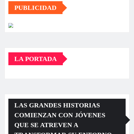
PUBLICIDAD
LA PORTADA
LAS GRANDES HISTORIAS
COMIENZAN CON JÓVENES
QUE SE ATREVEN A