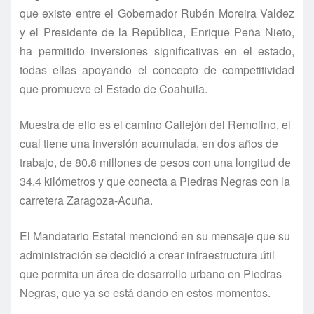
que existe entre el Gobernador Rubén Moreira Valdez
y el Presidente de la República, Enrique Peña Nieto,
ha permitido inversiones significativas en el estado,
todas ellas apoyando el concepto de competitividad
que promueve el Estado de Coahuila.
Muestra de ello es el camino Callejón del Remolino, el
cual tiene una inversión acumulada, en dos años de
trabajo, de 80.8 millones de pesos con una longitud de
34.4 kilómetros y que conecta a Piedras Negras con la
carretera Zaragoza-Acuña.
El Mandatario Estatal mencionó en su mensaje que su
administración se decidió a crear infraestructura útil
que permita un área de desarrollo urbano en Piedras
Negras, que ya se está dando en estos momentos.