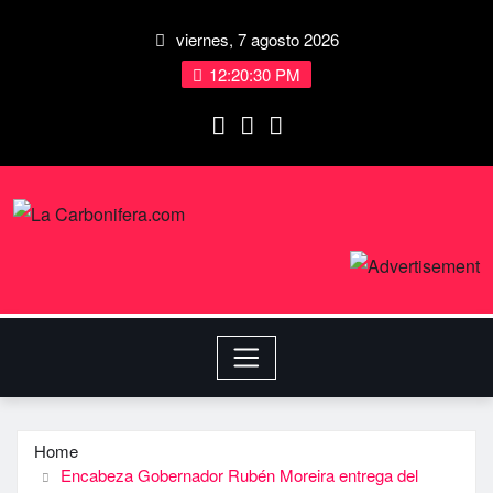
viernes, 7 agosto 2026
12:20:31 PM
Home
Encabeza Gobernador Rubén Moreira entrega del