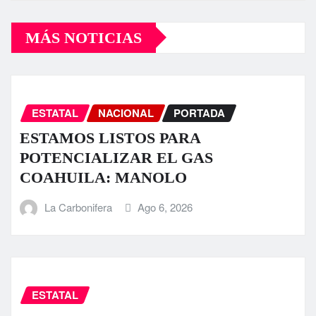
MÁS NOTICIAS
ESTATAL
NACIONAL
PORTADA
ESTAMOS LISTOS PARA
POTENCIALIZAR EL GAS
COAHUILA: MANOLO
La Carbonifera
Ago 6, 2026
ESTATAL