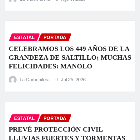
ESTATAL
PORTADA
CELEBRAMOS LOS 449 AÑOS DE LA
GRANDEZA DE SALTILLO; MUCHAS
FELICIDADES: MANOLO
La Carbonifera
Jul 25, 2026
ESTATAL
PORTADA
PREVÉ PROTECCIÓN CIVIL
LLUVIAS FUERTES Y TORMENTAS