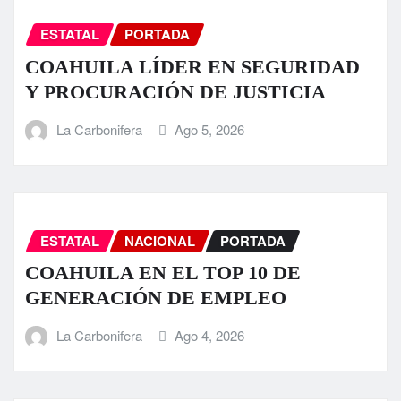
ESTATAL
PORTADA
COAHUILA LÍDER EN SEGURIDAD
Y PROCURACIÓN DE JUSTICIA
La Carbonifera
Ago 5, 2026
ESTATAL
NACIONAL
PORTADA
COAHUILA EN EL TOP 10 DE
GENERACIÓN DE EMPLEO
La Carbonifera
Ago 4, 2026