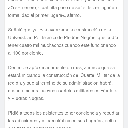
â€œEn enero, Coahuila pasó de ser el tercer lugar en
formalidad al primer lugarâ€, afirmó.
Señaló que ya está avanzada la construcción de la
Universidad Politécnica de Piedras Negras, que podrá
tener cuatro mil muchachos cuando esté funcionando
al 100 por ciento.
Dentro de aproximadamente un mes, anunció que se
estará iniciando la construcción del Cuartel Militar de la
región, y que al término de su administración habrá,
cuando menos, nuevos cuarteles militares en Frontera
y Piedras Negras.
Pidió a todos los asistentes tener conciencia y repudiar
las adicciones y el narcotráfico en sus hogares, delito