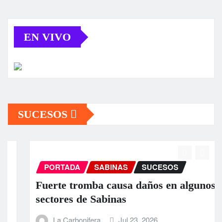
EN VIVO
SUCESOS
PORTADA
SABINAS
SUCESOS
Fuerte tromba causa daños en algunos
sectores de Sabinas
La Carbonifera
Jul 23, 2026