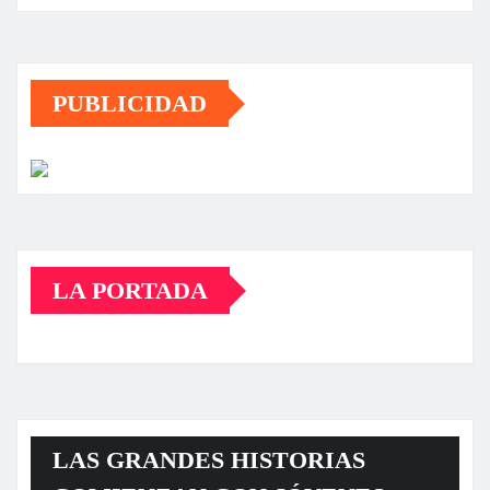
PUBLICIDAD
LA PORTADA
LAS GRANDES HISTORIAS