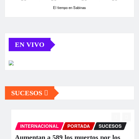
El tiempo en Sabinas
EN VIVO
SUCESOS
INTERNACIONAL
PORTADA
SUCESOS
Aumentan a 589 los muertos por los