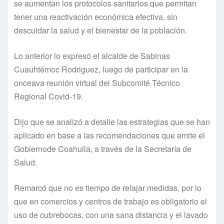
se aumentan los protocolos sanitarios que permitan
tener una reactivación económica efectiva, sin
descuidar la salud y el bienestar de la población.
Lo anterior lo expresó el alcalde de Sabinas
Cuauhtémoc Rodriguez, luego de participar en la
onceava reunión virtual del Subcomité Técnico
Regional Covid-19.
Dijo que se analizó a detalle las estrategias que se han
aplicado en base a las recomendaciones que emite el
Gobiernode Coahuila, a través de la Secretaría de
Salud.
Remarcó que no es tiempo de relajar medidas, por lo
que en comercios y centros de trabajo es obligatorio el
uso de cubrebocas, con una sana distancia y el lavado