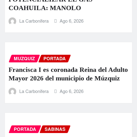
COAHUILA: MANOLO
La Carbonifera
Ago 6, 2026
MUZQUIZ
PORTADA
Francisca I es coronada Reina del Adulto
Mayor 2026 del municipio de Múzquiz
La Carbonifera
Ago 6, 2026
PORTADA
SABINAS