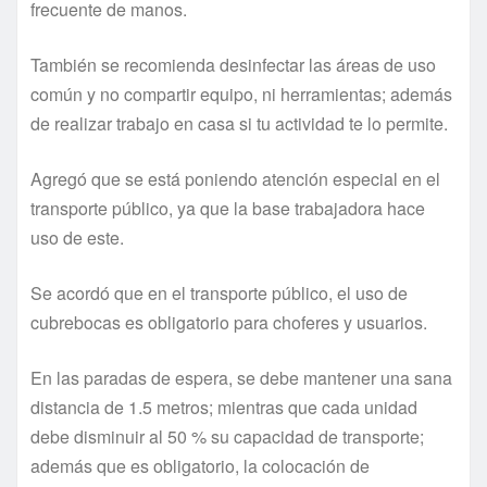
frecuente de manos.
También se recomienda desinfectar las áreas de uso
común y no compartir equipo, ni herramientas; además
de realizar trabajo en casa si tu actividad te lo permite.
Agregó que se está poniendo atención especial en el
transporte público, ya que la base trabajadora hace
uso de este.
Se acordó que en el transporte público, el uso de
cubrebocas es obligatorio para choferes y usuarios.
En las paradas de espera, se debe mantener una sana
distancia de 1.5 metros; mientras que cada unidad
debe disminuir al 50 % su capacidad de transporte;
además que es obligatorio, la colocación de