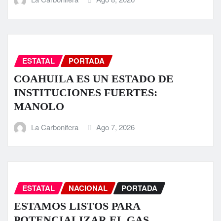
ESTATAL
PORTADA
COAHUILA ES UN ESTADO DE
INSTITUCIONES FUERTES:
MANOLO
La Carbonifera
Ago 7, 2026
ESTATAL
NACIONAL
PORTADA
ESTAMOS LISTOS PARA
POTENCIALIZAR EL GAS