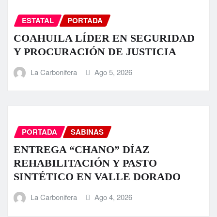
ESTATAL
PORTADA
COAHUILA LÍDER EN SEGURIDAD
Y PROCURACIÓN DE JUSTICIA
La Carbonifera
Ago 5, 2026
PORTADA
SABINAS
ENTREGA “CHANO” DÍAZ
REHABILITACIÓN Y PASTO
SINTÉTICO EN VALLE DORADO
La Carbonifera
Ago 4, 2026