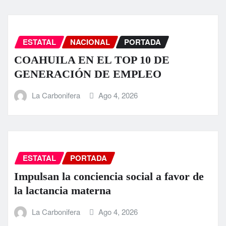
ESTATAL
NACIONAL
PORTADA
COAHUILA EN EL TOP 10 DE
GENERACIÓN DE EMPLEO
La Carbonifera
Ago 4, 2026
ESTATAL
PORTADA
Impulsan la conciencia social a favor de
la lactancia materna
La Carbonifera
Ago 4, 2026