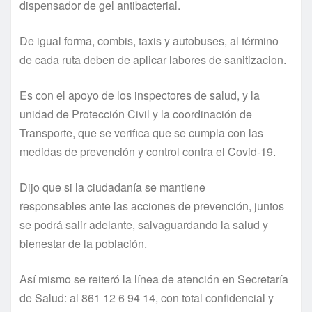
dispensador de gel antibacterial.
De igual forma, combis, taxis y autobuses, al término
de cada ruta deben de aplicar labores de sanitizacion.
Es con el apoyo de los inspectores de salud, y la
unidad de Protección Civil y la coordinación de
Transporte, que se verifica que se cumpla con las
medidas de prevención y control contra el Covid-19.
Dijo que si la ciudadanía se mantiene
responsables ante las acciones de prevención, juntos
se podrá salir adelante, salvaguardando la salud y
bienestar de la población.
Así mismo se reiteró la línea de atención en Secretaría
de Salud: al 861 12 6 94 14, con total confidencial y