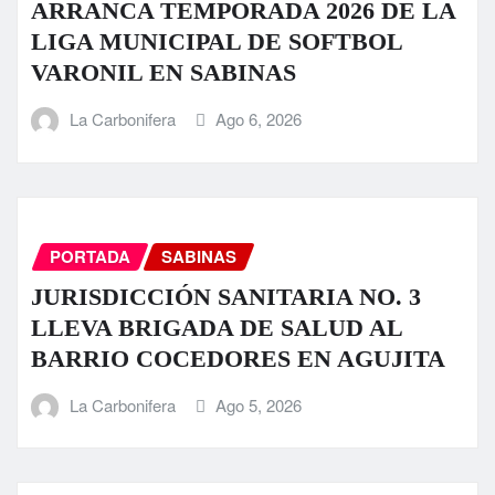
ARRANCA TEMPORADA 2026 DE LA
LIGA MUNICIPAL DE SOFTBOL
VARONIL EN SABINAS
La Carbonifera
Ago 6, 2026
PORTADA
SABINAS
JURISDICCIÓN SANITARIA NO. 3
LLEVA BRIGADA DE SALUD AL
BARRIO COCEDORES EN AGUJITA
La Carbonifera
Ago 5, 2026