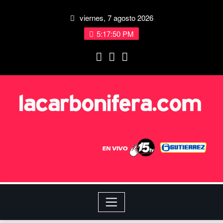
viernes, 7 agosto 2026
5:17:50 PM