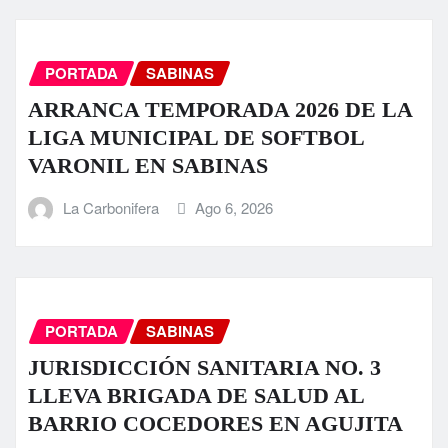
PORTADA
SABINAS
ARRANCA TEMPORADA 2026 DE LA
LIGA MUNICIPAL DE SOFTBOL
VARONIL EN SABINAS
La Carbonifera
Ago 6, 2026
PORTADA
SABINAS
JURISDICCIÓN SANITARIA NO. 3
LLEVA BRIGADA DE SALUD AL
BARRIO COCEDORES EN AGUJITA