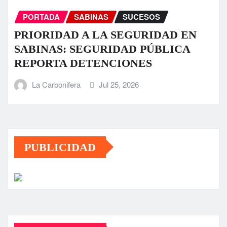
PORTADA
SABINAS
SUCESOS
PRIORIDAD A LA SEGURIDAD EN
SABINAS: SEGURIDAD PÚBLICA
REPORTA DETENCIONES
La Carbonifera
Jul 25, 2026
PUBLICIDAD