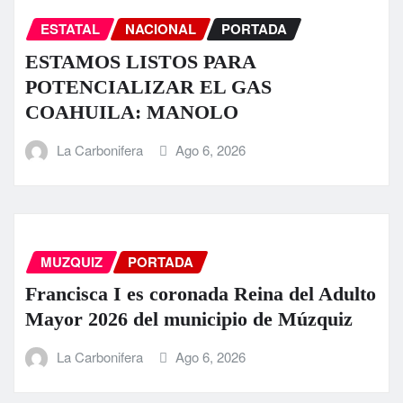
ESTATAL
NACIONAL
PORTADA
ESTAMOS LISTOS PARA
POTENCIALIZAR EL GAS
COAHUILA: MANOLO
La Carbonifera
Ago 6, 2026
MUZQUIZ
PORTADA
Francisca I es coronada Reina del Adulto
Mayor 2026 del municipio de Múzquiz
La Carbonifera
Ago 6, 2026