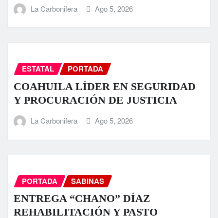
La Carbonifera
Ago 5, 2026
ESTATAL
PORTADA
COAHUILA LÍDER EN SEGURIDAD
Y PROCURACIÓN DE JUSTICIA
La Carbonifera
Ago 5, 2026
PORTADA
SABINAS
ENTREGA “CHANO” DÍAZ
REHABILITACIÓN Y PASTO