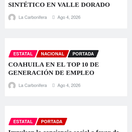
SINTÉTICO EN VALLE DORADO
La Carbonifera
Ago 4, 2026
ESTATAL
NACIONAL
PORTADA
COAHUILA EN EL TOP 10 DE
GENERACIÓN DE EMPLEO
La Carbonifera
Ago 4, 2026
ESTATAL
PORTADA