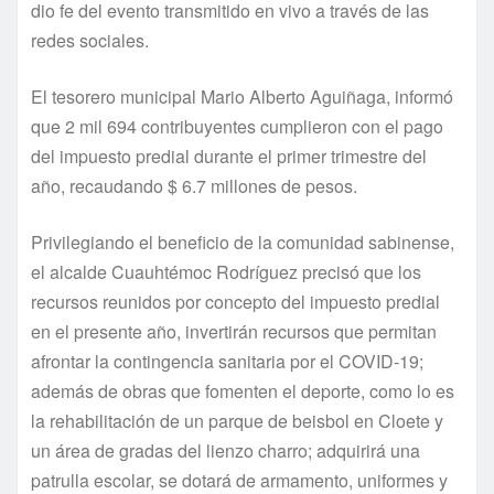
dio fe del evento transmitido en vivo a través de las
redes sociales.
El tesorero municipal Mario Alberto Aguiñaga, informó
que 2 mil 694 contribuyentes cumplieron con el pago
del impuesto predial durante el primer trimestre del
año, recaudando $ 6.7 millones de pesos.
Privilegiando el beneficio de la comunidad sabinense,
el alcalde Cuauhtémoc Rodríguez precisó que los
recursos reunidos por concepto del impuesto predial
en el presente año, invertirán recursos que permitan
afrontar la contingencia sanitaria por el COVID-19;
además de obras que fomenten el deporte, como lo es
la rehabilitación de un parque de beisbol en Cloete y
un área de gradas del lienzo charro; adquirirá una
patrulla escolar, se dotará de armamento, uniformes y