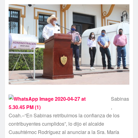
Sabinas
,
Coah.–“En Sabinas retribuimos la confianza de los
contribuyentes cumplidos”, lo dijo el alcalde
Cuauhtémoc Rodríguez al anunciar a la Sra. María