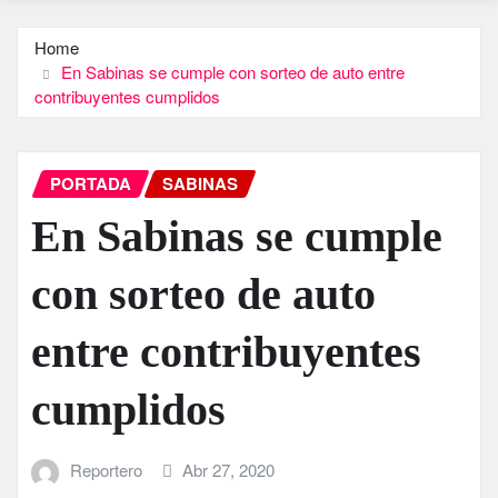
Home
En Sabinas se cumple con sorteo de auto entre
contribuyentes cumplidos
PORTADA
SABINAS
En Sabinas se cumple
con sorteo de auto
entre contribuyentes
cumplidos
Reportero
Abr 27, 2020