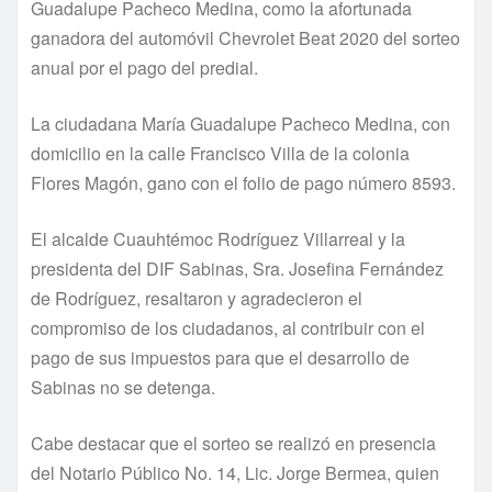
Guadalupe Pacheco Medina, como la afortunada
ganadora del automóvil Chevrolet Beat 2020 del sorteo
anual por el pago del predial.
La ciudadana María Guadalupe Pacheco Medina, con
domicilio en la calle Francisco Villa de la colonia
Flores Magón, gano con el folio de pago número 8593.
El alcalde Cuauhtémoc Rodríguez Villarreal y la
presidenta del DIF Sabinas, Sra. Josefina Fernández
de Rodríguez, resaltaron y agradecieron el
compromiso de los ciudadanos, al contribuir con el
pago de sus impuestos para que el desarrollo de
Sabinas no se detenga.
Cabe destacar que el sorteo se realizó en presencia
del Notario Público No. 14, Lic. Jorge Bermea, quien