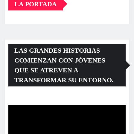
LA PORTADA
LAS GRANDES HISTORIAS
COMIENZAN CON JÓVENES
QUE SE ATREVEN A
TRANSFORMAR SU ENTORNO.
Reproductor
de
vídeo