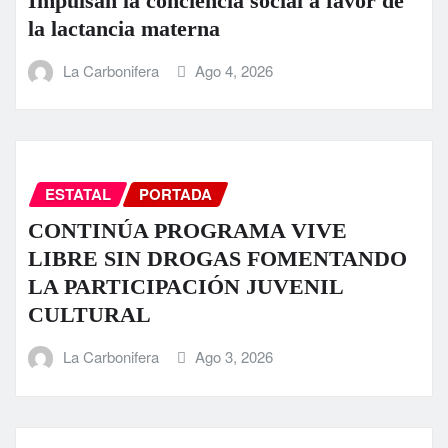
Impulsan la conciencia social a favor de
la lactancia materna
La Carbonifera
Ago 4, 2026
ESTATAL
PORTADA
CONTINÚA PROGRAMA VIVE
LIBRE SIN DROGAS FOMENTANDO
LA PARTICIPACIÓN JUVENIL
CULTURAL
La Carbonifera
Ago 3, 2026