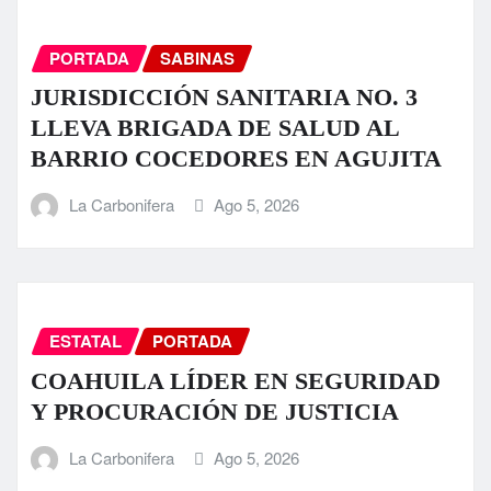
PORTADA
SABINAS
JURISDICCIÓN SANITARIA NO. 3
LLEVA BRIGADA DE SALUD AL
BARRIO COCEDORES EN AGUJITA
La Carbonifera
Ago 5, 2026
ESTATAL
PORTADA
COAHUILA LÍDER EN SEGURIDAD
Y PROCURACIÓN DE JUSTICIA
La Carbonifera
Ago 5, 2026