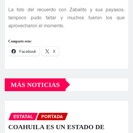
La foto del recuerdo con Zabalito y sus payasos,
tampoco pudo faltar y muchos fueron los que
aprovecharon el momento.
Comparte esto:
Facebook
X
MÁS NOTICIAS
ESTATAL
PORTADA
COAHUILA ES UN ESTADO DE