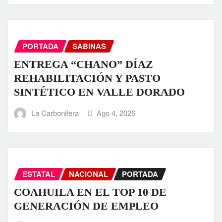
PORTADA
SABINAS
ENTREGA “CHANO” DÍAZ
REHABILITACIÓN Y PASTO
SINTÉTICO EN VALLE DORADO
La Carbonifera
Ago 4, 2026
ESTATAL
NACIONAL
PORTADA
COAHUILA EN EL TOP 10 DE
GENERACIÓN DE EMPLEO