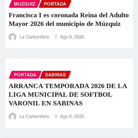
MUZQUIZ
PORTADA
Francisca I es coronada Reina del Adulto
Mayor 2026 del municipio de Múzquiz
La Carbonifera
Ago 6, 2026
PORTADA
SABINAS
ARRANCA TEMPORADA 2026 DE LA
LIGA MUNICIPAL DE SOFTBOL
VARONIL EN SABINAS
La Carbonifera
Ago 6, 2026