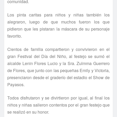
comunidad.
Los pinta caritas para niños y niñas también los
alegraron, luego de que muchos fueron los que
pidieron que les pistaran la máscara de su personaje
favorito.
Cientos de familia compartieron y convivieron en el
gran Festival del Dí­a del Niño, al festejo se sumó el
alcalde Lenin Flores Lucio y la Sra. Zulmma Guerrero
de Flores, que junto con las pequeñas Emily y Victoria,
presenciaron desde el graderí­o del estadio el Show de
Payasos.
Todos disfrutaron y se divirtieron por igual, al final los
niños y niñas salieron contentos por el gran festejo que
se realizó en su honor.