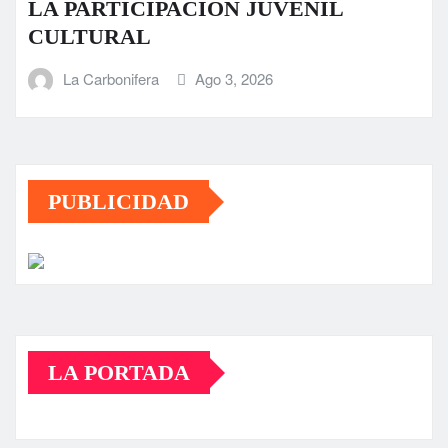
LA PARTICIPACIÓN JUVENIL
CULTURAL
La Carbonifera
Ago 3, 2026
PUBLICIDAD
LA PORTADA