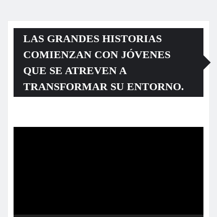
LAS GRANDES HISTORIAS
COMIENZAN CON JÓVENES
QUE SE ATREVEN A
TRANSFORMAR SU ENTORNO.
Reproductor
de
vídeo