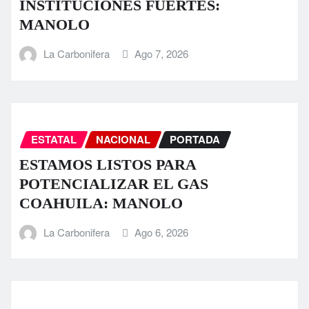
INSTITUCIONES FUERTES:
MANOLO
La Carbonifera
Ago 7, 2026
ESTATAL
NACIONAL
PORTADA
ESTAMOS LISTOS PARA
POTENCIALIZAR EL GAS
COAHUILA: MANOLO
La Carbonifera
Ago 6, 2026