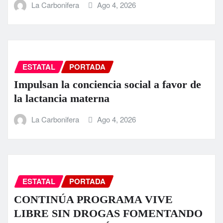
La Carbonifera
Ago 4, 2026
ESTATAL
PORTADA
Impulsan la conciencia social a favor de
la lactancia materna
La Carbonifera
Ago 4, 2026
ESTATAL
PORTADA
CONTINÚA PROGRAMA VIVE
LIBRE SIN DROGAS FOMENTANDO