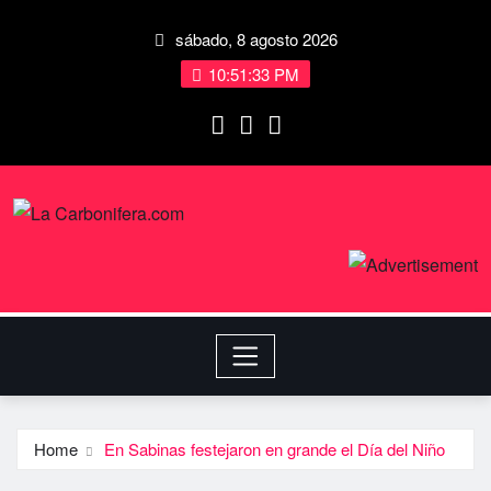
sábado, 8 agosto 2026
10:51:33 PM
Home
En Sabinas festejaron en grande el Dí­a del Niño