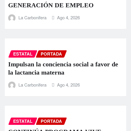
GENERACIÓN DE EMPLEO
La Carbonifera
Ago 4, 2026
ESTATAL
PORTADA
Impulsan la conciencia social a favor de
la lactancia materna
La Carbonifera
Ago 4, 2026
ESTATAL
PORTADA