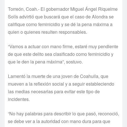
Torreón, Coah.- El gobernador Miguel Ángel Riquelme
Solís advirtió que buscará que el caso de Alondra se
califique como feminicidio y se dé la pena máxima a
quien o quienes resulten responsables.
“Vamos a actuar con mano firme, estaré muy pendiente
de que este delito sea clasificado como feminicidio y
que le den la pena máxima”, sostuvo.
Lamentó la muerte de una joven de Coahuila, que
mueven a la reflexión social y a seguir estableciendo
las medias necesarias para evitar este tipo de
incidentes.
“No hay palabras para describir lo que pasó, reconoció,
se debe ver a la autoridad con mano dura para que