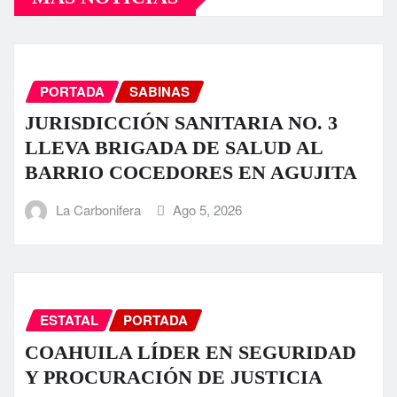
PORTADA
SABINAS
JURISDICCIÓN SANITARIA NO. 3
LLEVA BRIGADA DE SALUD AL
BARRIO COCEDORES EN AGUJITA
La Carbonifera
Ago 5, 2026
ESTATAL
PORTADA
COAHUILA LÍDER EN SEGURIDAD
Y PROCURACIÓN DE JUSTICIA