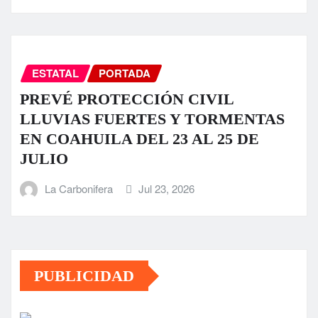
ESTATAL
PORTADA
PREVÉ PROTECCIÓN CIVIL
LLUVIAS FUERTES Y TORMENTAS
EN COAHUILA DEL 23 AL 25 DE
JULIO
La Carbonifera
Jul 23, 2026
PUBLICIDAD