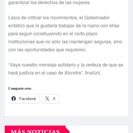
garantizar los derechos de las mujeres.
Lejos de criticar los movimientos, el Gobernador
enfatizó que le gustaría trabajar de la mano con ellas
para seguir construyendo en el corto plazo
instituciones que no sólo las mantengan seguras, sino
con las oportunidades que requieren.
“Vaya nuestro mensaje solidario y la certeza de que se
hará justicia en el caso de Alondra”, finalizó.
Comparte esto:
Facebook
X
MÁS NOTICIAS