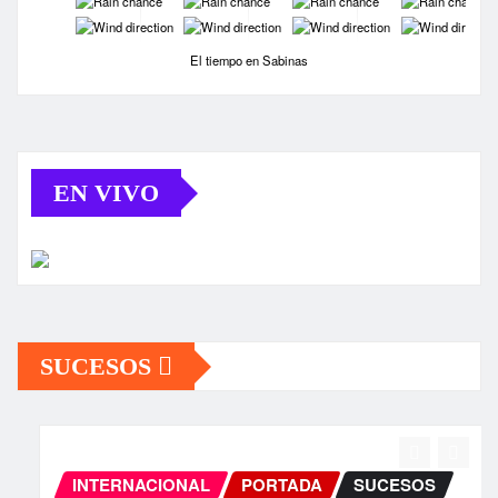
-
-
-
-
El tiempo en Sabinas
EN VIVO
SUCESOS
INTERNACIONAL
PORTADA
SUCESOS