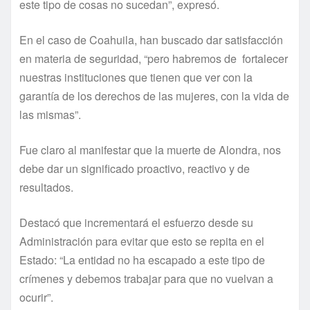
este tipo de cosas no sucedan”, expresó.
En el caso de Coahuila, han buscado dar satisfacción
en materia de seguridad, “pero habremos de fortalecer
nuestras instituciones que tienen que ver con la
garantía de los derechos de las mujeres, con la vida de
las mismas”.
Fue claro al manifestar que la muerte de Alondra, nos
debe dar un significado proactivo, reactivo y de
resultados.
Destacó que incrementará el esfuerzo desde su
Administración para evitar que esto se repita en el
Estado: “La entidad no ha escapado a este tipo de
crímenes y debemos trabajar para que no vuelvan a
ocurir”.