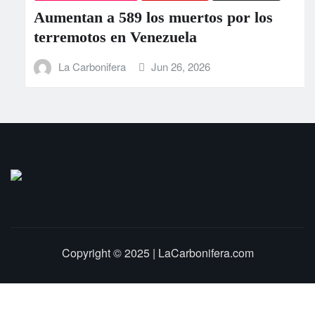
Aumentan a 589 los muertos por los
terremotos en Venezuela
La Carbonifera
Jun 26, 2026
Copyright © 2025 | LaCarbonifera.com
Inicio