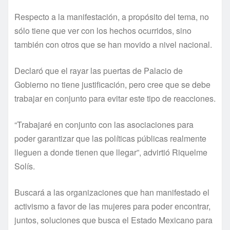
Respecto a la manifestación, a propósito del tema, no
sólo tiene que ver con los hechos ocurridos, sino
también con otros que se han movido a nivel nacional.
Declaró que el rayar las puertas de Palacio de
Gobierno no tiene justificación, pero cree que se debe
trabajar en conjunto para evitar este tipo de reacciones.
“Trabajaré en conjunto con las asociaciones para
poder garantizar que las políticas públicas realmente
lleguen a donde tienen que llegar”, advirtió Riquelme
Solís.
Buscará a las organizaciones que han manifestado el
activismo a favor de las mujeres para poder encontrar,
juntos, soluciones que busca el Estado Mexicano para