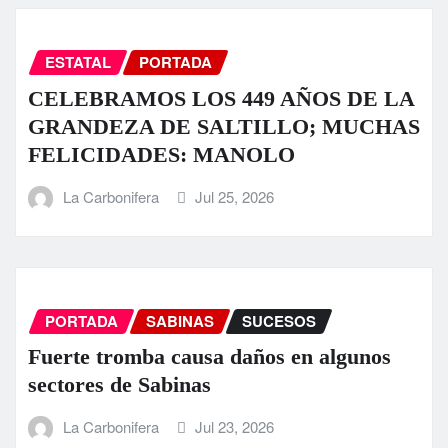
ESTATAL
PORTADA
CELEBRAMOS LOS 449 AÑOS DE LA
GRANDEZA DE SALTILLO; MUCHAS
FELICIDADES: MANOLO
La Carbonifera
Jul 25, 2026
PORTADA
SABINAS
SUCESOS
Fuerte tromba causa daños en algunos
sectores de Sabinas
La Carbonifera
Jul 23, 2026