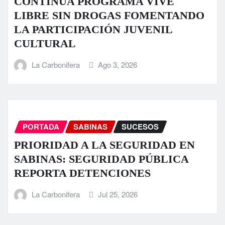
CONTINÚA PROGRAMA VIVE
LIBRE SIN DROGAS FOMENTANDO
LA PARTICIPACIÓN JUVENIL
CULTURAL
La Carbonifera
Ago 3, 2026
PORTADA
SABINAS
SUCESOS
PRIORIDAD A LA SEGURIDAD EN
SABINAS: SEGURIDAD PÚBLICA
REPORTA DETENCIONES
La Carbonifera
Jul 25, 2026