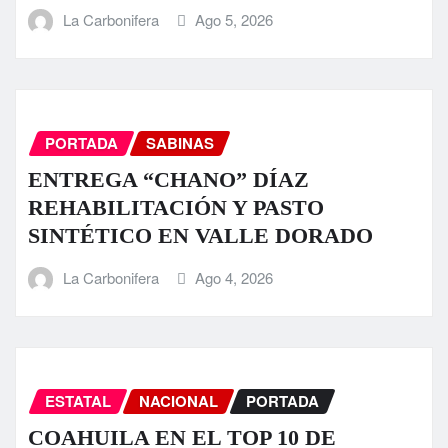
La Carbonifera
Ago 5, 2026
PORTADA
SABINAS
ENTREGA “CHANO” DÍAZ
REHABILITACIÓN Y PASTO
SINTÉTICO EN VALLE DORADO
La Carbonifera
Ago 4, 2026
ESTATAL
NACIONAL
PORTADA
COAHUILA EN EL TOP 10 DE