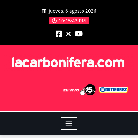
jueves, 6 agosto 2026
10:15:44 PM