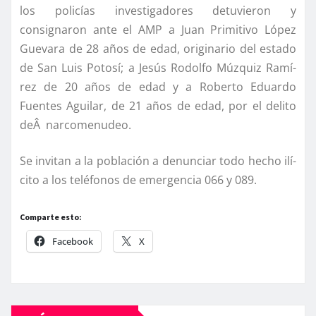
los policí­as investigadores detuvieron y
consignaron ante el AMP a Juan Primitivo López
Guevara de 28 años de edad, originario del estado
de San Luis Potosí­; a Jesús Rodolfo Múzquiz Ramí­
rez de 20 años de edad y a Roberto Eduardo
Fuentes Aguilar, de 21 años de edad, por el delito
deÂ narcomenudeo.
Se invitan a la población a denunciar todo hecho ilí­
cito a los teléfonos de emergencia 066 y 089.
Comparte esto:
Facebook
X