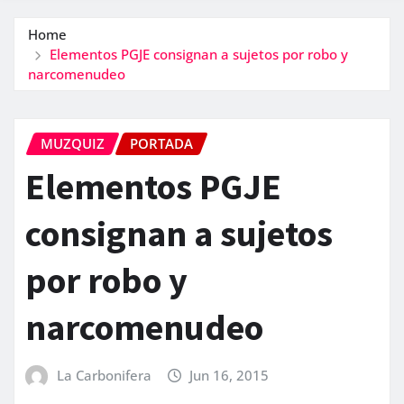
Home
Elementos PGJE consignan a sujetos por robo y
narcomenudeo
MUZQUIZ
PORTADA
Elementos PGJE
consignan a sujetos
por robo y
narcomenudeo
La Carbonifera
Jun 16, 2015