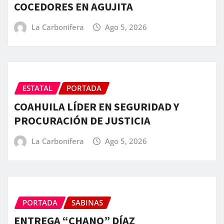
COCEDORES EN AGUJITA
La Carbonifera
Ago 5, 2026
ESTATAL
PORTADA
COAHUILA LÍDER EN SEGURIDAD Y
PROCURACIÓN DE JUSTICIA
La Carbonifera
Ago 5, 2026
PORTADA
SABINAS
ENTREGA “CHANO” DÍAZ