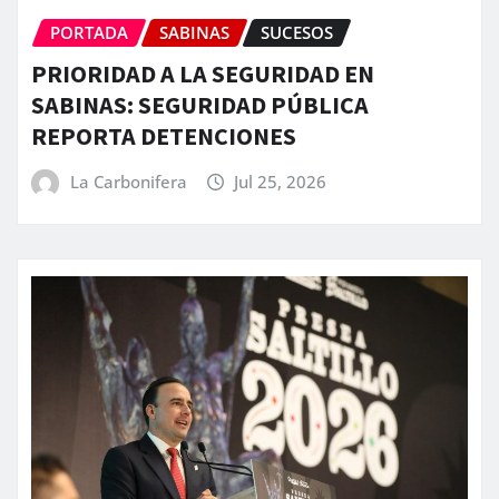
PORTADA
SABINAS
SUCESOS
PRIORIDAD A LA SEGURIDAD EN
SABINAS: SEGURIDAD PÚBLICA
REPORTA DETENCIONES
La Carbonifera
Jul 25, 2026