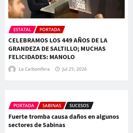
ESTATAL
PORTADA
CELEBRAMOS LOS 449 AÑOS DE LA
GRANDEZA DE SALTILLO; MUCHAS
FELICIDADES: MANOLO
La Carbonifera
Jul 25, 2026
PORTADA
SABINAS
SUCESOS
Fuerte tromba causa daños en algunos
sectores de Sabinas