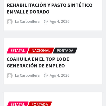
REHABILITACIÓN Y PASTO SINTÉTICO
EN VALLE DORADO
La Carbonifera
Ago 4, 2026
ESTATAL
NACIONAL
PORTADA
COAHUILA EN EL TOP 10 DE
GENERACIÓN DE EMPLEO
La Carbonifera
Ago 4, 2026
ESTATAL
PORTADA