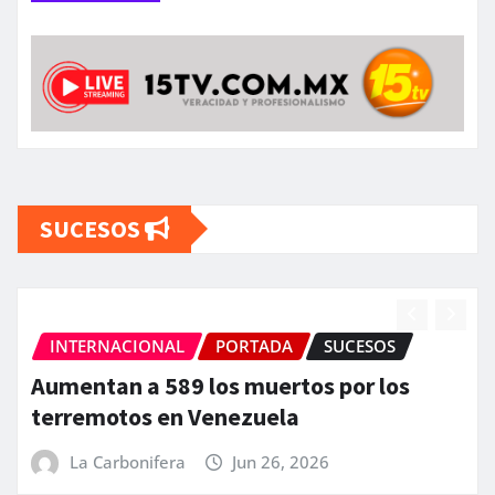
SUCESOS
INTERNACIONAL
PORTADA
SUCESOS
Aumentan a 589 los muertos por los
terremotos en Venezuela
La Carbonifera
Jun 26, 2026