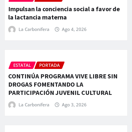
Impulsan la conciencia social a favor de
la lactancia materna
La Carbonifera
Ago 4, 2026
ESTATAL
PORTADA
CONTINÚA PROGRAMA VIVE LIBRE SIN
DROGAS FOMENTANDO LA
PARTICIPACIÓN JUVENIL CULTURAL
La Carbonifera
Ago 3, 2026