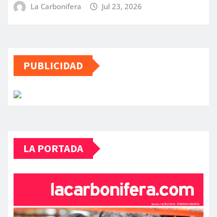
La Carbonifera
Jul 23, 2026
PUBLICIDAD
LA PORTADA