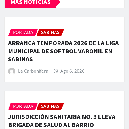
MÁS NOTICIAS
PORTADA
SABINAS
ARRANCA TEMPORADA 2026 DE LA LIGA
MUNICIPAL DE SOFTBOL VARONIL EN
SABINAS
La Carbonifera
Ago 6, 2026
PORTADA
SABINAS
JURISDICCIÓN SANITARIA NO. 3 LLEVA
BRIGADA DE SALUD AL BARRIO