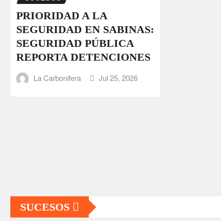
PRIORIDAD A LA
SEGURIDAD EN SABINAS:
SEGURIDAD PÚBLICA
REPORTA DETENCIONES
La Carbonifera
Jul 25, 2026
SUCESOS