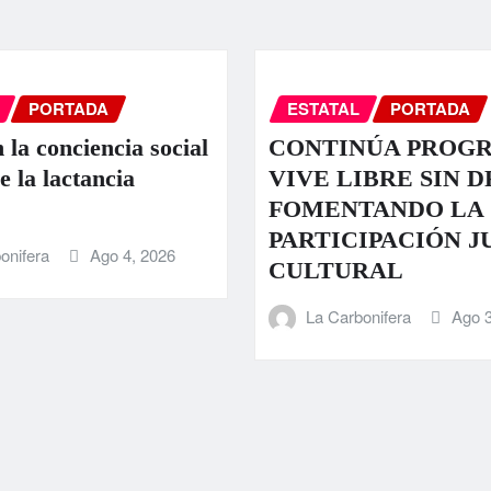
PORTADA
ESTATAL
PORTADA
 la conciencia social
CONTINÚA PROG
e la lactancia
VIVE LIBRE SIN 
FOMENTANDO LA
PARTICIPACIÓN J
onifera
Ago 4, 2026
CULTURAL
La Carbonifera
Ago 3