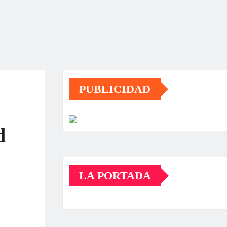
PUBLICIDAD
d
LA PORTADA