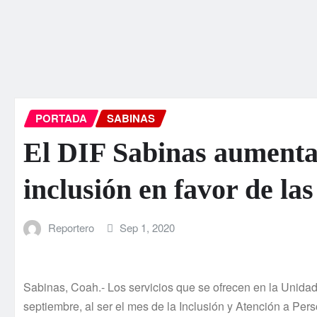
PORTADA
SABINAS
El DIF Sabinas aumenta 
inclusión en favor de la
Reportero
Sep 1, 2020
Sabinas, Coah.- Los servicios que se ofrecen en la Unida
septiembre, al ser el mes de la Inclusión y Atención a Pe