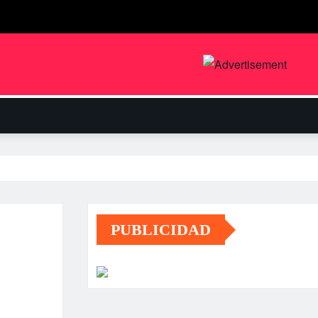
PUBLICIDAD