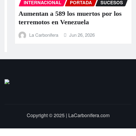
INTERNACIONAL
PORTADA
SUCESOS
Aumentan a 589 los muertos por los
terremotos en Venezuela
La Carbonifera
Jun 26, 2026
Copyright © 2025 | LaCarbonifera.com
Inicio