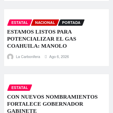
ESTATAL
NACIONAL
PORTADA
ESTAMOS LISTOS PARA
POTENCIALIZAR EL GAS
COAHUILA: MANOLO
La Carbonifera
Ago 6, 2026
ESTATAL
CON NUEVOS NOMBRAMIENTOS
FORTALECE GOBERNADOR
GABINETE