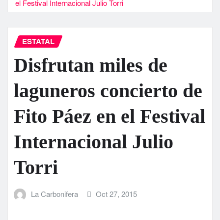
el Festival Internacional Julio Torri
ESTATAL
Disfrutan miles de
laguneros concierto de
Fito Páez en el Festival
Internacional Julio
Torri
La Carbonifera
Oct 27, 2015