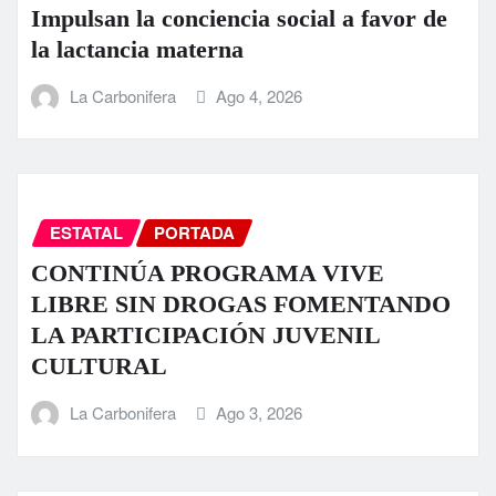
Impulsan la conciencia social a favor de
la lactancia materna
La Carbonifera
Ago 4, 2026
ESTATAL
PORTADA
CONTINÚA PROGRAMA VIVE
LIBRE SIN DROGAS FOMENTANDO
LA PARTICIPACIÓN JUVENIL
CULTURAL
La Carbonifera
Ago 3, 2026