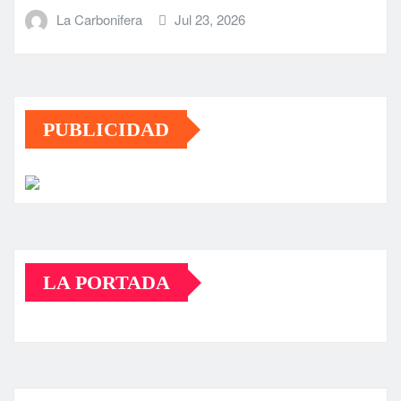
La Carbonifera
Jul 23, 2026
PUBLICIDAD
LA PORTADA