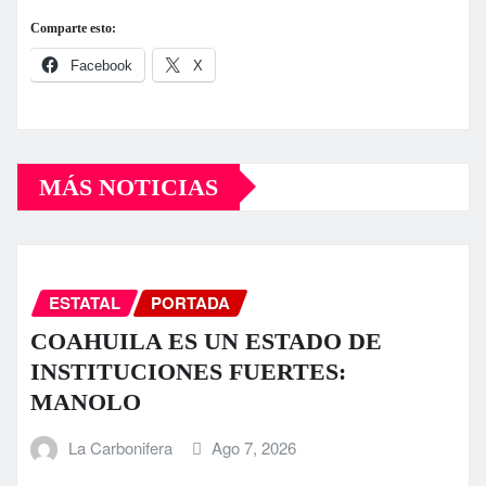
Comparte esto:
Facebook
X
MÁS NOTICIAS
ESTATAL
PORTADA
COAHUILA ES UN ESTADO DE
INSTITUCIONES FUERTES:
MANOLO
La Carbonifera
Ago 7, 2026