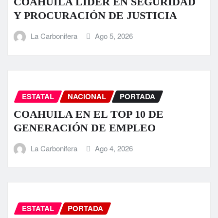
COAHUILA LÍDER EN SEGURIDAD
Y PROCURACIÓN DE JUSTICIA
La Carbonifera
Ago 5, 2026
ESTATAL
NACIONAL
PORTADA
COAHUILA EN EL TOP 10 DE
GENERACIÓN DE EMPLEO
La Carbonifera
Ago 4, 2026
ESTATAL
PORTADA