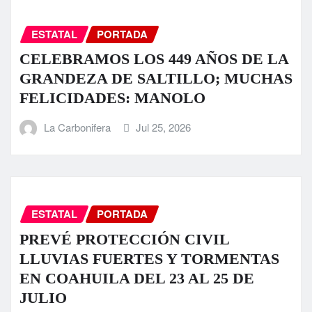
ESTATAL
PORTADA
CELEBRAMOS LOS 449 AÑOS DE LA
GRANDEZA DE SALTILLO; MUCHAS
FELICIDADES: MANOLO
La Carbonifera
Jul 25, 2026
ESTATAL
PORTADA
PREVÉ PROTECCIÓN CIVIL
LLUVIAS FUERTES Y TORMENTAS
EN COAHUILA DEL 23 AL 25 DE
JULIO