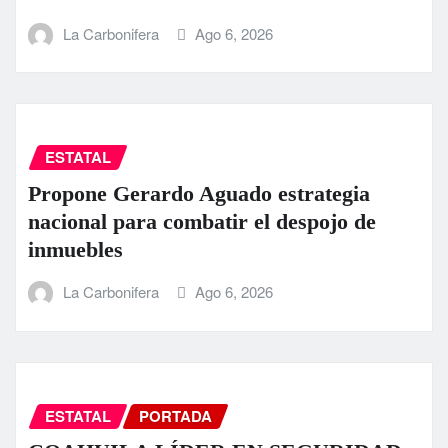
La Carbonifera
Ago 6, 2026
ESTATAL
Propone Gerardo Aguado estrategia
nacional para combatir el despojo de
inmuebles
La Carbonifera
Ago 6, 2026
ESTATAL
PORTADA