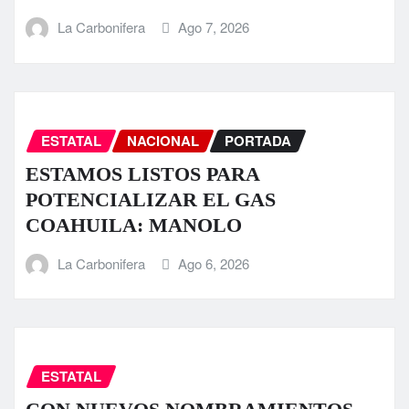
La Carbonifera
Ago 7, 2026
ESTATAL
NACIONAL
PORTADA
ESTAMOS LISTOS PARA
POTENCIALIZAR EL GAS
COAHUILA: MANOLO
La Carbonifera
Ago 6, 2026
ESTATAL