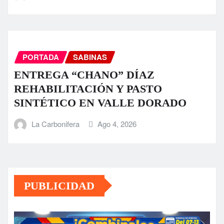
PORTADA
SABINAS
ENTREGA “CHANO” DÍAZ
REHABILITACIÓN Y PASTO
SINTÉTICO EN VALLE DORADO
La Carbonifera
Ago 4, 2026
PUBLICIDAD