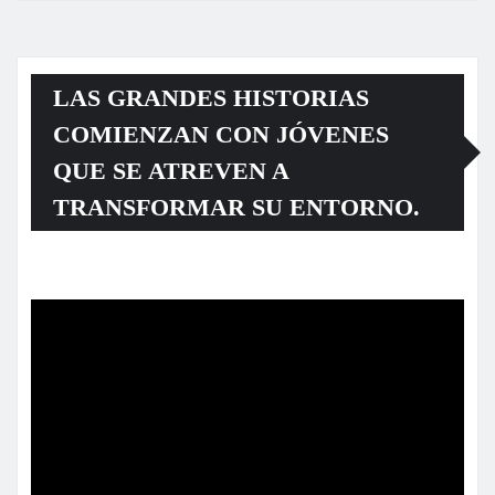
LAS GRANDES HISTORIAS
COMIENZAN CON JÓVENES
QUE SE ATREVEN A
TRANSFORMAR SU ENTORNO.
Reproductor
de
vídeo