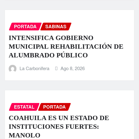
PORTADA
SABINAS
INTENSIFICA GOBIERNO
MUNICIPAL REHABILITACIÓN DE
ALUMBRADO PÚBLICO
La Carbonifera
Ago 8, 2026
ESTATAL
PORTADA
COAHUILA ES UN ESTADO DE
INSTITUCIONES FUERTES:
MANOLO