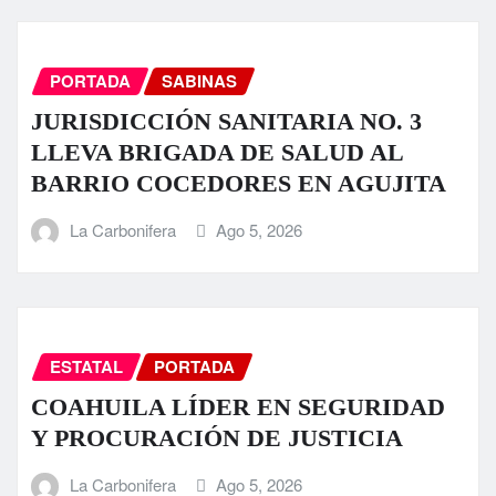
PORTADA
SABINAS
JURISDICCIÓN SANITARIA NO. 3
LLEVA BRIGADA DE SALUD AL
BARRIO COCEDORES EN AGUJITA
La Carbonifera
Ago 5, 2026
ESTATAL
PORTADA
COAHUILA LÍDER EN SEGURIDAD
Y PROCURACIÓN DE JUSTICIA
La Carbonifera
Ago 5, 2026